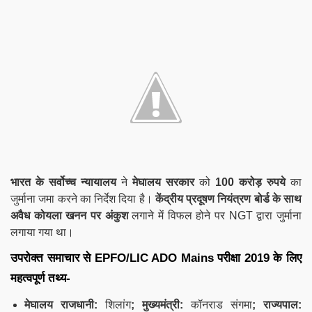
भारत के सर्वोच्च न्यायालय
ने
मेघालय सरकार
को
100 करोड़ रुपये
का
जुर्माना जमा करने का निर्देश दिया है।
केंद्रीय प्रदूषण नियंत्रण बोर्ड के साथ
अवैध कोयला खनन पर अंकुश
लगाने में विफल होने पर NGT द्वारा जुर्माना
लगाया गया था।
उपरोक्त समाचार से
EPFO/
LIC ADO Mains
परीक्षा 2019 के लिए
महत्वपूर्ण तथ्य-
मेघालय राजधानी:
शिलांग
; मुख्यमंत्री:
कॉनराड
संगमा
; राज्यपाल: