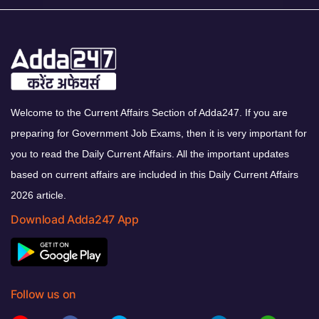
Welcome to the Current Affairs Section of Adda247. If you are
preparing for Government Job Exams, then it is very important for
you to read the Daily Current Affairs. All the important updates
based on current affairs are included in this Daily Current Affairs
2026 article.
Download Adda247 App
Follow us on