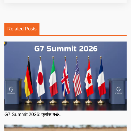
Related Posts
G7 Summit 2026: फ्रांस म�...