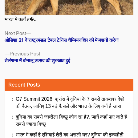
भारत में कहाँ ह�...
Posts
Next
Next Post
post:
ओडिशा 21 वें राष्ट्रमंडल टेबल टेनिस चैम्पियनशिप की मेजबानी करेगा
navigation
Previous
Previous Post
post:
तेलंगाना में बोनालू उत्सव की शुरुआत हुई
Recent Posts
G7 Summit 2026: फ्रांस में दुनिया के 7 सबसे ताकतवर देशों
की बैठक, जानिए 13 बड़े फैसले और भारत के लिए क्यों है खास
दुनिया का सबसे जहरीला बिच्छू कौन सा है?, जानें कहाँ पाए जाते हैं
सबसे ज्यादा बिच्छू
भारत में कहाँ है एशियाई शेरों का असली घर? दुनिया की इकलौती