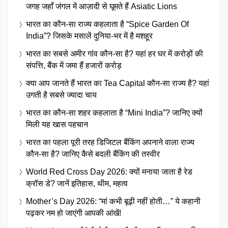
जगह जहाँ जंगल में आज़ादी से घूमते हैं Asiatic Lions
भारत का कौन-सा राज्य कहलाता है “Spice Garden Of
India”? जिसके मसालें दुनिया-भर में है मशहूर
भारत का सबसे अमीर गांव कौन-सा है? यहां हर घर में करोड़ों की
संपत्ति, बैंक में जमा हैं हजारों करोड़
क्या आप जानते हैं भारत का Tea Capital कौन-सा राज्य है? यहां
उगती है सबसे ज्यादा चाय
भारत का कौन-सा शहर कहलाता है “Mini India”? जानिए क्यों
मिली यह खास पहचान
भारत का पहला पूरी तरह डिजिटल बैंकिंग अपनाने वाला राज्य
कौन-सा है? जानिए कैसे बदली बैंकिंग की तस्वीर
World Red Cross Day 2026: क्यों मनाया जाता है रेड
क्रॉस डे? जानें इतिहास, थीम, महत्व
Mother’s Day 2026: “मां कभी बूढ़ी नहीं होती…” ये कहानी
पढ़कर नम हो जाएंगी आपकी आंखें!