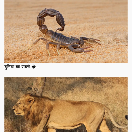
दुनिया का सबसे �...