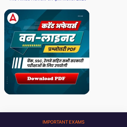
IMPORTANT EXAMS