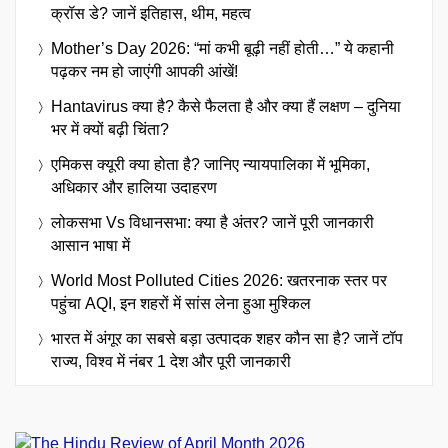
क्रॉस डे? जानें इतिहास, थीम, महत्व
Mother’s Day 2026: “मां कभी बूढ़ी नहीं होती…” ये कहानी
पढ़कर नम हो जाएंगी आपकी आंखें!
Hantavirus क्या है? कैसे फैलता है और क्या हैं लक्षण – दुनिया
भर में क्यों बढ़ी चिंता?
एमिकस क्यूरी क्या होता है? जानिए न्यायपालिका में भूमिका,
अधिकार और हालिया उदाहरण
लोकसभा Vs विधानसभा: क्या है अंतर? जानें पूरी जानकारी
आसान भाषा में
World Most Polluted Cities 2026: खतरनाक स्तर पर
पहुंचा AQI, इन शहरों में सांस लेना हुआ मुश्किल
भारत में अंगूर का सबसे बड़ा उत्पादक शहर कौन सा है? जानें टॉप
राज्य, विश्व में नंबर 1 देश और पूरी जानकारी