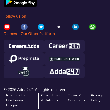
Follow us on
Discover Our Other Platforms
© 2026 Adda247. All rights reserved.
Responsible
Cancellation
Terms &
Privacy
Disclosure
& Refunds
Conditions
Policy
Program