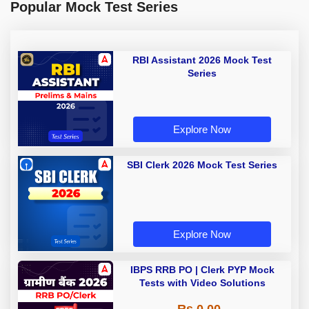
Popular Mock Test Series
RBI Assistant 2026 Mock Test
Series
Explore Now
SBI Clerk 2026 Mock Test Series
Explore Now
IBPS RRB PO | Clerk PYP Mock
Tests with Video Solutions