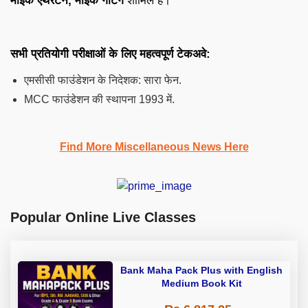
माइक एथरटन, माइक गैटिंग
शामिल हैं।
सभी प्रतियोगी परीक्षाओं के लिए महत्वपूर्ण टेकअवे:
एमसीसी फाउंडेशन के निदेशक: सारा फेन.
MCC फाउंडेशन की स्थापना 1993 में.
Find More Miscellaneous News Here
Popular Online Live Classes
Bank Maha Pack Plus with English
Medium Book Kit