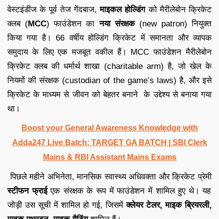
वेस्टइंडीज के पूर्व तेज गेंदबाज,
माइकल होल्डिंग
को मैरीलेबोन क्रिकेट
क्लब (
MCC
) फाउंडेशन का
नया संरक्षक
(new patron) नियुक्त
किया गया है। 66 वर्षीय होल्डिंग क्रिकेट में समानता और व्यापक
समुदाय के लिए एक मजबूत वकील हैं। MCC फाउंडेशन मैरीलेबोन
क्रिकेट क्लब की धर्मार्थ शाखा (charitable arm) है, जो खेल के
नियमों की संरक्षक (custodian of the game’s laws) है, और इसे
क्रिकेट के माध्यम से जीवन को बेहतर बनाने के उद्देश्य से बनाया गया
था।
Boost your General Awareness Knowledge with
Adda247 Live Batch: TARGET GA BATCH | SBI Clerk
Mains & RBI Assistant Mains Exams
पिछले महीने अभिनेता, मानसिक स्वास्थ्य अधिवक्ता और क्रिकेट प्रेमी
स्टीफन फ्राई
एक संरक्षक के रूप में फाउंडेशन में शामिल हुए थे। यह
जोड़ी उस सूची में शामिल हो गई, जिसमें
क्लेयर टेलर, माइक ब्रियरली,