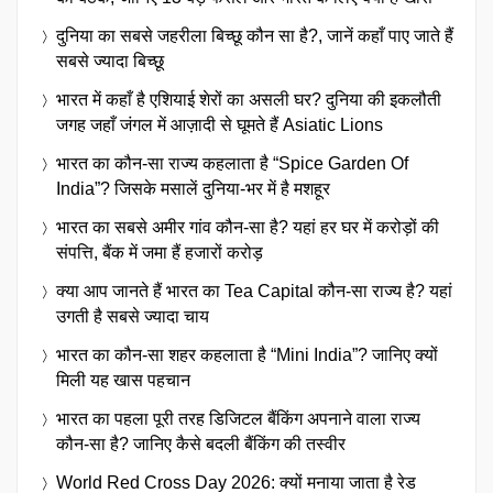
दुनिया का सबसे जहरीला बिच्छू कौन सा है?, जानें कहाँ पाए जाते हैं
सबसे ज्यादा बिच्छू
भारत में कहाँ है एशियाई शेरों का असली घर? दुनिया की इकलौती
जगह जहाँ जंगल में आज़ादी से घूमते हैं Asiatic Lions
भारत का कौन-सा राज्य कहलाता है “Spice Garden Of
India”? जिसके मसालें दुनिया-भर में है मशहूर
भारत का सबसे अमीर गांव कौन-सा है? यहां हर घर में करोड़ों की
संपत्ति, बैंक में जमा हैं हजारों करोड़
क्या आप जानते हैं भारत का Tea Capital कौन-सा राज्य है? यहां
उगती है सबसे ज्यादा चाय
भारत का कौन-सा शहर कहलाता है “Mini India”? जानिए क्यों
मिली यह खास पहचान
भारत का पहला पूरी तरह डिजिटल बैंकिंग अपनाने वाला राज्य
कौन-सा है? जानिए कैसे बदली बैंकिंग की तस्वीर
World Red Cross Day 2026: क्यों मनाया जाता है रेड