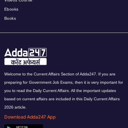
Ebooks
Books
Welcome to the Current Affairs Section of Adda247. If you are
preparing for Government Job Exams, then it is very important for
you to read the Daily Current Affairs. All the important updates
based on current affairs are included in this Daily Current Affairs
2026 article.
Download Adda247 App