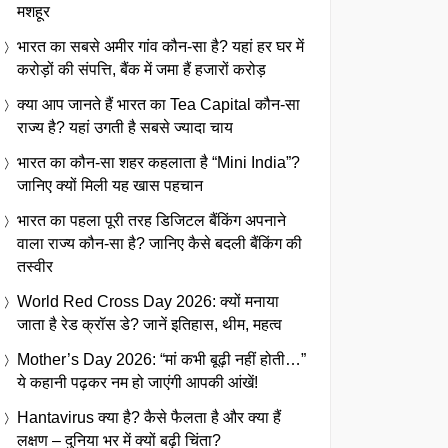
मशहूर
भारत का सबसे अमीर गांव कौन-सा है? यहां हर घर में
करोड़ों की संपत्ति, बैंक में जमा हैं हजारों करोड़
क्या आप जानते हैं भारत का Tea Capital कौन-सा
राज्य है? यहां उगती है सबसे ज्यादा चाय
भारत का कौन-सा शहर कहलाता है “Mini India”?
जानिए क्यों मिली यह खास पहचान
भारत का पहला पूरी तरह डिजिटल बैंकिंग अपनाने
वाला राज्य कौन-सा है? जानिए कैसे बदली बैंकिंग की
तस्वीर
World Red Cross Day 2026: क्यों मनाया
जाता है रेड क्रॉस डे? जानें इतिहास, थीम, महत्व
Mother’s Day 2026: “मां कभी बूढ़ी नहीं होती…”
ये कहानी पढ़कर नम हो जाएंगी आपकी आंखें!
Hantavirus क्या है? कैसे फैलता है और क्या हैं
लक्षण – दुनिया भर में क्यों बढ़ी चिंता?