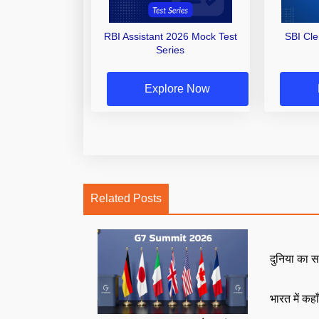
RBI Assistant 2026 Mock Test
SBI Cl
Series
Explore Now
Related Posts
दुनिया का स
भारत में कहा