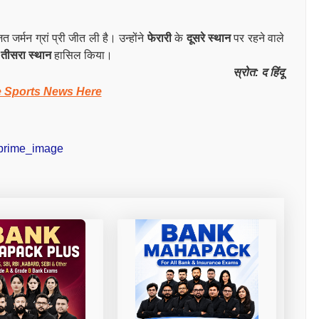
त जर्मन ग्रां प्री जीत ली है। उन्होंने
फेरारी
के
दूसरे स्थान
पर रहने वाले
तीसरा स्थान
हासिल किया।
स्रोत: द हिंदू
e Sports News Here