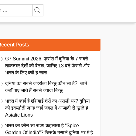
Recent Posts
G7 Summit 2026: फ्रांस में दुनिया के 7 सबसे
ताकतवर देशों की बैठक, जानिए 13 बड़े फैसले और
भारत के लिए क्यों है खास
दुनिया का सबसे जहरीला बिच्छू कौन सा है?, जानें
कहाँ पाए जाते हैं सबसे ज्यादा बिच्छू
भारत में कहाँ है एशियाई शेरों का असली घर? दुनिया
की इकलौती जगह जहाँ जंगल में आज़ादी से घूमते हैं
Asiatic Lions
भारत का कौन-सा राज्य कहलाता है “Spice
Garden Of India”? जिसके मसालें दुनिया-भर में है