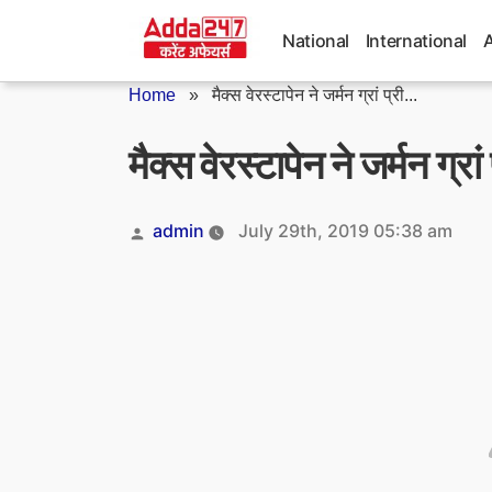
Skip
to
National
International
content
Home
»
मैक्स वेरस्टापेन ने जर्मन ग्रां प्री...
मैक्स वेरस्टापेन ने जर्मन ग्रां
Posted
admin
July 29th, 2019 05:38 am
by