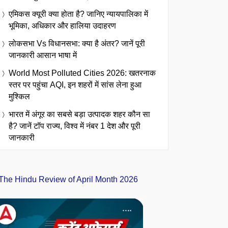
एमिकस क्यूरी क्या होता है? जानिए न्यायपालिका में
भूमिका, अधिकार और हालिया उदाहरण
लोकसभा Vs विधानसभा: क्या है अंतर? जानें पूरी
जानकारी आसान भाषा में
World Most Polluted Cities 2026: खतरनाक
स्तर पर पहुंचा AQI, इन शहरों में सांस लेना हुआ
मुश्किल
भारत में अंगूर का सबसे बड़ा उत्पादक शहर कौन सा
है? जानें टॉप राज्य, विश्व में नंबर 1 देश और पूरी
जानकारी