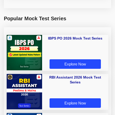
Popular Mock Test Series
IBPS PO 2026 Mock Test Series
Explore Now
RBI Assistant 2026 Mock Test
Series
Explore Now