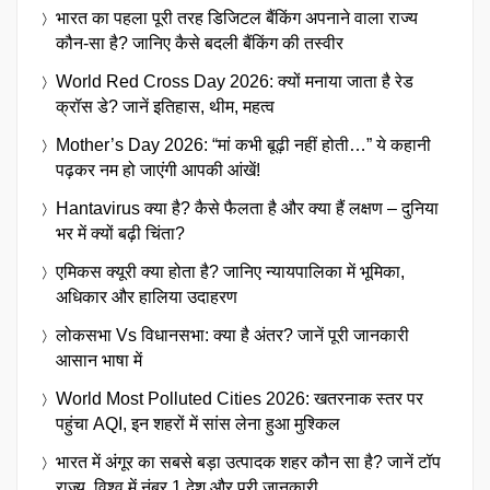
भारत का पहला पूरी तरह डिजिटल बैंकिंग अपनाने वाला राज्य
कौन-सा है? जानिए कैसे बदली बैंकिंग की तस्वीर
World Red Cross Day 2026: क्यों मनाया जाता है रेड
क्रॉस डे? जानें इतिहास, थीम, महत्व
Mother’s Day 2026: “मां कभी बूढ़ी नहीं होती…” ये कहानी
पढ़कर नम हो जाएंगी आपकी आंखें!
Hantavirus क्या है? कैसे फैलता है और क्या हैं लक्षण – दुनिया
भर में क्यों बढ़ी चिंता?
एमिकस क्यूरी क्या होता है? जानिए न्यायपालिका में भूमिका,
अधिकार और हालिया उदाहरण
लोकसभा Vs विधानसभा: क्या है अंतर? जानें पूरी जानकारी
आसान भाषा में
World Most Polluted Cities 2026: खतरनाक स्तर पर
पहुंचा AQI, इन शहरों में सांस लेना हुआ मुश्किल
भारत में अंगूर का सबसे बड़ा उत्पादक शहर कौन सा है? जानें टॉप
राज्य, विश्व में नंबर 1 देश और पूरी जानकारी