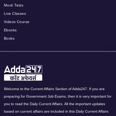
Mock Tests
Live Classes
Videos Course
Ebooks
Books
Welcome to the Current Affairs Section of Adda247. If you are
preparing for Government Job Exams, then it is very important for
you to read the Daily Current Affairs. All the important updates
based on current affairs are included in this Daily Current Affairs