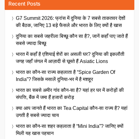
Recent Posts
G7 Summit 2026: फ्रांस में दुनिया के 7 सबसे ताकतवर देशों
की बैठक, जानिए 13 बड़े फैसले और भारत के लिए क्यों है खास
दुनिया का सबसे जहरीला बिच्छू कौन सा है?, जानें कहाँ पाए जाते हैं
सबसे ज्यादा बिच्छू
भारत में कहाँ है एशियाई शेरों का असली घर? दुनिया की इकलौती
जगह जहाँ जंगल में आज़ादी से घूमते हैं Asiatic Lions
भारत का कौन-सा राज्य कहलाता है “Spice Garden Of
India”? जिसके मसालें दुनिया-भर में है मशहूर
भारत का सबसे अमीर गांव कौन-सा है? यहां हर घर में करोड़ों की
संपत्ति, बैंक में जमा हैं हजारों करोड़
क्या आप जानते हैं भारत का Tea Capital कौन-सा राज्य है? यहां
उगती है सबसे ज्यादा चाय
भारत का कौन-सा शहर कहलाता है “Mini India”? जानिए क्यों
मिली यह खास पहचान