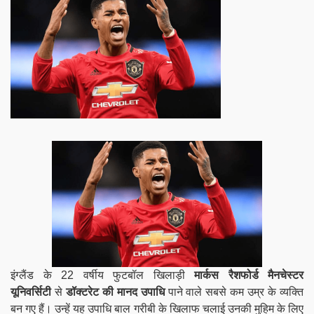
इंग्लैंड के 22 वर्षीय फुटबॉल खिलाड़ी
मार्कस रैशफोर्ड
मैनचेस्टर
यूनिवर्सिटी
से
डॉक्टरेट की मानद उपाधि
पाने वाले सबसे कम उम्र के व्यक्ति
बन गए हैं। उन्हें यह उपाधि बाल गरीबी के खिलाफ चलाई उनकी मुहिम के लिए