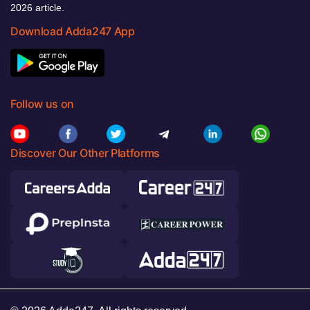
2026 article.
Download Adda247 App
Follow us on
Discover Our Other Platforms