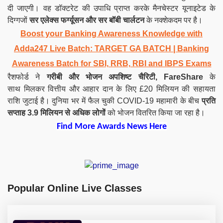
दी जाएगी। वह डॉक्टरेट की उपाधि प्राप्त करके मैनचेस्टर यूनाइटेड के
दिग्गजों
सर एलेक्स फर्ग्यूसन और सर बॉबी चार्लटन
के नक्शेकदम पर है।
Boost your Banking Awareness Knowledge with
Adda247 Live Batch:
TARGET GA BATCH
| Banking
Awareness Batch for SBI, RRB, RBI and IBPS Exams
रैशफोर्ड ने
गरीबी और भोजन अपशिष्ट चैरिटी,
FareShare
के
साथ मिलकर वित्तीय और आहार दान के लिए £20 मिलियन की सहायता
राशि जुटाई है। दुनिया भर में फैल चुकी COVID-19 महामारी के बीच
प्रति
सप्ताह 3.9 मिलियन से अधिक लोगों
को भोजन वितरित किया जा रहा है।
Find More Awards News Here
Popular Online Live Classes