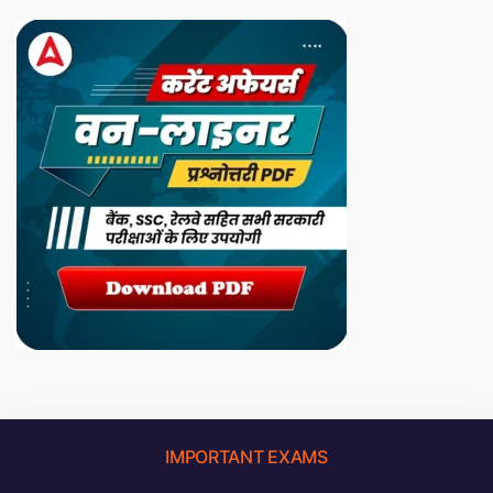
IMPORTANT EXAMS