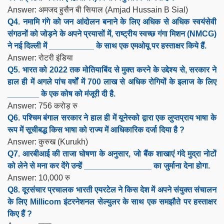
Answer: अमजद हुसैन बी सियाल (Amjad Hussain B Sial)
Q4. नमामि गंगे को जन आंदोलन बनाने के लिए अधिक से अधिक स्वयंसेवी
संगठनों को जोड़ने के अपने प्रयासों में, राष्ट्रीय स्वच्छ गंगा मिशन (NMCG)
ने नई दिल्ली में __________ के साथ एक एमओयू पर हस्ताक्षर किये हैं.
Answer: रोटरी इंडिया
Q5. भारत को 2022 तक मोतियाबिंद से मुक्त करने के उद्देश्य से, सरकार ने
हाल ही में अगले पांच वर्षों में 700 लाख से अधिक रोगियों के इलाज के लिए
_______ के एक कोष को मंजूरी दी है.
Answer: 756 करोड़ रु
Q6. पश्चिम बंगाल सरकार ने हाल ही में यूनेस्को द्वारा एक लुप्तप्राय भाषा के
रूप में सूचीबद्ध किस भाषा को राज्य में आधिकारिक दर्जा दिया है ?
Answer: कुरुख (Kurukh)
Q7. आरबीआई की ताजा घोषणा के अनुसार, जो बैंक शाखाएं गंदे मुद्रा नोटों
को लेने से मना कर देंगे उन्हें _______________ का जुर्माना देना होगा.
Answer: 10,000 रु
Q8. दूरसंचार प्रचालक भारती एयरटेल ने किस देश में अपने संयुक्त संचालन
के लिए Millicom इंटरनेशनल सेल्युलर के साथ एक समझौते पर हस्ताक्षर
किए हैं ?