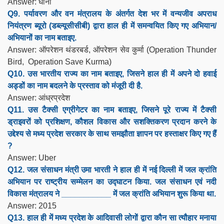
Answer: घाना
Q9. पर्यावरण और वन मंत्रालय के अंतर्गत देश भर में वन्यजीव अपराध
नियंत्रण ब्यूरो (डब्ल्यूसीसीबी) द्वारा हाल ही में समन्वयित किए गए अभियान/
अभियानों का नाम बताइए.
Answer: ऑपरेशन थंडरबर्ड, ऑपरेशन सेव कुर्मा (Operation Thunder
Bird, Operation Save Kurma)
Q10. उस भारतीय राज्य का नाम बताइए, जिसने हाल ही में अपने दो हवाई
अड्डों का नाम बदलने के प्रस्ताव को मंजूरी दी है.
Answer: आंध्रप्रदेश
Q11. उस टैक्सी एग्रीगेटर का नाम बताइए, जिसने पूरे राज्य में टैक्सी
ड्राइवरों को प्रशिक्षण, कौशल विकास और सशक्तिकरण प्रदान करने के
उद्देश्य से मध्य प्रदेश सरकार के साथ समझौता ज्ञापन पर हस्ताक्षर किए गए हैं
?
Answer: Uber
Q12. जल संसाधन मंत्री उमा भारती ने हाल ही में नई दिल्ली में जल क्रांति
अभियान पर राष्ट्रीय सम्मेलन का उद्घाटन किया. जल संसाधन एवं नदी
विकास मंत्रालय ने ___________ में जल क्रांति अभियान शुरू किया था.
Answer: 2015
Q13. हाल ही में मध्य प्रदेश के आदिवासी लोगों द्वारा कौन सा त्यौहार मनाया