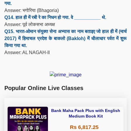
गया.
Answer: भगोरिया (Bhagoria)
Q14. हाल ही में रबी रे का निधन हो गया. वे __________ थे.
Answer: पूर्व लोकसभा अध्यक्ष
Q15. भारत-ओमान संयुक्त सेना अभ्यास का नाम बताइए जो हाल ही में (मार्च
2017) में हिमाचल प्रदेश के बाकलो (Bakloh) में धौलाधार पर्वत में शुरू
किया गया था.
Answer: AL NAGAH-II
Popular Online Live Classes
Bank Maha Pack Plus with English
Medium Book Kit
Rs 6,817.25