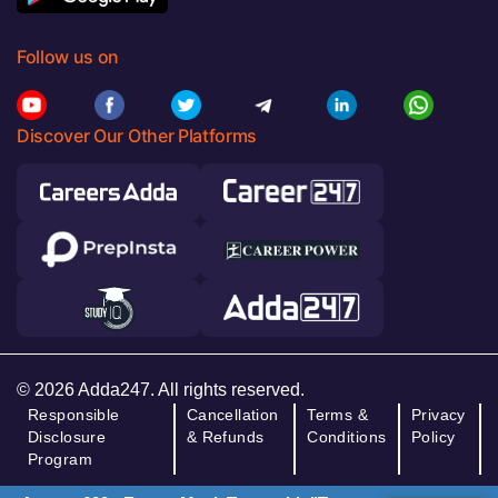
Follow us on
Discover Our Other Platforms
© 2026 Adda247. All rights reserved.
Responsible
Cancellation
Terms &
Privacy
Disclosure
& Refunds
Conditions
Policy
Program