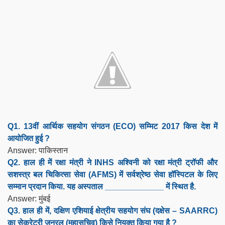
Q1. 13वीं आर्थिक सहयोग संगठन (ECO) सम्मिट 2017 किस देश में
आयोजित हुई ?
Answer: पाकिस्तान
Q2. हाल ही में रक्षा मंत्री ने INHS अश्विनी को रक्षा मंत्री ट्रॉफी और
सशस्त्र बल चिकित्सा सेवा (AFMS) में सर्वश्रेष्ठ सेवा हॉस्पिटल के लिए
सम्मान प्रदान किया. यह अस्पताल _____________ में स्थित है.
Answer: मुंबई
Q3. हाल ही में, दक्षिण एशियाई क्षेत्रीय सहयोग संघ (दक्षेस – SAARRC)
का सेक्रेटरी जनरल (महासचिव) किसे नियुक्त किया गया है ?