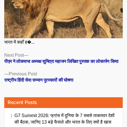
भारत में कहाँ ह�...
Posts
Next
Next Post
post:
पीएम ने लोकसभा अध्यक्ष सुमित्रा महाजन लिखित पुस्तक का लोकार्पण किया
navigation
Previous
Previous Post
post:
राष्ट्रीय हिंदी सेवा सम्मान पुरस्कारों की घोषणा
Recent Posts
G7 Summit 2026: फ्रांस में दुनिया के 7 सबसे ताकतवर देशों
की बैठक, जानिए 13 बड़े फैसले और भारत के लिए क्यों है खास