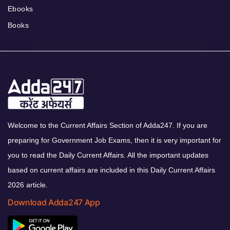
Ebooks
Books
Welcome to the Current Affairs Section of Adda247. If you are
preparing for Government Job Exams, then it is very important for
you to read the Daily Current Affairs. All the important updates
based on current affairs are included in this Daily Current Affairs
2026 article.
Download Adda247 App