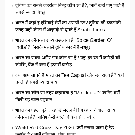
दुनिया का सबसे जहरीला बिच्छू कौन सा है?, जानें कहाँ पाए जाते हैं
सबसे ज्यादा बिच्छू
भारत में कहाँ है एशियाई शेरों का असली घर? दुनिया की इकलौती
जगह जहाँ जंगल में आज़ादी से घूमते हैं Asiatic Lions
भारत का कौन-सा राज्य कहलाता है “Spice Garden Of
India”? जिसके मसालें दुनिया-भर में है मशहूर
भारत का सबसे अमीर गांव कौन-सा है? यहां हर घर में करोड़ों की
संपत्ति, बैंक में जमा हैं हजारों करोड़
क्या आप जानते हैं भारत का Tea Capital कौन-सा राज्य है? यहां
उगती है सबसे ज्यादा चाय
भारत का कौन-सा शहर कहलाता है “Mini India”? जानिए क्यों
मिली यह खास पहचान
भारत का पहला पूरी तरह डिजिटल बैंकिंग अपनाने वाला राज्य
कौन-सा है? जानिए कैसे बदली बैंकिंग की तस्वीर
World Red Cross Day 2026: क्यों मनाया जाता है रेड
क्रॉस डे? जानें इतिहास, थीम, महत्व