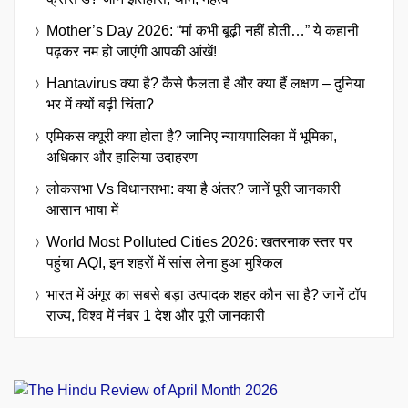
Mother’s Day 2026: “मां कभी बूढ़ी नहीं होती…” ये कहानी
पढ़कर नम हो जाएंगी आपकी आंखें!
Hantavirus क्या है? कैसे फैलता है और क्या हैं लक्षण – दुनिया
भर में क्यों बढ़ी चिंता?
एमिकस क्यूरी क्या होता है? जानिए न्यायपालिका में भूमिका,
अधिकार और हालिया उदाहरण
लोकसभा Vs विधानसभा: क्या है अंतर? जानें पूरी जानकारी
आसान भाषा में
World Most Polluted Cities 2026: खतरनाक स्तर पर
पहुंचा AQI, इन शहरों में सांस लेना हुआ मुश्किल
भारत में अंगूर का सबसे बड़ा उत्पादक शहर कौन सा है? जानें टॉप
राज्य, विश्व में नंबर 1 देश और पूरी जानकारी