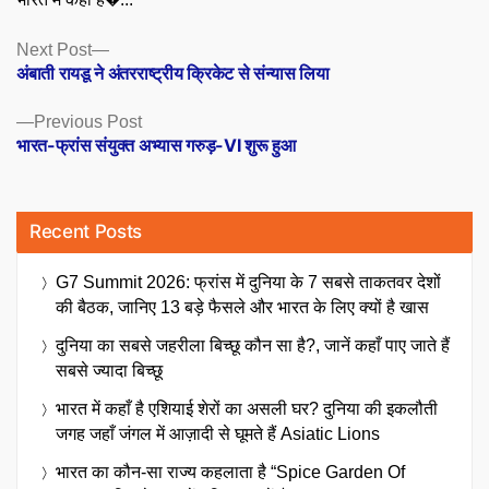
Posts
Next
Next Post
post:
अंबाती रायडू ने अंतरराष्ट्रीय क्रिकेट से संन्यास लिया
navigation
Previous
Previous Post
post:
भारत-फ्रांस संयुक्त अभ्यास गरुड़-VI शुरू हुआ
Recent Posts
G7 Summit 2026: फ्रांस में दुनिया के 7 सबसे ताकतवर देशों
की बैठक, जानिए 13 बड़े फैसले और भारत के लिए क्यों है खास
दुनिया का सबसे जहरीला बिच्छू कौन सा है?, जानें कहाँ पाए जाते हैं
सबसे ज्यादा बिच्छू
भारत में कहाँ है एशियाई शेरों का असली घर? दुनिया की इकलौती
जगह जहाँ जंगल में आज़ादी से घूमते हैं Asiatic Lions
भारत का कौन-सा राज्य कहलाता है “Spice Garden Of