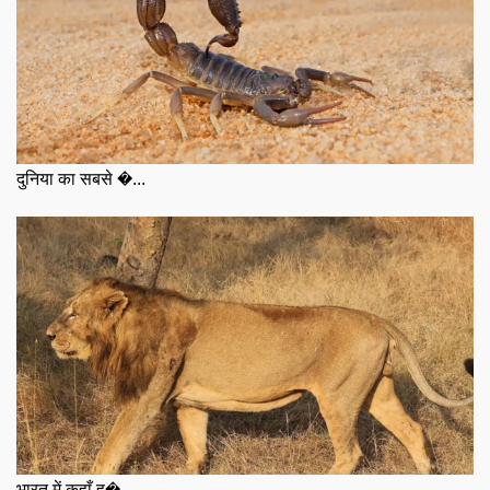
दुनिया का सबसे �...
भारत में कहाँ ह�...