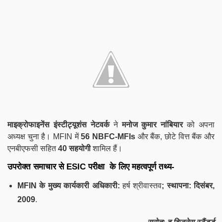
माइक्रोफाइनेंस इंस्टीट्यूशंस नेटवर्क
ने
मनोज कुमार नांबियार
को अपना
अध्यक्ष चुना है। MFIN में
56 NBFC-MFIs
और बैंक, छोटे वित्त बैंक और
एनबीएफसी सहित
40 सहयोगी
शामिल हैं।
उपरोक्त समाचार से
ESIC
परीक्षा के लिए महत्वपूर्ण तथ्य-
MFIN के मुख्य कार्यकारी अधिकारी:
हर्ष श्रीवास्तव
; स्थापना: दिसंबर,
2009
.