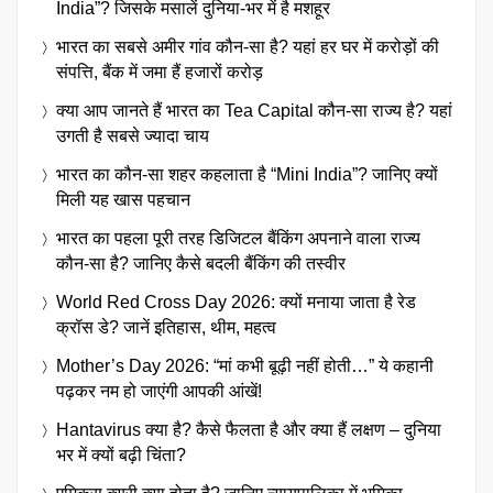
India”? जिसके मसालें दुनिया-भर में है मशहूर
भारत का सबसे अमीर गांव कौन-सा है? यहां हर घर में करोड़ों की
संपत्ति, बैंक में जमा हैं हजारों करोड़
क्या आप जानते हैं भारत का Tea Capital कौन-सा राज्य है? यहां
उगती है सबसे ज्यादा चाय
भारत का कौन-सा शहर कहलाता है “Mini India”? जानिए क्यों
मिली यह खास पहचान
भारत का पहला पूरी तरह डिजिटल बैंकिंग अपनाने वाला राज्य
कौन-सा है? जानिए कैसे बदली बैंकिंग की तस्वीर
World Red Cross Day 2026: क्यों मनाया जाता है रेड
क्रॉस डे? जानें इतिहास, थीम, महत्व
Mother’s Day 2026: “मां कभी बूढ़ी नहीं होती…” ये कहानी
पढ़कर नम हो जाएंगी आपकी आंखें!
Hantavirus क्या है? कैसे फैलता है और क्या हैं लक्षण – दुनिया
भर में क्यों बढ़ी चिंता?