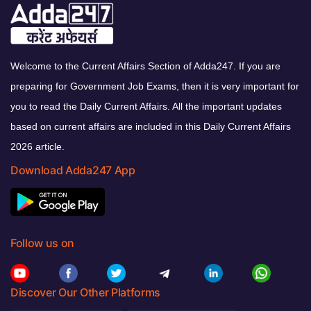
Welcome to the Current Affairs Section of Adda247. If you are
preparing for Government Job Exams, then it is very important for
you to read the Daily Current Affairs. All the important updates
based on current affairs are included in this Daily Current Affairs
2026 article.
Download Adda247 App
Follow us on
Discover Our Other Platforms