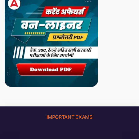
IMPORTANT EXAMS