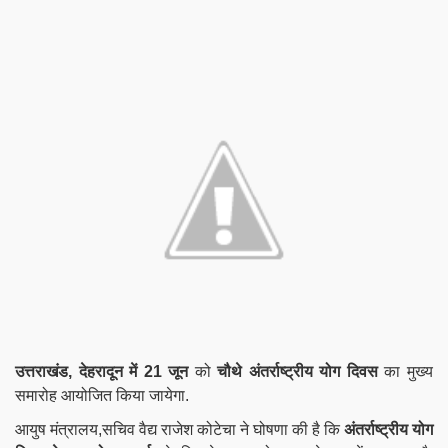
उत्तराखंड,
देहरादून में 21 जून
को
चौथे अंतर्राष्ट्रीय योग दिवस
का मुख्य
समारोह आयोजित किया जायेगा.
आयुष मंत्रालय,
सचिव
वैद्य राजेश कोटेचा ने घोषणा की है कि
अंतर्राष्ट्रीय योग