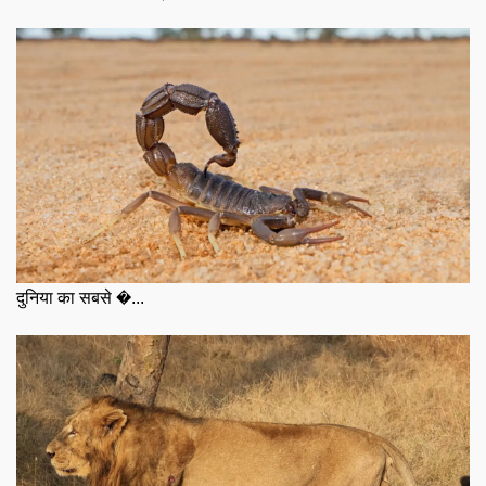
दुनिया का सबसे �...