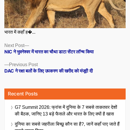
भारत में कहाँ ह�...
Posts
Next
Next Post
post:
NIC ने भुवनेश्वर में भारत का चौथा डाटा सेंटर लॉन्च किया
navigation
Previous
Previous Post
post:
DAC ने रक्षा बलों के लिए उपकरण की खरीद को मंजूरी दी
Recent Posts
G7 Summit 2026: फ्रांस में दुनिया के 7 सबसे ताकतवर देशों
की बैठक, जानिए 13 बड़े फैसले और भारत के लिए क्यों है खास
दुनिया का सबसे जहरीला बिच्छू कौन सा है?, जानें कहाँ पाए जाते हैं