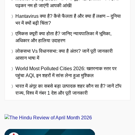
पढ़कर नम हो जाएंगी आपकी आंखें!
Hantavirus क्या है? कैसे फैलता है और क्या हैं लक्षण – दुनिया
भर में क्यों बढ़ी चिंता?
एमिकस क्यूरी क्या होता है? जानिए न्यायपालिका में भूमिका,
अधिकार और हालिया उदाहरण
लोकसभा Vs विधानसभा: क्या है अंतर? जानें पूरी जानकारी
आसान भाषा में
World Most Polluted Cities 2026: खतरनाक स्तर पर
पहुंचा AQI, इन शहरों में सांस लेना हुआ मुश्किल
भारत में अंगूर का सबसे बड़ा उत्पादक शहर कौन सा है? जानें टॉप
राज्य, विश्व में नंबर 1 देश और पूरी जानकारी