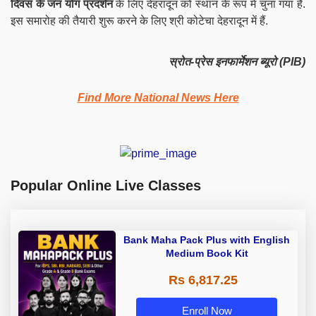
दिवस के जन योग प्रदर्शन
के लिए देहरादून को स्थान के रूप में चुना गया है.
इस समारोह की तैयारी शुरू करने के लिए श्री कोटेचा देहरादून में हैं.
स्रोत-प्रेस इनफार्मेशन ब्यूरो (PIB)
Find More National News Here
Popular Online Live Classes
Bank Maha Pack Plus with English
Medium Book Kit
Rs 6,817.25
Enroll Now