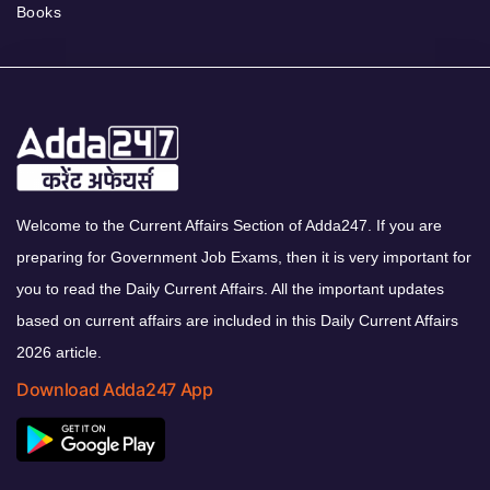
Books
Welcome to the Current Affairs Section of Adda247. If you are
preparing for Government Job Exams, then it is very important for
you to read the Daily Current Affairs. All the important updates
based on current affairs are included in this Daily Current Affairs
2026 article.
Download Adda247 App