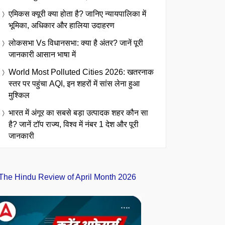
एमिकस क्यूरी क्या होता है? जानिए न्यायपालिका में
भूमिका, अधिकार और हालिया उदाहरण
लोकसभा Vs विधानसभा: क्या है अंतर? जानें पूरी
जानकारी आसान भाषा में
World Most Polluted Cities 2026: खतरनाक
स्तर पर पहुंचा AQI, इन शहरों में सांस लेना हुआ
मुश्किल
भारत में अंगूर का सबसे बड़ा उत्पादक शहर कौन सा
है? जानें टॉप राज्य, विश्व में नंबर 1 देश और पूरी
जानकारी