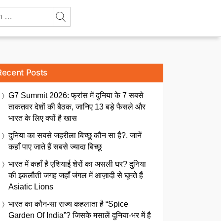
Recent Posts
G7 Summit 2026: फ्रांस में दुनिया के 7 सबसे
ताकतवर देशों की बैठक, जानिए 13 बड़े फैसले और
भारत के लिए क्यों है खास
दुनिया का सबसे जहरीला बिच्छू कौन सा है?, जानें
कहाँ पाए जाते हैं सबसे ज्यादा बिच्छू
भारत में कहाँ है एशियाई शेरों का असली घर? दुनिया
की इकलौती जगह जहाँ जंगल में आज़ादी से घूमते हैं
Asiatic Lions
भारत का कौन-सा राज्य कहलाता है “Spice
Garden Of India”? जिसके मसालें दुनिया-भर में है