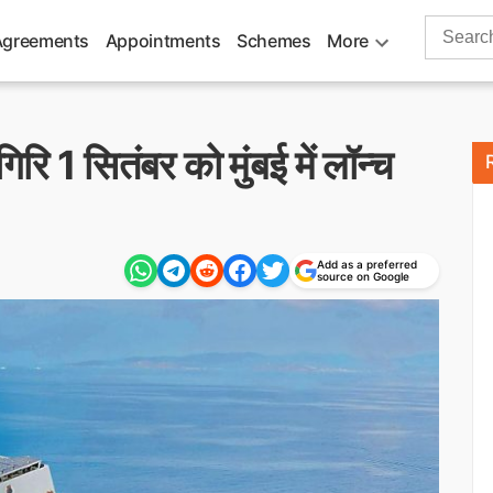
Search
Agreements
Appointments
Schemes
More
for:
गिरि 1 सितंबर को मुंबई में लॉन्च
Add as a preferred
source on Google