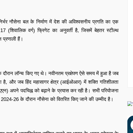
मनिर्भर नौसेना बल के निर्माण में देश की अविश्वसनीय प्रगति का एक
17 (शिवालिक वर्ग) फ्रिगेट का अनुवर्ती है, जिसमें बेहतर स्टील्थ
 प्रणाली हैं।
 दौरान लॉन्च किए गए थे। नवीनतम प्रक्षेपण ऐसे समय में हुआ है जब
िकता है, और जब हिंद महासागर क्षेत्र (आईओआर) में शक्ति गतिशीलता
लएएन) अपने पदचिह्न को बढ़ाने के प्रयास कर रही है। सभी परियोजना
हैं और 2024-26 के दौरान नौसेना को वितरित किए जाने की उम्मीद है।