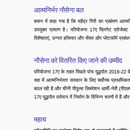
आत्मनिर्भर नौसेना बल
बयान में कहा गया है कि महेंद्र गिरी का प्रक्षेपण आत्
उपयुक्त प्रमाण है। परियोजना 17ए फ्रिगेट प्रोजेक्ट 
विशेषताएं, उन्नत हथियार और सेंसर और प्लेटफॉर्म प्रबंधन
नौसेना को वितरित किए जाने की उम्मीद
परियोजना 17ए के तहत पिछले पांच युद्धपोत 2019-22 के
रक्षा में आत्मनिर्भरता सरकार के लिए सर्वोच्च प्राथम
बदल रही है और चीनी पीपुल्स लिबरेशन आर्मी-नेवी (पीए
17ए युद्धपोत वर्तमान में निर्माण के विभिन्न चरणों में 
महत्व