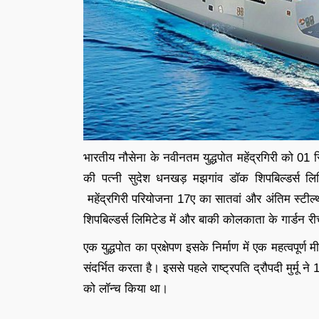
भारतीय नौसेना के नवीनतम युद्धपोत महेंद्रगिरी को 0
की पत्नी सुदेश धनखड़ मझगांव डॉक शिपबिल्डर्स लिमि
महेंद्रगिरी परियोजना 17ए का सातवां और अंतिम स्टील्
शिपबिल्डर्स लिमिटेड में और बाकी कोलकाता के गार्डन रीच
एक युद्धपोत का प्रक्षेपण इसके निर्माण में एक महत्वपूर
संदर्भित करता है। इससे पहले राष्ट्रपति द्रौपदी मुर्मू 
को लॉन्च किया था।