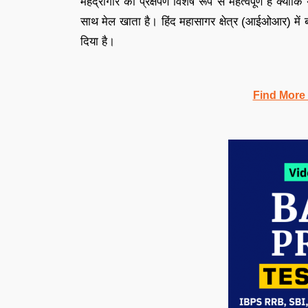
महेंद्रगिरि का प्रक्षेपण विशेष रूप से महत्वपूर्ण है क्
साथ मेल खाता है। हिंद महासागर क्षेत्र (आईओआर) में ब
दिया है।
Find More