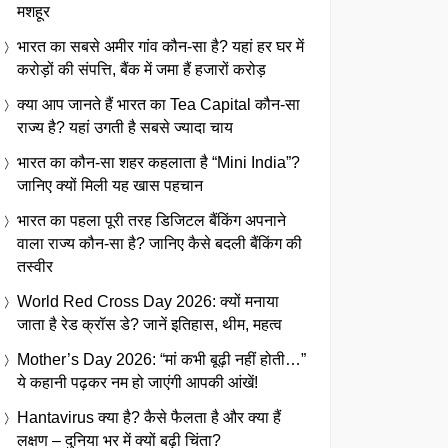
मशहूर
भारत का सबसे अमीर गांव कौन-सा है? यहां हर घर में
करोड़ों की संपत्ति, बैंक में जमा हैं हजारों करोड़
क्या आप जानते हैं भारत का Tea Capital कौन-सा
राज्य है? यहां उगती है सबसे ज्यादा चाय
भारत का कौन-सा शहर कहलाता है “Mini India”?
जानिए क्यों मिली यह खास पहचान
भारत का पहला पूरी तरह डिजिटल बैंकिंग अपनाने
वाला राज्य कौन-सा है? जानिए कैसे बदली बैंकिंग की
तस्वीर
World Red Cross Day 2026: क्यों मनाया
जाता है रेड क्रॉस डे? जानें इतिहास, थीम, महत्व
Mother’s Day 2026: “मां कभी बूढ़ी नहीं होती…”
ये कहानी पढ़कर नम हो जाएंगी आपकी आंखें!
Hantavirus क्या है? कैसे फैलता है और क्या हैं
लक्षण – दुनिया भर में क्यों बढ़ी चिंता?