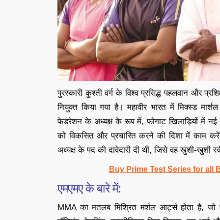
पुरस्कारी कुश्ती वर्ग के विश्व प्रसिद्ध पहलवान और प्र
नियुक्त किया गया है। महावीर भारत में मिक्स्ड मार्शल
फेडरेशन के अध्यक्ष के रूप में, फोगाट खिलाड़ियों में
को विकसित और प्रचारित करने की दिशा में काम करेंग
अध्यक्ष के पद की दावेदारी दी थी, जिसे वह खुशी-खुशी 
Buy Prime Test Series for all
एमएमए के बारे में:
MMA का मतलब मिश्रित मर्शल आर्ट्स होता है, जो एक पू