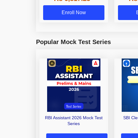
Enroll Now
Popular Mock Test Series
RBI Assistant 2026 Mock Test
SBI Cl
Series