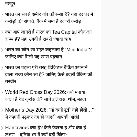
मशहूर
भारत का सबसे अमीर गांव कौन-सा है? यहां हर घर में
करोड़ों की संपत्ति, बैंक में जमा हैं हजारों करोड़
क्या आप जानते हैं भारत का Tea Capital कौन-सा
राज्य है? यहां उगती है सबसे ज्यादा चाय
भारत का कौन-सा शहर कहलाता है “Mini India”?
जानिए क्यों मिली यह खास पहचान
भारत का पहला पूरी तरह डिजिटल बैंकिंग अपनाने
वाला राज्य कौन-सा है? जानिए कैसे बदली बैंकिंग की
तस्वीर
World Red Cross Day 2026: क्यों मनाया
जाता है रेड क्रॉस डे? जानें इतिहास, थीम, महत्व
Mother’s Day 2026: “मां कभी बूढ़ी नहीं होती…”
ये कहानी पढ़कर नम हो जाएंगी आपकी आंखें!
Hantavirus क्या है? कैसे फैलता है और क्या हैं
लक्षण – दुनिया भर में क्यों बढ़ी चिंता?