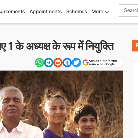
Search
Agreements
Appointments
Schemes
More
for:
 के अध्यक्ष के रूप में नियुक्ति
Add as a preferred
source on Google