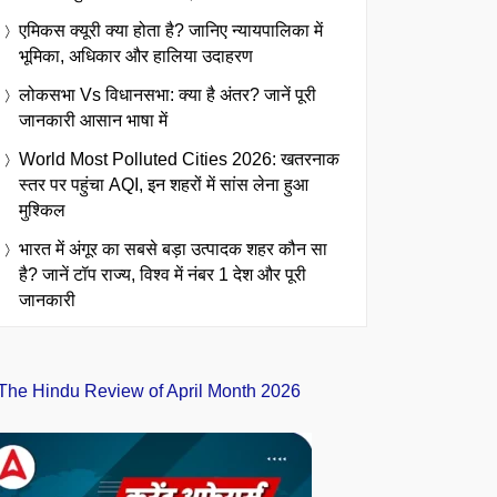
एमिकस क्यूरी क्या होता है? जानिए न्यायपालिका में
भूमिका, अधिकार और हालिया उदाहरण
लोकसभा Vs विधानसभा: क्या है अंतर? जानें पूरी
जानकारी आसान भाषा में
World Most Polluted Cities 2026: खतरनाक
स्तर पर पहुंचा AQI, इन शहरों में सांस लेना हुआ
मुश्किल
भारत में अंगूर का सबसे बड़ा उत्पादक शहर कौन सा
है? जानें टॉप राज्य, विश्व में नंबर 1 देश और पूरी
जानकारी