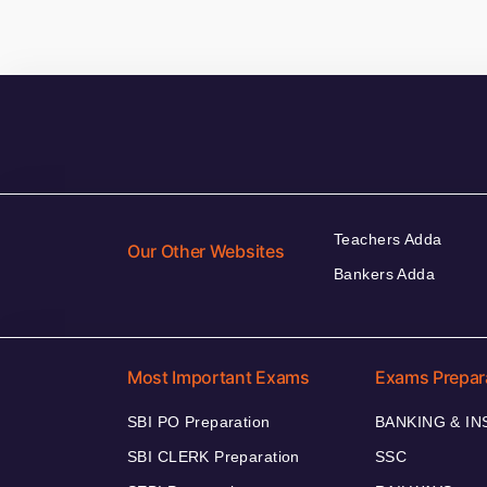
Teachers Adda
Our Other Websites
Bankers Adda
Most Important Exams
Exams Prepar
SBI PO Preparation
BANKING & I
SBI CLERK Preparation
SSC