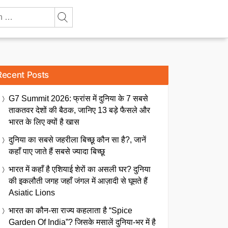
Recent Posts
G7 Summit 2026: फ्रांस में दुनिया के 7 सबसे
ताकतवर देशों की बैठक, जानिए 13 बड़े फैसले और
भारत के लिए क्यों है खास
दुनिया का सबसे जहरीला बिच्छू कौन सा है?, जानें
कहाँ पाए जाते हैं सबसे ज्यादा बिच्छू
भारत में कहाँ है एशियाई शेरों का असली घर? दुनिया
की इकलौती जगह जहाँ जंगल में आज़ादी से घूमते हैं
Asiatic Lions
भारत का कौन-सा राज्य कहलाता है “Spice
Garden Of India”? जिसके मसालें दुनिया-भर में है