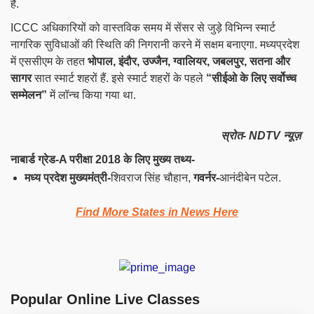
है.
ICCC
अधिकारियों को वास्तविक समय में सेंसर से जुड़े विभिन्न स्मार्ट
नागरिक सुविधाओं की स्थिति की निगरानी करने में सक्षम बनाएगा. मध्यप्रदेश
में एससीएम के तहत
भोपाल, इंदौर, उज्जैन, ग्वालियर, जबलपुर, सतना और
सागर
सात स्मार्ट शहरों हैं. इसे स्मार्ट शहरों के पहले
“सीईओ के लिए सर्वोच्च
सम्मेलन”
में लॉन्च किया गया था.
स्रोत- NDTV न्यूज़
नाबार्ड ग्रेड-A परीक्षा 2018 के लिए मुख्य तथ्य-
मध्य प्रदेश मुख्यमंत्री-
शिवराज सिंह चौहान,
गवर्नर-
आनंदीबेन पटेल.
Find More States in News Here
Popular Online Live Classes