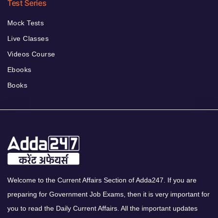
Test Series
Mock Tests
Live Classes
Videos Course
Ebooks
Books
Welcome to the Current Affairs Section of Adda247. If you are
preparing for Government Job Exams, then it is very important for
you to read the Daily Current Affairs. All the important updates