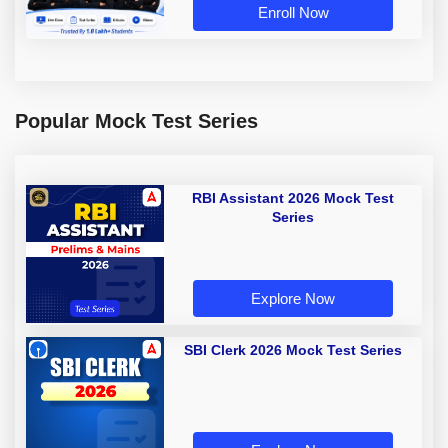
Enroll Now
Popular Mock Test Series
RBI Assistant 2026 Mock Test
Series
Explore Now
SBI Clerk 2026 Mock Test Series