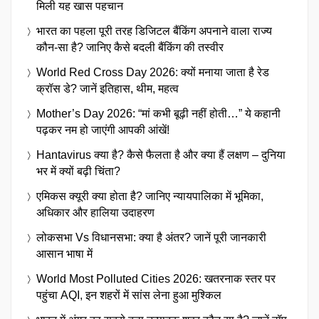
मिली यह खास पहचान
भारत का पहला पूरी तरह डिजिटल बैंकिंग अपनाने वाला राज्य
कौन-सा है? जानिए कैसे बदली बैंकिंग की तस्वीर
World Red Cross Day 2026: क्यों मनाया जाता है रेड
क्रॉस डे? जानें इतिहास, थीम, महत्व
Mother’s Day 2026: “मां कभी बूढ़ी नहीं होती…” ये कहानी
पढ़कर नम हो जाएंगी आपकी आंखें!
Hantavirus क्या है? कैसे फैलता है और क्या हैं लक्षण – दुनिया
भर में क्यों बढ़ी चिंता?
एमिकस क्यूरी क्या होता है? जानिए न्यायपालिका में भूमिका,
अधिकार और हालिया उदाहरण
लोकसभा Vs विधानसभा: क्या है अंतर? जानें पूरी जानकारी
आसान भाषा में
World Most Polluted Cities 2026: खतरनाक स्तर पर
पहुंचा AQI, इन शहरों में सांस लेना हुआ मुश्किल