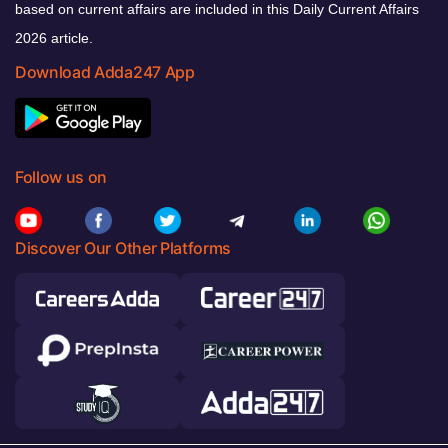
based on current affairs are included in this Daily Current Affairs
2026 article.
Download Adda247 App
Follow us on
Discover Our Other Platforms