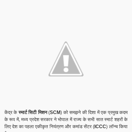
केंद्र के
स्मार्ट सिटी मिशन
(
SCM
) को समझने की दिशा में एक प्रमुख कदम
के रूप में, मध्य प्रदेश सरकार ने भोपाल में राज्य के सभी सात स्मार्ट शहरों के
लिए देश का पहला एकीकृत नियंत्रण और कमांड सेंटर (
ICCC
) लॉन्च किया