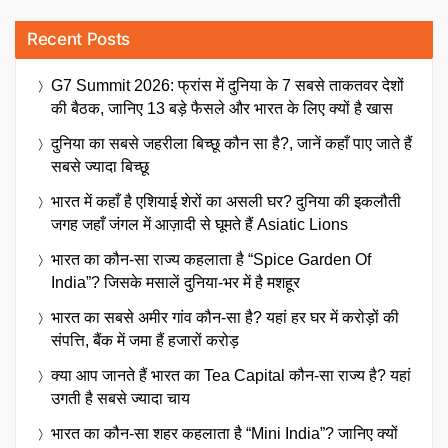
Recent Posts
G7 Summit 2026: फ्रांस में दुनिया के 7 सबसे ताकतवर देशों
की बैठक, जानिए 13 बड़े फैसले और भारत के लिए क्यों है खास
दुनिया का सबसे जहरीला बिच्छू कौन सा है?, जानें कहाँ पाए जाते हैं
सबसे ज्यादा बिच्छू
भारत में कहाँ है एशियाई शेरों का असली घर? दुनिया की इकलौती
जगह जहाँ जंगल में आज़ादी से घूमते हैं Asiatic Lions
भारत का कौन-सा राज्य कहलाता है “Spice Garden Of
India”? जिसके मसालें दुनिया-भर में है मशहूर
भारत का सबसे अमीर गांव कौन-सा है? यहां हर घर में करोड़ों की
संपत्ति, बैंक में जमा हैं हजारों करोड़
क्या आप जानते हैं भारत का Tea Capital कौन-सा राज्य है? यहां
उगती है सबसे ज्यादा चाय
भारत का कौन-सा शहर कहलाता है “Mini India”? जानिए क्यों