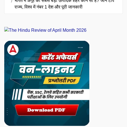
भारत में अंगूर का सबसे बड़ा उत्पादक शहर कौन सा है? जानें टॉप
राज्य, विश्व में नंबर 1 देश और पूरी जानकारी