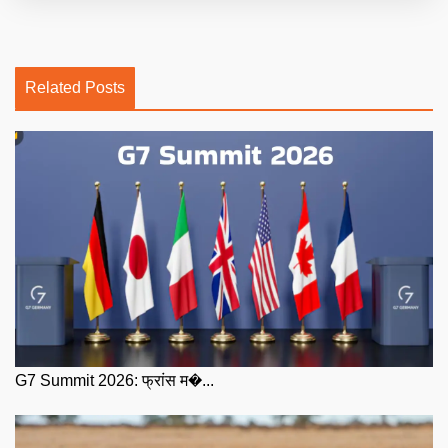
Related Posts
G7 Summit 2026: फ्रांस म�...