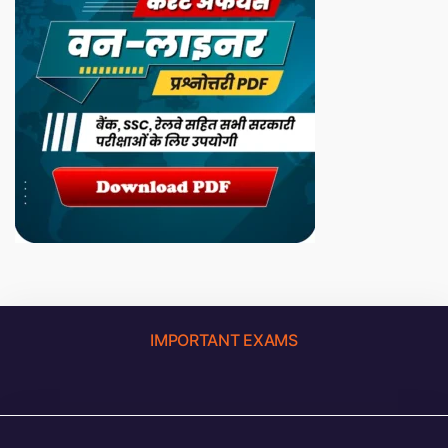
IMPORTANT EXAMS