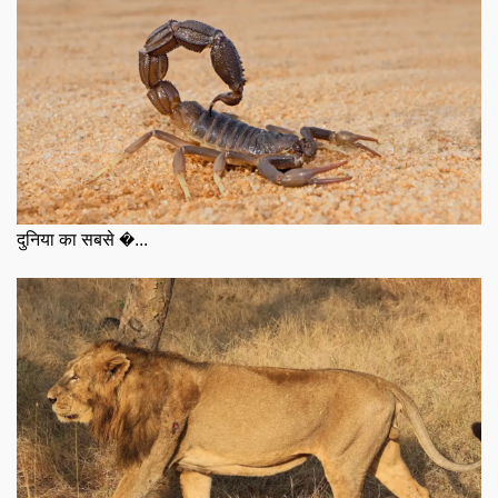
दुनिया का सबसे �...