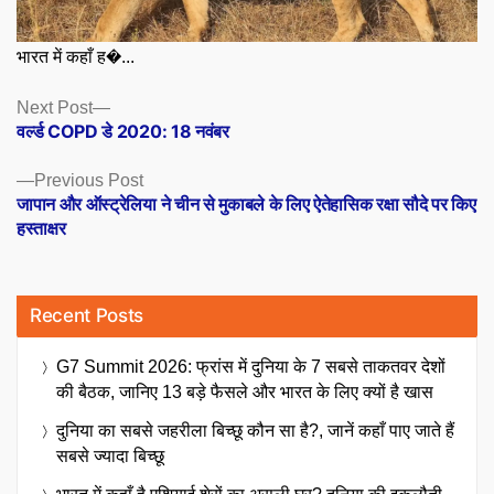
भारत में कहाँ ह�...
Posts
Next
Next Post
post:
वर्ल्ड COPD डे 2020: 18 नवंबर
navigation
Previous
Previous Post
post:
जापान और ऑस्ट्रेलिया ने चीन से मुकाबले के लिए ऐतेहासिक रक्षा सौदे पर किए
हस्ताक्षर
Recent Posts
G7 Summit 2026: फ्रांस में दुनिया के 7 सबसे ताकतवर देशों
की बैठक, जानिए 13 बड़े फैसले और भारत के लिए क्यों है खास
दुनिया का सबसे जहरीला बिच्छू कौन सा है?, जानें कहाँ पाए जाते हैं
सबसे ज्यादा बिच्छू