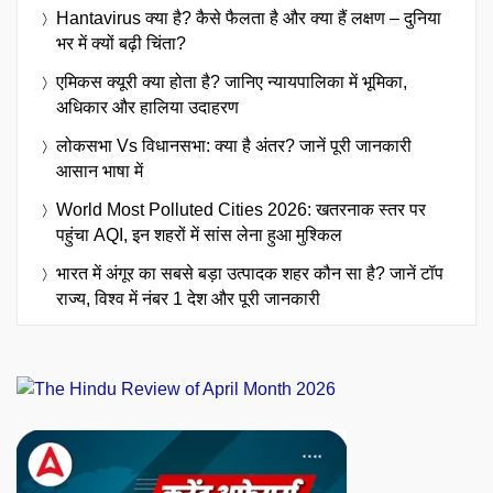
Hantavirus क्या है? कैसे फैलता है और क्या हैं लक्षण – दुनिया
भर में क्यों बढ़ी चिंता?
एमिकस क्यूरी क्या होता है? जानिए न्यायपालिका में भूमिका,
अधिकार और हालिया उदाहरण
लोकसभा Vs विधानसभा: क्या है अंतर? जानें पूरी जानकारी
आसान भाषा में
World Most Polluted Cities 2026: खतरनाक स्तर पर
पहुंचा AQI, इन शहरों में सांस लेना हुआ मुश्किल
भारत में अंगूर का सबसे बड़ा उत्पादक शहर कौन सा है? जानें टॉप
राज्य, विश्व में नंबर 1 देश और पूरी जानकारी