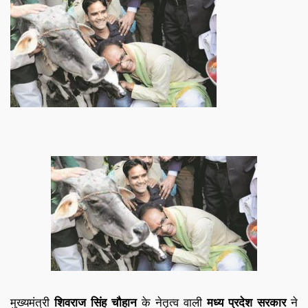
मुख्यमंत्री
शिवराज सिंह चौहान
के नेतृत्व वाली
मध्य प्रदेश सरकार
ने