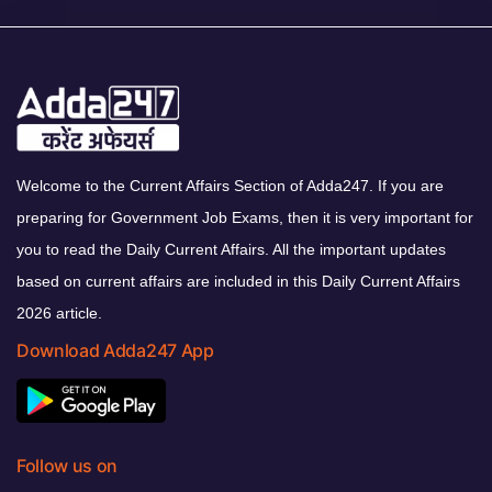
Welcome to the Current Affairs Section of Adda247. If you are
preparing for Government Job Exams, then it is very important for
you to read the Daily Current Affairs. All the important updates
based on current affairs are included in this Daily Current Affairs
2026 article.
Download Adda247 App
Follow us on