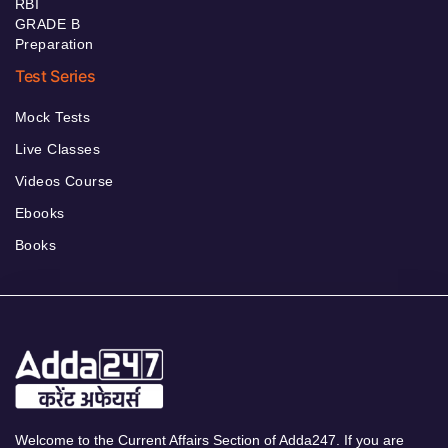
RBI
GRADE B
Preparation
Test Series
Mock Tests
Live Classes
Videos Course
Ebooks
Books
Welcome to the Current Affairs Section of Adda247. If you are