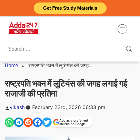
Skip
Get Free Study Materials
to
content
Search
for:
Home
»
राष्ट्रपति भवन में लुटियंस की जगह...
राष्ट्रपति भवन में लुटियंस की जगह लगाई गई
राजाजी की प्रतिमा
Posted
vikash
February 23rd, 2026 06:33 pm
by
Add as a preferred
source on Google