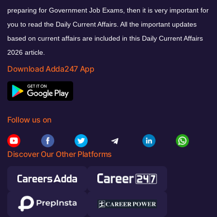
preparing for Government Job Exams, then it is very important for
you to read the Daily Current Affairs. All the important updates
based on current affairs are included in this Daily Current Affairs
2026 article.
Download Adda247 App
Follow us on
Discover Our Other Platforms