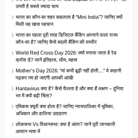
उगती है सबसे ज्यादा चाय
भारत का कौन-सा शहर कहलाता है “Mini India”? जानिए क्यों
मिली यह खास पहचान
भारत का पहला पूरी तरह डिजिटल बैंकिंग अपनाने वाला राज्य
कौन-सा है? जानिए कैसे बदली बैंकिंग की तस्वीर
World Red Cross Day 2026: क्यों मनाया जाता है रेड
क्रॉस डे? जानें इतिहास, थीम, महत्व
Mother’s Day 2026: “मां कभी बूढ़ी नहीं होती…” ये कहानी
पढ़कर नम हो जाएंगी आपकी आंखें!
Hantavirus क्या है? कैसे फैलता है और क्या हैं लक्षण – दुनिया
भर में क्यों बढ़ी चिंता?
एमिकस क्यूरी क्या होता है? जानिए न्यायपालिका में भूमिका,
अधिकार और हालिया उदाहरण
लोकसभा Vs विधानसभा: क्या है अंतर? जानें पूरी जानकारी
आसान भाषा में