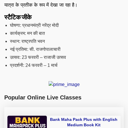
यात्रा के प्रतीक के रूप में देखा जा रहा है।
स्टैटिक जीके
घोषणा: प्रधानमंत्री नरेंद्र मोदी
कार्यक्रम: मन की बात
स्थान: राष्ट्रपति भवन
नई प्रतिमा: सी. राजगोपालाचारी
उत्सव: 23 फरवरी – राजाजी उत्सव
प्रदर्शनी: 24 फरवरी – 1 मार्च
Popular Online Live Classes
Bank Maha Pack Plus with English
Medium Book Kit