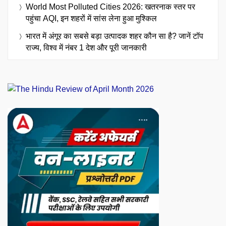
World Most Polluted Cities 2026: खतरनाक स्तर पर
पहुंचा AQI, इन शहरों में सांस लेना हुआ मुश्किल
भारत में अंगूर का सबसे बड़ा उत्पादक शहर कौन सा है? जानें टॉप
राज्य, विश्व में नंबर 1 देश और पूरी जानकारी