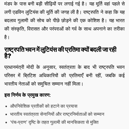
मंडप के पास बनी बड़ी सीढ़ियों पर लगाई गई है। यह मूर्ति वहां पहले से
लगी एडविन लुटियंस की मूर्ति की जगह ली है। राष्ट्रपति ने कहा कि यह
बदलाव गुलामी की सोच को पीछे छोड़ने की एक कोशिश है। यह भारत
की संस्कृति, विरासत और परंपराओं को गर्व के साथ अपनाने का तरीका
है।
राष्ट्रपति भवन में लुटियंस की प्रतिमा क्यों बदली जा रही
है?
प्रधानमंत्री मोदी के अनुसार, स्वतंत्रता के बाद भी राष्ट्रपति भवन
परिसर में ब्रिटिश अधिकारियों की प्रतिमाएँ बनी रहीं, जबकि कई
भारतीय नेताओं को समुचित सम्मान नहीं मिला।
इस निर्णय के प्रमुख कारण:
औपनिवेशिक प्रतीकों को हटाने का प्रयास
भारतीय स्वतंत्रता सेनानियों और राष्ट्रनिर्माताओं को सम्मान
‘पंच-प्राण’ दृष्टि के तहत गुलामी की मानसिकता से मुक्ति