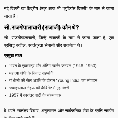
नई दिल्ली का केंद्रीय क्षेत्र आज भी “लुटियंस दिल्ली” के नाम से जाना
जाता है।
सी. राजगोपालाचारी (राजाजी) कौन थे?
सी. राजगोपालाचारी, जिन्हें राजाजी के नाम से जाना जाता है, एक
प्रसिद्ध वकील, स्वतंत्रता सेनानी और राजनेता थे।
प्रमुख तथ्य:
भारत के एकमात्र और अंतिम गवर्नर-जनरल (1948–1950)
महात्मा गांधी के निकट सहयोगी
गांधीजी की जेल अवधि के दौरान ‘Young India’ का संपादन
जवाहरलाल नेहरू की कैबिनेट में गृह मंत्री
1957 में स्वतंत्र पार्टी के संस्थापक
वे अपने स्वतंत्र विचार, अनुशासन और सार्वजनिक सेवा के प्रति समर्पण