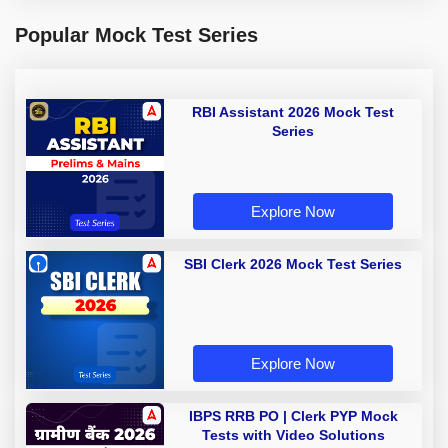
Popular Mock Test Series
RBI Assistant 2026 Mock Test
Series
Explore Now
SBI Clerk 2026 Mock Test Series
Explore Now
IBPS RRB PO | Clerk PYP Mock
Tests with Video Solutions