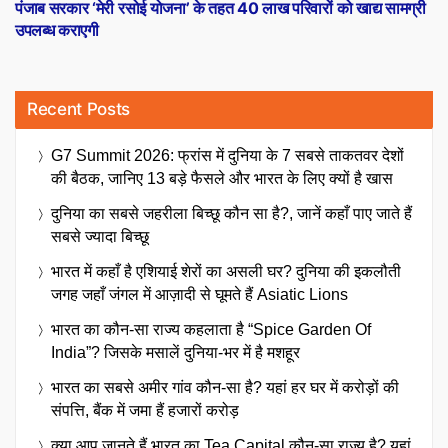
post:
पंजाब सरकार ‘मेरी रसोई योजना’ के तहत 40 लाख परिवारों को खाद्य सामग्री
उपलब्ध कराएगी
Recent Posts
G7 Summit 2026: फ्रांस में दुनिया के 7 सबसे ताकतवर देशों
की बैठक, जानिए 13 बड़े फैसले और भारत के लिए क्यों है खास
दुनिया का सबसे जहरीला बिच्छू कौन सा है?, जानें कहाँ पाए जाते हैं
सबसे ज्यादा बिच्छू
भारत में कहाँ है एशियाई शेरों का असली घर? दुनिया की इकलौती
जगह जहाँ जंगल में आज़ादी से घूमते हैं Asiatic Lions
भारत का कौन-सा राज्य कहलाता है “Spice Garden Of
India”? जिसके मसालें दुनिया-भर में है मशहूर
भारत का सबसे अमीर गांव कौन-सा है? यहां हर घर में करोड़ों की
संपत्ति, बैंक में जमा हैं हजारों करोड़
क्या आप जानते हैं भारत का Tea Capital कौन-सा राज्य है? यहां