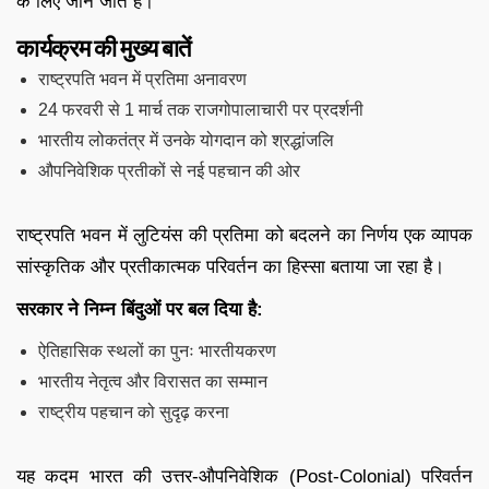
के लिए जाने जाते हैं।
कार्यक्रम की मुख्य बातें
राष्ट्रपति भवन में प्रतिमा अनावरण
24 फरवरी से 1 मार्च तक राजगोपालाचारी पर प्रदर्शनी
भारतीय लोकतंत्र में उनके योगदान को श्रद्धांजलि
औपनिवेशिक प्रतीकों से नई पहचान की ओर
राष्ट्रपति भवन में लुटियंस की प्रतिमा को बदलने का निर्णय एक व्यापक
सांस्कृतिक और प्रतीकात्मक परिवर्तन का हिस्सा बताया जा रहा है।
सरकार ने निम्न बिंदुओं पर बल दिया है:
ऐतिहासिक स्थलों का पुनः भारतीयकरण
भारतीय नेतृत्व और विरासत का सम्मान
राष्ट्रीय पहचान को सुदृढ़ करना
यह कदम भारत की उत्तर-औपनिवेशिक (Post-Colonial) परिवर्तन