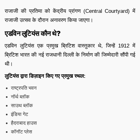
राजाजी की प्रतिमा को केंद्रीय प्रांगण (Central Courtyard) में
राजाजी उत्सव के दौरान अनावरण किया जाएगा।
एडविन लुटियंस कौन थे?
एडविन लुटियंस एक प्रमुख ब्रिटिश वास्तुकार थे, जिन्हें 1912 में
ब्रिटिश भारत की नई राजधानी दिल्ली के निर्माण की जिम्मेदारी सौंपी गई
थी।
लुटियंस द्वारा डिज़ाइन किए गए प्रमुख स्थल:
राष्ट्रपति भवन
नॉर्थ ब्लॉक
साउथ ब्लॉक
इंडिया गेट
हैदराबाद हाउस
कॉनॉट प्लेस