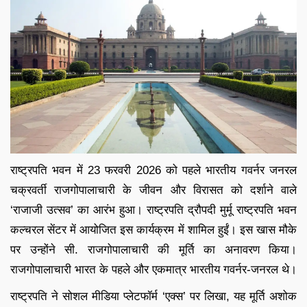
राष्ट्रपति भवन में 23 फरवरी 2026 को पहले भारतीय गवर्नर जनरल
चक्रवर्ती राजगोपालाचारी के जीवन और विरासत को दर्शाने वाले
‘राजाजी उत्सव’ का आरंभ हुआ। राष्ट्रपति द्रौपदी मुर्मू राष्ट्रपति भवन
कल्चरल सेंटर में आयोजित इस कार्यक्रम में शामिल हुईं। इस खास मौके
पर उन्होंने सी. राजगोपालाचारी की मूर्ति का अनावरण किया।
राजगोपालाचारी भारत के पहले और एकमात्र भारतीय गवर्नर-जनरल थे।
राष्ट्रपति ने सोशल मीडिया प्लेटफॉर्म ‘एक्स’ पर लिखा, यह मूर्ति अशोक