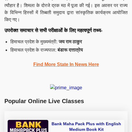
त्यौहार है। शिमला के दोरजे द्रक मठ में पूजा की गई। इस अवसर पर राज्य
के विभिन्न हिस्सों में तिब्बती समुदाय द्वारा सांस्कृतिक कार्यक्रम आयोजित
किए गए।
उपरोक्त समाचार से सभी परीक्षाओं के लिए महत्वपूर्ण तथ्य-
हिमाचल प्रदेश के मुख्यमंत्री:
जय राम ठाकुर
हिमाचल प्रदेश के राज्यपाल:
बंडारू दत्तात्रेय
Find More State In News Here
Popular Online Live Classes
Bank Maha Pack Plus with English
Medium Book Kit