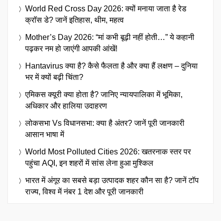
World Red Cross Day 2026: क्यों मनाया जाता है रेड
क्रॉस डे? जानें इतिहास, थीम, महत्व
Mother’s Day 2026: “मां कभी बूढ़ी नहीं होती…” ये कहानी
पढ़कर नम हो जाएंगी आपकी आंखें!
Hantavirus क्या है? कैसे फैलता है और क्या हैं लक्षण – दुनिया
भर में क्यों बढ़ी चिंता?
एमिकस क्यूरी क्या होता है? जानिए न्यायपालिका में भूमिका,
अधिकार और हालिया उदाहरण
लोकसभा Vs विधानसभा: क्या है अंतर? जानें पूरी जानकारी
आसान भाषा में
World Most Polluted Cities 2026: खतरनाक स्तर पर
पहुंचा AQI, इन शहरों में सांस लेना हुआ मुश्किल
भारत में अंगूर का सबसे बड़ा उत्पादक शहर कौन सा है? जानें टॉप
राज्य, विश्व में नंबर 1 देश और पूरी जानकारी