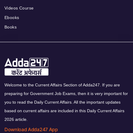
Videos Course
Ebooks
Books
Welcome to the Current Affairs Section of Adda247. If you are
preparing for Government Job Exams, then it is very important for
you to read the Daily Current Affairs. All the important updates
based on current affairs are included in this Daily Current Affairs
2026 article.
Download Adda247 App