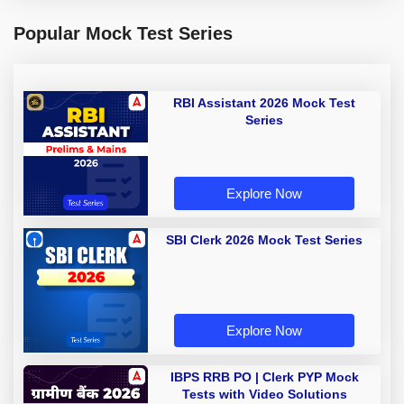
Popular Mock Test Series
RBI Assistant 2026 Mock Test
Series
Explore Now
SBI Clerk 2026 Mock Test Series
Explore Now
IBPS RRB PO | Clerk PYP Mock
Tests with Video Solutions