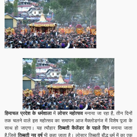
हिमाचल प्रदेश के धर्मशाला
में
लोसर महोत्सव
मनाया जा रहा है, तीन दिनों
तक चलने वाले इस महोत्सव का समापन आज मैक्लोडगंज में विशेष पूजा के
साथ हो जाएगा। यह त्यौहार
तिब्बती कैलेंडर के पहले दिन
मनाया जाता
है,जिसे
तिब्बती नव वर्ष
भी कहा जाता है। लोसार तिब्बती बौद्ध धर्म में का एक