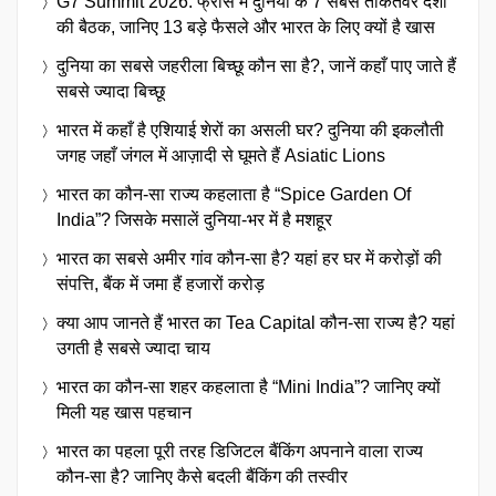
G7 Summit 2026: फ्रांस में दुनिया के 7 सबसे ताकतवर देशों
की बैठक, जानिए 13 बड़े फैसले और भारत के लिए क्यों है खास
दुनिया का सबसे जहरीला बिच्छू कौन सा है?, जानें कहाँ पाए जाते हैं
सबसे ज्यादा बिच्छू
भारत में कहाँ है एशियाई शेरों का असली घर? दुनिया की इकलौती
जगह जहाँ जंगल में आज़ादी से घूमते हैं Asiatic Lions
भारत का कौन-सा राज्य कहलाता है “Spice Garden Of
India”? जिसके मसालें दुनिया-भर में है मशहूर
भारत का सबसे अमीर गांव कौन-सा है? यहां हर घर में करोड़ों की
संपत्ति, बैंक में जमा हैं हजारों करोड़
क्या आप जानते हैं भारत का Tea Capital कौन-सा राज्य है? यहां
उगती है सबसे ज्यादा चाय
भारत का कौन-सा शहर कहलाता है “Mini India”? जानिए क्यों
मिली यह खास पहचान
भारत का पहला पूरी तरह डिजिटल बैंकिंग अपनाने वाला राज्य
कौन-सा है? जानिए कैसे बदली बैंकिंग की तस्वीर