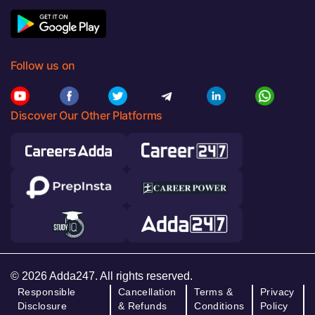
Follow us on
Discover Our Other Platforms
© 2026 Adda247. All rights reserved.
Responsible
Cancellation
Terms &
Privacy
Disclosure
& Refunds
Conditions
Policy