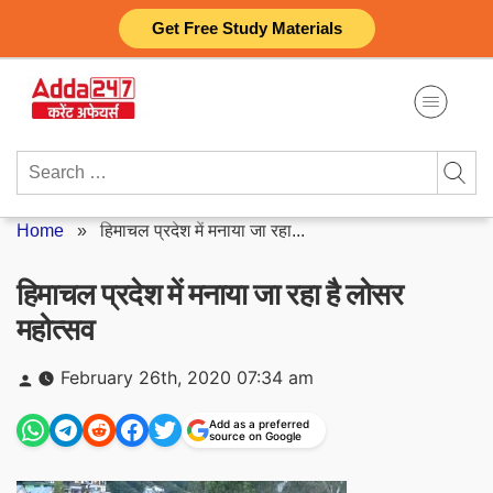
Skip
Get Free Study Materials
to
content
Search
for:
Home
»
हिमाचल प्रदेश में मनाया जा रहा...
हिमाचल प्रदेश में मनाया जा रहा है लोसर
महोत्सव
Posted
February 26th, 2020 07:34 am
by
Add as a preferred
source on Google