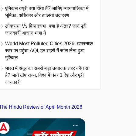
एमिकस क्यूरी क्या होता है? जानिए न्यायपालिका में
भूमिका, अधिकार और हालिया उदाहरण
लोकसभा Vs विधानसभा: क्या है अंतर? जानें पूरी
जानकारी आसान भाषा में
World Most Polluted Cities 2026: खतरनाक
स्तर पर पहुंचा AQI, इन शहरों में सांस लेना हुआ
मुश्किल
भारत में अंगूर का सबसे बड़ा उत्पादक शहर कौन सा
है? जानें टॉप राज्य, विश्व में नंबर 1 देश और पूरी
जानकारी