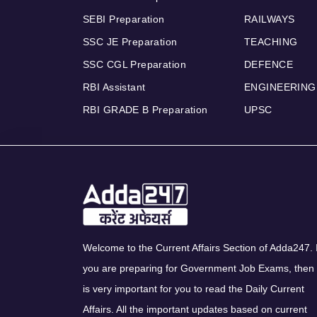
SEBI Preparation
RAILWAYS
SSC JE Preparation
TEACHING
SSC CGL Preparation
DEFENCE
RBI Assistant
ENGINEERING
RBI GRADE B Preparation
UPSC
Welcome to the Current Affairs Section of Adda247. I
you are preparing for Government Job Exams, then 
is very important for you to read the Daily Current
Affairs. All the important updates based on current