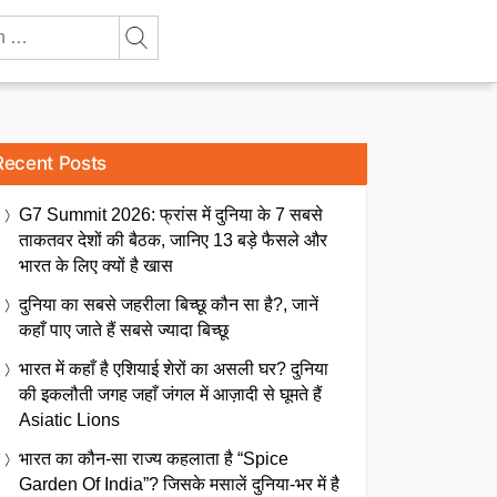
Recent Posts
G7 Summit 2026: फ्रांस में दुनिया के 7 सबसे
ताकतवर देशों की बैठक, जानिए 13 बड़े फैसले और
भारत के लिए क्यों है खास
दुनिया का सबसे जहरीला बिच्छू कौन सा है?, जानें
कहाँ पाए जाते हैं सबसे ज्यादा बिच्छू
भारत में कहाँ है एशियाई शेरों का असली घर? दुनिया
की इकलौती जगह जहाँ जंगल में आज़ादी से घूमते हैं
Asiatic Lions
भारत का कौन-सा राज्य कहलाता है “Spice
Garden Of India”? जिसके मसालें दुनिया-भर में है