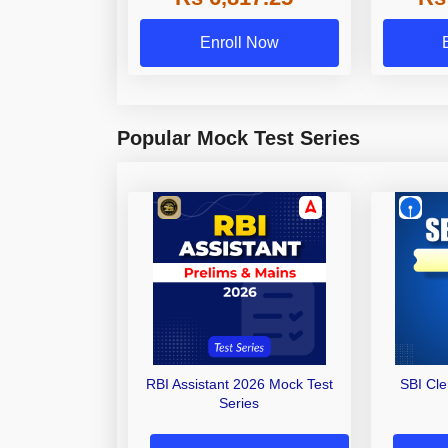
Enroll Now
Popular Mock Test Series
RBI Assistant 2026 Mock Test
SBI Cl
Series