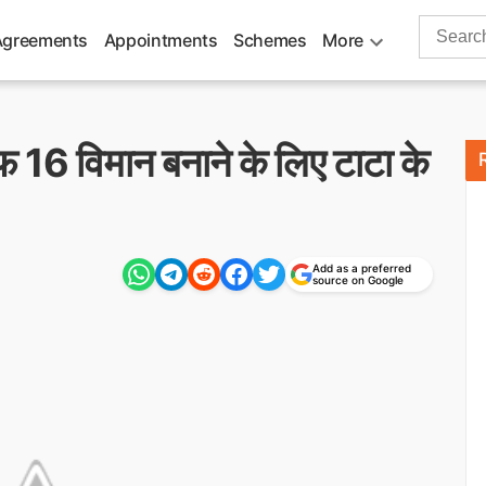
Search
Agreements
Appointments
Schemes
More
for:
 एफ 16 विमान बनाने के लिए टाटा के
Add as a preferred
source on Google