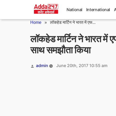
Skip
to
National
International
content
Home
»
लॉकहेड मार्टिन ने भारत में एफ...
लॉकहेड मार्टिन ने भारत में
साथ समझौता किया
Posted
admin
June 20th, 2017 10:55 am
by