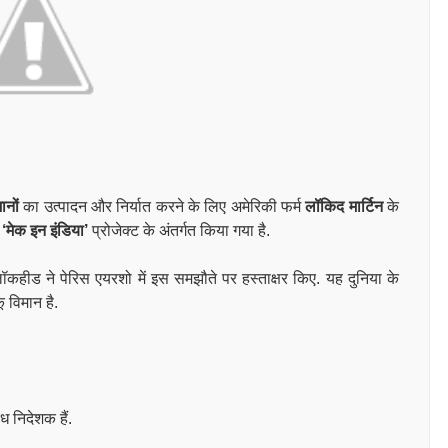
ानों
का उत्पादन और निर्यात करने के लिए अमेरिकी फर्म
लॉकिद मार्टिन
के
त
‘मेक इन इंडिया’
प्रोजेक्ट के अंतर्गत किया गया है.
लॉकहीड ने पेरिस एयरशो में इस समझौते पर हस्ताक्षर किए. यह दुनिया के
विमान है.
ध निदेशक हैं.