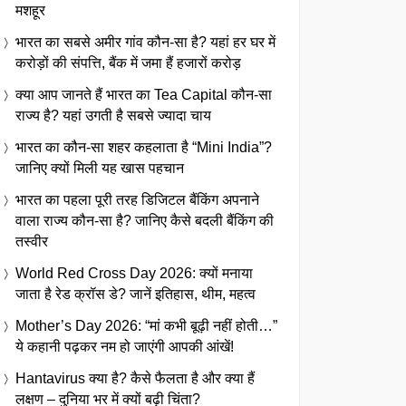
मशहूर
भारत का सबसे अमीर गांव कौन-सा है? यहां हर घर में
करोड़ों की संपत्ति, बैंक में जमा हैं हजारों करोड़
क्या आप जानते हैं भारत का Tea Capital कौन-सा
राज्य है? यहां उगती है सबसे ज्यादा चाय
भारत का कौन-सा शहर कहलाता है “Mini India”?
जानिए क्यों मिली यह खास पहचान
भारत का पहला पूरी तरह डिजिटल बैंकिंग अपनाने
वाला राज्य कौन-सा है? जानिए कैसे बदली बैंकिंग की
तस्वीर
World Red Cross Day 2026: क्यों मनाया
जाता है रेड क्रॉस डे? जानें इतिहास, थीम, महत्व
Mother’s Day 2026: “मां कभी बूढ़ी नहीं होती…”
ये कहानी पढ़कर नम हो जाएंगी आपकी आंखें!
Hantavirus क्या है? कैसे फैलता है और क्या हैं
लक्षण – दुनिया भर में क्यों बढ़ी चिंता?