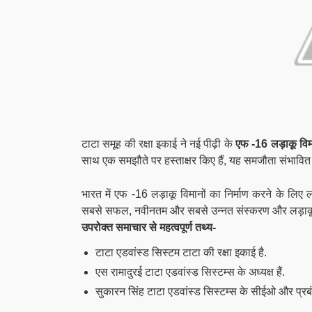
टाटा समूह की रक्षा इकाई ने नई पीढ़ी के
एफ -16 लड़ाकू विम
साथ एक समझौते पर हस्ताक्षर किए हैं, यह समजौता संभावि
भारत में एफ -16 लड़ाकू विमानों का निर्माण करने के लिए 
सबसे सफल, नवीनतम और सबसे उन्नत संस्करण और लड़ाकू 
उपरोक्त समाचार से महत्वपूर्ण तथ्य-
टाटा एडवांस्ड सिस्टम टाटा की रक्षा इकाई है.
एस रामादुरई टाटा एडवांस्ड सिस्टम्स के अध्यक्ष हैं.
सुकारन सिंह टाटा एडवांस्ड सिस्टम्स के सीईओ और प्रबं