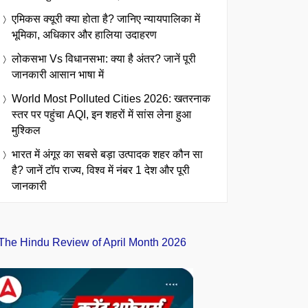
एमिकस क्यूरी क्या होता है? जानिए न्यायपालिका में
भूमिका, अधिकार और हालिया उदाहरण
लोकसभा Vs विधानसभा: क्या है अंतर? जानें पूरी
जानकारी आसान भाषा में
World Most Polluted Cities 2026: खतरनाक
स्तर पर पहुंचा AQI, इन शहरों में सांस लेना हुआ
मुश्किल
भारत में अंगूर का सबसे बड़ा उत्पादक शहर कौन सा
है? जानें टॉप राज्य, विश्व में नंबर 1 देश और पूरी
जानकारी