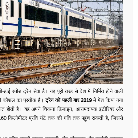
-हाई स्पीड ट्रेन सेवा है। यह पूरी तरह से देश में निर्मित होने वाली
की कौशल का प्रतीक है।
ट्रेन को पहली बार 2019
में पेश किया गया
 संचालित होती है। यह अपने चिकना डिजाइन, आरामदायक इंटीरियर और
स 160 किलोमीटर प्रति घंटे तक की गति तक पहुंच सकती है, जिससे