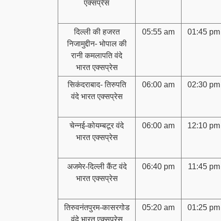
एक्सप्रेस
दिल्ली की हजरत
05:55 am
01:45 pm
निजामुद्दीन- भोपाल की
रानी कमलापति वंदे
भारत एक्सप्रेस
सिकंदराबाद- तिरुपति
06:00 am
02:30 pm
वंदे भारत एक्सप्रेस
चेन्नई-कोयम्बटूर वंदे
06:00 am
12:10 pm
भारत एक्सप्रेस
अजमेर-दिल्ली कैंट वंदे
06:40 pm
11:45 pm
भारत एक्सप्रेस
तिरुवनंतपुरम-कासरगोड
05:20 am
01:25 pm
वंदे भारत एक्सप्रेस