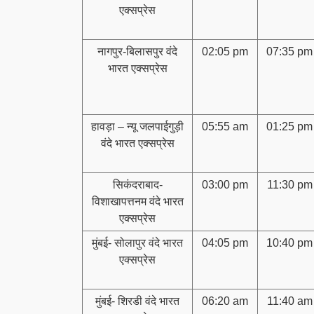
एक्सप्रेस
नागपुर-बिलासपुर वंदे
02:05 pm
07:35 pm
भारत एक्सप्रेस
हावड़ा – न्यू जलपाईगुड़ी
05:55 am
01:25 pm
वंदे भारत एक्सप्रेस
सिकंदराबाद-
03:00 pm
11:30 pm
विशाखापत्तनम वंदे भारत
एक्सप्रेस
मुंबई- सोलापुर वंदे भारत
04:05 pm
10:40 pm
एक्सप्रेस
मुंबई- शिरडी वंदे भारत
06:20 am
11:40 am