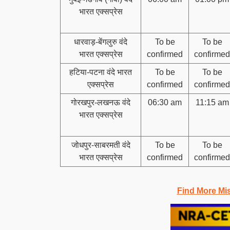
भारत एक्सप्रेस
धारवाड़-बेंगलुरु वंदे
To be
To be
भारत एक्सप्रेस
confirmed
confirmed
हटिया-पटना वंदे भारत
To be
To be
एक्सप्रेस
confirmed
confirmed
गोरखपुर-लखनऊ वंदे
06:30 am
11:15 am
भारत एक्सप्रेस
जोधपुर-साबरमती वंदे
To be
To be
भारत एक्सप्रेस
confirmed
confirmed
Find More Mi