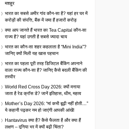
मशहूर
भारत का सबसे अमीर गांव कौन-सा है? यहां हर घर में
करोड़ों की संपत्ति, बैंक में जमा हैं हजारों करोड़
क्या आप जानते हैं भारत का Tea Capital कौन-सा
राज्य है? यहां उगती है सबसे ज्यादा चाय
भारत का कौन-सा शहर कहलाता है “Mini India”?
जानिए क्यों मिली यह खास पहचान
भारत का पहला पूरी तरह डिजिटल बैंकिंग अपनाने
वाला राज्य कौन-सा है? जानिए कैसे बदली बैंकिंग की
तस्वीर
World Red Cross Day 2026: क्यों मनाया
जाता है रेड क्रॉस डे? जानें इतिहास, थीम, महत्व
Mother’s Day 2026: “मां कभी बूढ़ी नहीं होती…”
ये कहानी पढ़कर नम हो जाएंगी आपकी आंखें!
Hantavirus क्या है? कैसे फैलता है और क्या हैं
लक्षण – दुनिया भर में क्यों बढ़ी चिंता?