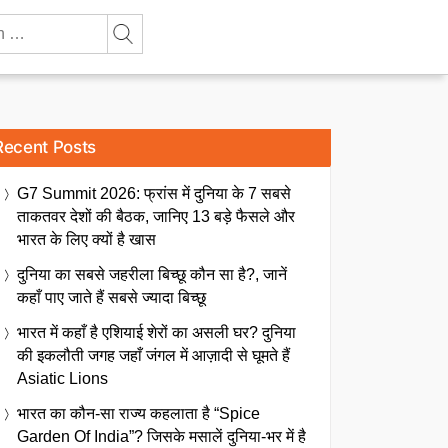
Recent Posts
G7 Summit 2026: फ्रांस में दुनिया के 7 सबसे
ताकतवर देशों की बैठक, जानिए 13 बड़े फैसले और
भारत के लिए क्यों है खास
दुनिया का सबसे जहरीला बिच्छू कौन सा है?, जानें
कहाँ पाए जाते हैं सबसे ज्यादा बिच्छू
भारत में कहाँ है एशियाई शेरों का असली घर? दुनिया
की इकलौती जगह जहाँ जंगल में आज़ादी से घूमते हैं
Asiatic Lions
भारत का कौन-सा राज्य कहलाता है “Spice
Garden Of India”? जिसके मसालें दुनिया-भर में है