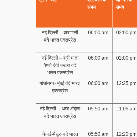
समय
समय
नई दिल्ली – वाराणसी
06:00 am
02:00 pm
वंदे भारत एक्सप्रेस
नई दिल्ली – श्री माता
06:00 am
02:00 pm
वैष्णो देवी कटरा वंदे
भारत एक्सप्रेस
गांधीनगर- मुंबई वंदे भारत
06:00 am
12:25 pm
एक्सप्रेस
नई दिल्ली – अम्ब अंदौरा
05:50 am
11:05 am
वंदे भारत एक्सप्रेस
चेन्नई-मैसूरु वंदे भारत
05:50 am
12:20 pm