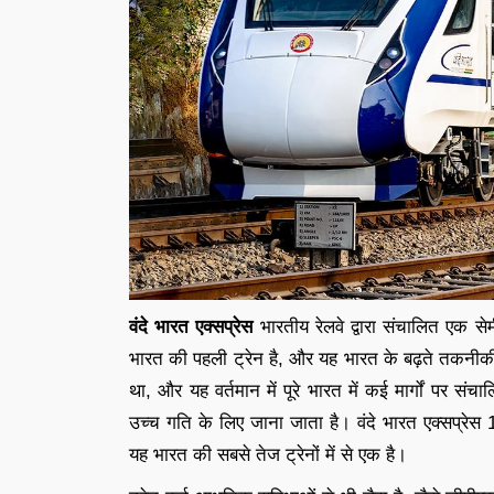
वंदे भारत एक्सप्रेस
भारतीय रेलवे द्वारा संचालित एक सेमी
भारत की पहली ट्रेन है, और यह भारत के बढ़ते तकनी
था, और यह वर्तमान में पूरे भारत में कई मार्गों पर
उच्च गति के लिए जाना जाता है। वंदे भारत एक्सप्रे
यह भारत की सबसे तेज ट्रेनों में से एक है।