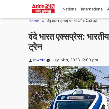
Skip
to
National
International
content
Home
»
वंदे भारत एक्सप्रेस: भारतीय रेलवे की...
वंदे भारत एक्सप्रेस: भारतीय
ट्रेन
Posted
shweta
July 14th, 2023 12:03 pm
by