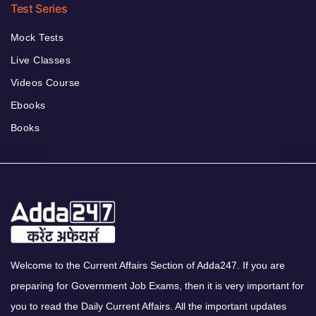
Test Series
Mock Tests
Live Classes
Videos Course
Ebooks
Books
Welcome to the Current Affairs Section of Adda247. If you are
preparing for Government Job Exams, then it is very important for
you to read the Daily Current Affairs. All the important updates