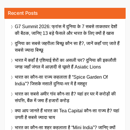
Recent Posts
G7 Summit 2026: फ्रांस में दुनिया के 7 सबसे ताकतवर देशों
की बैठक, जानिए 13 बड़े फैसले और भारत के लिए क्यों है खास
दुनिया का सबसे जहरीला बिच्छू कौन सा है?, जानें कहाँ पाए जाते हैं
सबसे ज्यादा बिच्छू
भारत में कहाँ है एशियाई शेरों का असली घर? दुनिया की इकलौती
जगह जहाँ जंगल में आज़ादी से घूमते हैं Asiatic Lions
भारत का कौन-सा राज्य कहलाता है “Spice Garden Of
India”? जिसके मसालें दुनिया-भर में है मशहूर
भारत का सबसे अमीर गांव कौन-सा है? यहां हर घर में करोड़ों की
संपत्ति, बैंक में जमा हैं हजारों करोड़
क्या आप जानते हैं भारत का Tea Capital कौन-सा राज्य है? यहां
उगती है सबसे ज्यादा चाय
भारत का कौन-सा शहर कहलाता है “Mini India”? जानिए क्यों