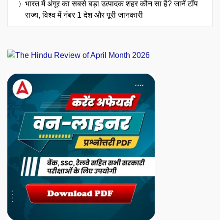
भारत में अंगूर का सबसे बड़ा उत्पादक शहर कौन सा है? जानें टॉप
राज्य, विश्व में नंबर 1 देश और पूरी जानकारी