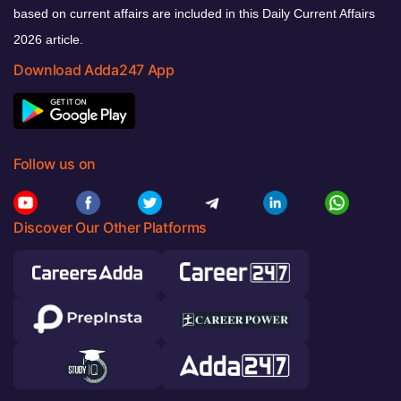
based on current affairs are included in this Daily Current Affairs
2026 article.
Download Adda247 App
Follow us on
Discover Our Other Platforms