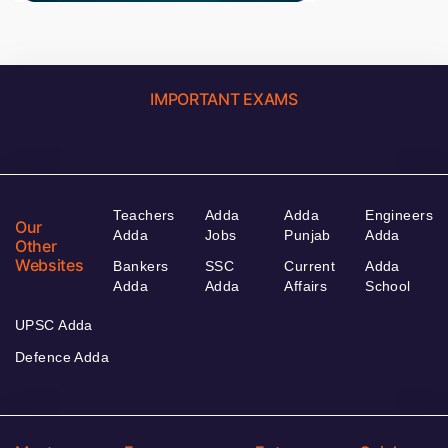
IMPORTANT EXAMS
Teachers
Adda
Adda
Engineers
Our
Adda
Jobs
Punjab
Adda
Other
Websites
Bankers
SSC
Current
Adda
Adda
Adda
Affairs
School
UPSC Adda
Defence Adda