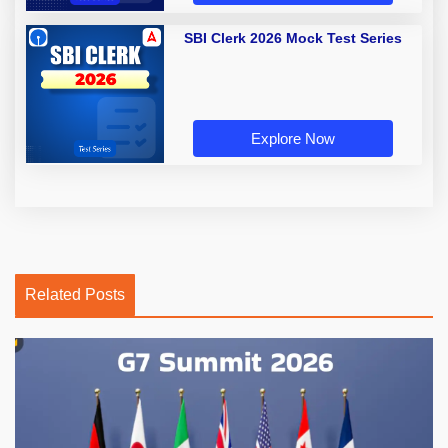
SBI Clerk 2026 Mock Test Series
Explore Now
Related Posts