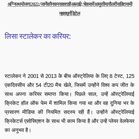
अग्निपथ योजना 2022,: जानें कौन कर सकता है अप्लाई?, चेक करें आयु सीमा सैलरी सहित सभी
महत्वपूर्ण डिटेल
लिसा स्टालेकर का करियर:
स्टालेकर ने 2001 से 2013 के बीच ऑस्ट्रेलिया के लिए 8 टेस्ट, 125
एकदिवसीय और 54 टी20 मैच खेले, जिसमें उन्होंने विश्व कप जीत के
साथ अपना करियर समाप्त किया। पिछले साल, उन्हें ऑस्ट्रेलियाई
क्रिकेट हॉल ऑफ फेम में शामिल किया गया था और वह दुनिया भर के
प्रसारण मीडिया की नियमित सदस्य रही हैं। उन्होंने ऑस्ट्रेलियाई
क्रिकेटर्स एसोसिएशन के साथ भी काम किया है और उन्हें प्लेयर वेलफेयर
का अनुभव है।