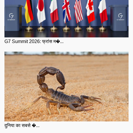
G7 Summit 2026: फ्रांस म�...
दुनिया का सबसे �...