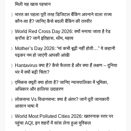
मिली यह खास पहचान
भारत का पहला पूरी तरह डिजिटल बैंकिंग अपनाने वाला राज्य
कौन-सा है? जानिए कैसे बदली बैंकिंग की तस्वीर
World Red Cross Day 2026: क्यों मनाया जाता है रेड
क्रॉस डे? जानें इतिहास, थीम, महत्व
Mother’s Day 2026: “मां कभी बूढ़ी नहीं होती…” ये कहानी
पढ़कर नम हो जाएंगी आपकी आंखें!
Hantavirus क्या है? कैसे फैलता है और क्या हैं लक्षण – दुनिया
भर में क्यों बढ़ी चिंता?
एमिकस क्यूरी क्या होता है? जानिए न्यायपालिका में भूमिका,
अधिकार और हालिया उदाहरण
लोकसभा Vs विधानसभा: क्या है अंतर? जानें पूरी जानकारी
आसान भाषा में
World Most Polluted Cities 2026: खतरनाक स्तर पर
पहुंचा AQI, इन शहरों में सांस लेना हुआ मुश्किल