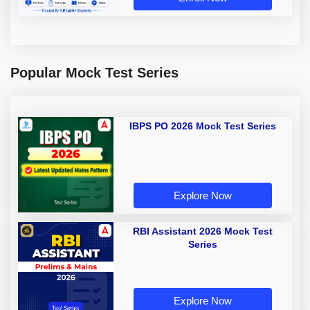
Popular Mock Test Series
IBPS PO 2026 Mock Test Series
Explore Now
RBI Assistant 2026 Mock Test
Series
Explore Now