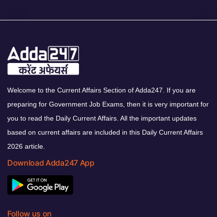
Welcome to the Current Affairs Section of Adda247. If you are
preparing for Government Job Exams, then it is very important for
you to read the Daily Current Affairs. All the important updates
based on current affairs are included in this Daily Current Affairs
2026 article.
Download Adda247 App
Follow us on