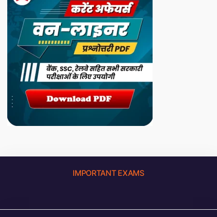
IMPORTANT EXAMS