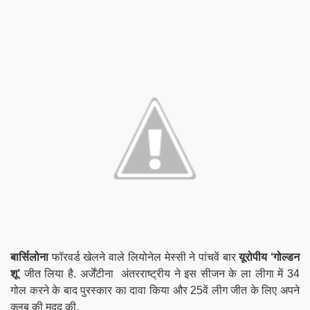
बार्सिलोना
फॉरवर्ड खेलने वाले लियोनेल मेस्सी ने पांचवें बार
यूरोपीय ‘गोल्डन
शू’
जीत लिया है. अर्जेंटीना अंतरराष्ट्रीय ने इस सीजन के ला लीगा में 34
गोल करने के बाद पुरस्कार का दावा किया और 25वें लीग जीत के लिए अपने
क्लब की मदद की.