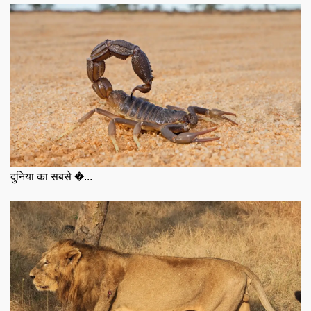
दुनिया का सबसे �...