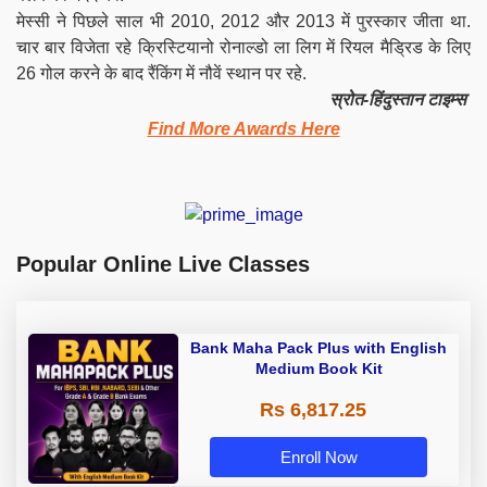
मेस्सी ने पिछले साल भी 2010, 2012 और 2013 में पुरस्कार जीता था.
चार बार विजेता रहे क्रिस्टियानो रोनाल्डो ला लिग में रियल मैड्रिड के लिए
26 गोल करने के बाद रैंकिंग में नौवें स्थान पर रहे.
स्रोत-हिंदुस्तान टाइम्स
Find More Awards Here
Popular Online Live Classes
Bank Maha Pack Plus with English
Medium Book Kit
Rs 6,817.25
Enroll Now