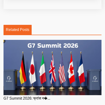
Related Posts
G7 Summit 2026: फ्रांस म�...