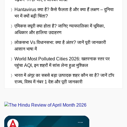
Hantavirus क्या है? कैसे फैलता है और क्या हैं लक्षण – दुनिया
भर में क्यों बढ़ी चिंता?
एमिकस क्यूरी क्या होता है? जानिए न्यायपालिका में भूमिका,
अधिकार और हालिया उदाहरण
लोकसभा Vs विधानसभा: क्या है अंतर? जानें पूरी जानकारी
आसान भाषा में
World Most Polluted Cities 2026: खतरनाक स्तर पर
पहुंचा AQI, इन शहरों में सांस लेना हुआ मुश्किल
भारत में अंगूर का सबसे बड़ा उत्पादक शहर कौन सा है? जानें टॉप
राज्य, विश्व में नंबर 1 देश और पूरी जानकारी