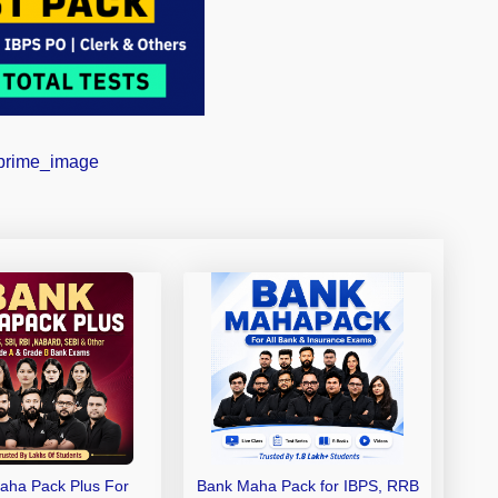
aha Pack Plus For
Bank Maha Pack for IBPS, RRB