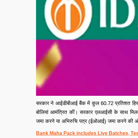
सरकार ने आईडीबीआई बैंक में कुल 60.72 प्रतिशत हिस्
बोलियां आमंत्रित कीं। सरकार एलआईसी के साथ मिलकर इ
जमा करने या अभिरुचि पत्र (ईओआई) जमा करने की अं
Bank Maha Pack includes Live Batches, Tes