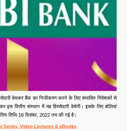
सेदारी बेचकर बैंक का निजीकरण करने के लिए संभावित निवेशकों से
स वित्तीय संस्थान में यह हिस्सेदारी बेचेगी। इसके लिए बोलियां
तिम तिथि 16 दिसंबर, 2022 तय की गई है।
t Series, Video Lectures & eBooks