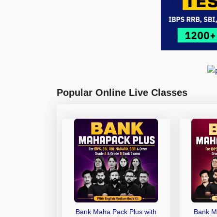
Popular Online Live Classes
Bank Maha Pack Plus with
Bank M