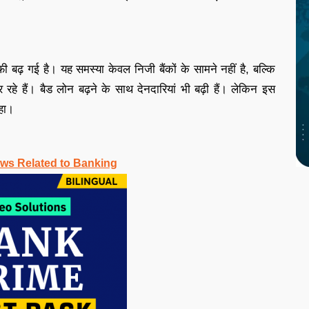
ाफी बढ़ गई है। यह समस्या केवल निजी बैंकों के सामने नहीं है, बल्कि
 रहे हैं। बैड लोन बढ़ने के साथ देनदारियां भी बढ़ी हैं। लेकिन इस
हा।
ws Related to Banking