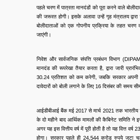
पहले चरण में पात्रता मानदंडों को पूरा करने वाले बोली
की जरूरत होगी। इसके अलावा उन्हें गृह मंत्रालय द्वारा 
बोलीदाताओं को एक गोपनीय प्रक्रिया के तहत चरण दो म
जाएंगी।
निवेश और सार्वजनिक संपत्ति प्रबंधन विभाग (DIPAM
मानदंड की रूपरेखा तैयार करता है, द्वारा जारी प्रारं
30.24 प्रतिशत को कम करेगी, जबकि सरकार अपनी 45
दावेदारों को बोली लगाने के लिए 16 दिसंबर की समय सी
आईडीबीआई बैंक मई 2017 से मार्च 2021 तक भारतीय रिजर
के दो महीने बाद आर्थिक मामलों की कैबिनेट समिति ने इ
अगर यह इस वित्तीय वर्ष में पूरी होती है तो यह वित्त वर्
होगा। सरकार पहले ही 24,544 करोड़ रुपये जुटा चुक