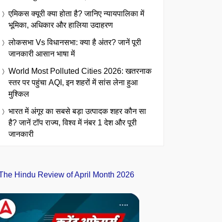
एमिकस क्यूरी क्या होता है? जानिए न्यायपालिका में
भूमिका, अधिकार और हालिया उदाहरण
लोकसभा Vs विधानसभा: क्या है अंतर? जानें पूरी
जानकारी आसान भाषा में
World Most Polluted Cities 2026: खतरनाक
स्तर पर पहुंचा AQI, इन शहरों में सांस लेना हुआ
मुश्किल
भारत में अंगूर का सबसे बड़ा उत्पादक शहर कौन सा
है? जानें टॉप राज्य, विश्व में नंबर 1 देश और पूरी
जानकारी