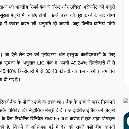
दाताओं को भारतीय रिजर्व बैंक से ‘फिट और उचित’ असेसमेंट की मंजूरी
सुरक्षा मंजूरी भी चाहिए होगी। पहले चरण को पूरा करने के बाद योग्य
ें प्रवेश करने की अनुमति दी जाएगी, जहां वित्तीय बोलियां मांगी
) जो ऐसे लेन-देन की प्रक्रिया और इच्छुक बोलीदाताओं के लिए
भिक सूचना के अनुसार LIC बैंक में अपनी 49.24% हिस्सेदारी में से
.48% हिस्सेदारी में से 30.48 फीसदी को कम करेगी। संभावित
मा दी गई है।
्व बैंक के पीसीए ढांचे के तहत था। बैंक के ढांचे से बाहर निकलने
सके विनिवेश की सैद्धांतिक मंजूरी दे दी। आईडीबीआई बैंक की बिक्री
ष 23 के लिए निर्धारित विनिवेश लक्ष्य 65,000 करोड़ में एक अहम योगदान
ी है, जिसमें से अधिकांश मई में देश की सबसे बड़ी बीमा कंपनी