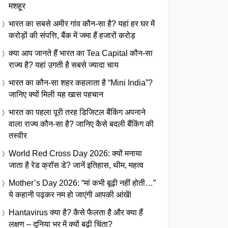
मशहूर
भारत का सबसे अमीर गांव कौन-सा है? यहां हर घर में
करोड़ों की संपत्ति, बैंक में जमा हैं हजारों करोड़
क्या आप जानते हैं भारत का Tea Capital कौन-सा
राज्य है? यहां उगती है सबसे ज्यादा चाय
भारत का कौन-सा शहर कहलाता है “Mini India”?
जानिए क्यों मिली यह खास पहचान
भारत का पहला पूरी तरह डिजिटल बैंकिंग अपनाने
वाला राज्य कौन-सा है? जानिए कैसे बदली बैंकिंग की
तस्वीर
World Red Cross Day 2026: क्यों मनाया
जाता है रेड क्रॉस डे? जानें इतिहास, थीम, महत्व
Mother’s Day 2026: “मां कभी बूढ़ी नहीं होती…”
ये कहानी पढ़कर नम हो जाएंगी आपकी आंखें!
Hantavirus क्या है? कैसे फैलता है और क्या हैं
लक्षण – दुनिया भर में क्यों बढ़ी चिंता?