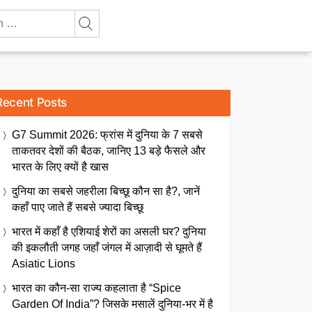
Recent Posts
G7 Summit 2026: फ्रांस में दुनिया के 7 सबसे
ताकतवर देशों की बैठक, जानिए 13 बड़े फैसले और
भारत के लिए क्यों है खास
दुनिया का सबसे जहरीला बिच्छू कौन सा है?, जानें
कहाँ पाए जाते हैं सबसे ज्यादा बिच्छू
भारत में कहाँ है एशियाई शेरों का असली घर? दुनिया
की इकलौती जगह जहाँ जंगल में आज़ादी से घूमते हैं
Asiatic Lions
भारत का कौन-सा राज्य कहलाता है “Spice
Garden Of India”? जिसके मसालें दुनिया-भर में है