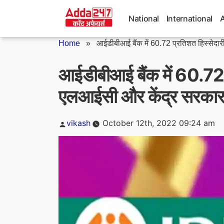
Skip
to
National
International
content
Home
»
आईडीबीआई बैंक में 60.72 प्रतिशत हिस्सेदारी
आईडीबीआई बैंक में 60.72 प
एलआईसी और केंद्र सरका
Posted
vikash
October 12th, 2022 09:24 am
by