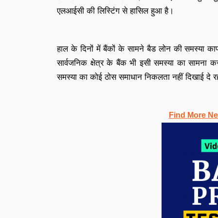
एलआईसी की लिस्टिंग से हासिल हुआ है।
हाल के दिनों में बैंकों के सामने बैड लोन की समस्या क
सार्वजनिक क्षेत्र के बैंक भी इसी समस्या का सामना कर
समस्या का कोई ठोस समाधान निकलता नहीं दिखाई दे र
Find More Ne