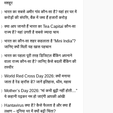
मशहूर
भारत का सबसे अमीर गांव कौन-सा है? यहां हर घर में
करोड़ों की संपत्ति, बैंक में जमा हैं हजारों करोड़
क्या आप जानते हैं भारत का Tea Capital कौन-सा
राज्य है? यहां उगती है सबसे ज्यादा चाय
भारत का कौन-सा शहर कहलाता है “Mini India”?
जानिए क्यों मिली यह खास पहचान
भारत का पहला पूरी तरह डिजिटल बैंकिंग अपनाने
वाला राज्य कौन-सा है? जानिए कैसे बदली बैंकिंग की
तस्वीर
World Red Cross Day 2026: क्यों मनाया
जाता है रेड क्रॉस डे? जानें इतिहास, थीम, महत्व
Mother’s Day 2026: “मां कभी बूढ़ी नहीं होती…”
ये कहानी पढ़कर नम हो जाएंगी आपकी आंखें!
Hantavirus क्या है? कैसे फैलता है और क्या हैं
लक्षण – दुनिया भर में क्यों बढ़ी चिंता?