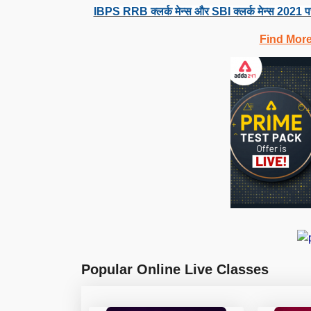
IBPS RRB क्लर्क मेन्स और SBI क्लर्क मेन्स 2021 प
Find Mor
Popular Online Live Classes