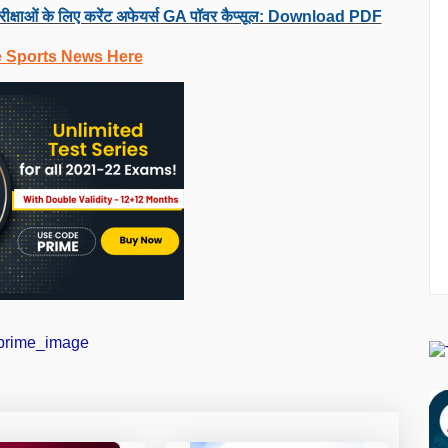
रीक्षाओं के लिए करेंट अफेयर्स GA पॉवर कैप्सूल: Download PDF
e Sports News Here