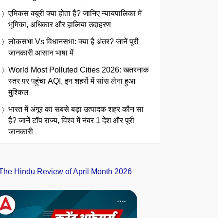
एमिकस क्यूरी क्या होता है? जानिए न्यायपालिका में
भूमिका, अधिकार और हालिया उदाहरण
लोकसभा Vs विधानसभा: क्या है अंतर? जानें पूरी
जानकारी आसान भाषा में
World Most Polluted Cities 2026: खतरनाक
स्तर पर पहुंचा AQI, इन शहरों में सांस लेना हुआ
मुश्किल
भारत में अंगूर का सबसे बड़ा उत्पादक शहर कौन सा
है? जानें टॉप राज्य, विश्व में नंबर 1 देश और पूरी
जानकारी