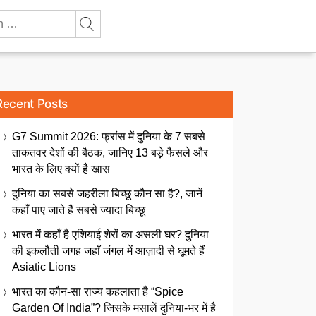
Recent Posts
G7 Summit 2026: फ्रांस में दुनिया के 7 सबसे
ताकतवर देशों की बैठक, जानिए 13 बड़े फैसले और
भारत के लिए क्यों है खास
दुनिया का सबसे जहरीला बिच्छू कौन सा है?, जानें
कहाँ पाए जाते हैं सबसे ज्यादा बिच्छू
भारत में कहाँ है एशियाई शेरों का असली घर? दुनिया
की इकलौती जगह जहाँ जंगल में आज़ादी से घूमते हैं
Asiatic Lions
भारत का कौन-सा राज्य कहलाता है “Spice
Garden Of India”? जिसके मसालें दुनिया-भर में है