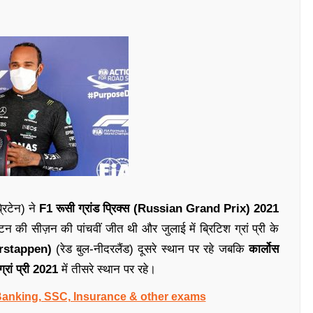
रिटेन) ने
F1 रूसी ग्रांड प्रिक्स (Russian Grand Prix) 2021
टन की सीज़न की पांचवीं जीत थी और जुलाई में ब्रिटिश ग्रां प्री के
 Verstappen)
(रेड बुल-नीदरलैंड) दूसरे स्थान पर रहे जबकि
कार्लोस
ग्रां प्री 2021
में तीसरे स्थान पर रहे।
 Banking, SSC, Insurance & other exams