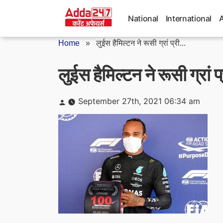
Skip
to
National
International
content
Home
»
लुईस हैमिल्टन ने रूसी ग्रां प्री...
लुईस हैमिल्टन ने रूसी ग्रां
Posted
September 27th, 2021 06:34 am
by