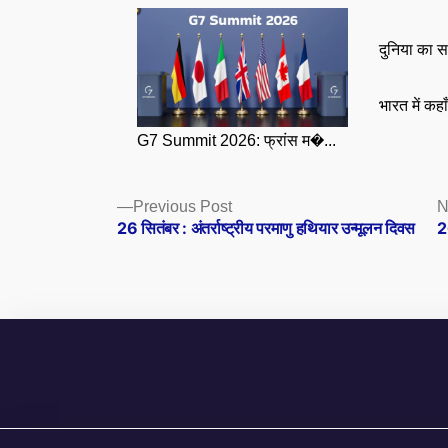
दुनिया का स
भारत में कहा
G7 Summit 2026: फ्रांस म�...
Posts
Previous
Previous Post
N
post:
26 सितंबर : अंतर्राष्ट्रीय परमाणु हथियार उन्मूलन दिवस
2
navigation