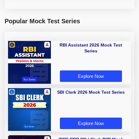
Popular Mock Test Series
RBI Assistant 2026 Mock Test
Series
Explore Now
SBI Clerk 2026 Mock Test Series
Explore Now