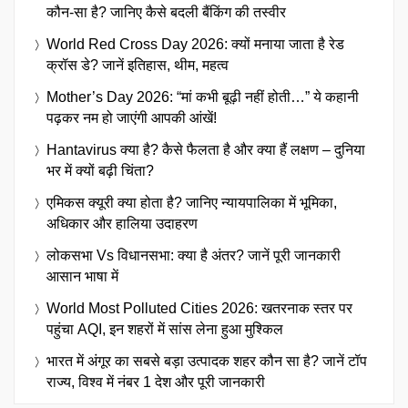
कौन-सा है? जानिए कैसे बदली बैंकिंग की तस्वीर
World Red Cross Day 2026: क्यों मनाया जाता है रेड
क्रॉस डे? जानें इतिहास, थीम, महत्व
Mother’s Day 2026: “मां कभी बूढ़ी नहीं होती…” ये कहानी
पढ़कर नम हो जाएंगी आपकी आंखें!
Hantavirus क्या है? कैसे फैलता है और क्या हैं लक्षण – दुनिया
भर में क्यों बढ़ी चिंता?
एमिकस क्यूरी क्या होता है? जानिए न्यायपालिका में भूमिका,
अधिकार और हालिया उदाहरण
लोकसभा Vs विधानसभा: क्या है अंतर? जानें पूरी जानकारी
आसान भाषा में
World Most Polluted Cities 2026: खतरनाक स्तर पर
पहुंचा AQI, इन शहरों में सांस लेना हुआ मुश्किल
भारत में अंगूर का सबसे बड़ा उत्पादक शहर कौन सा है? जानें टॉप
राज्य, विश्व में नंबर 1 देश और पूरी जानकारी