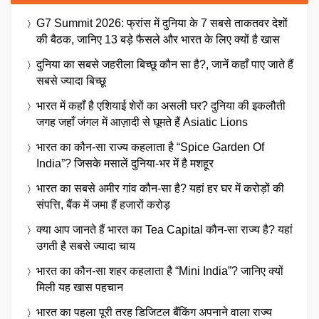
G7 Summit 2026: फ्रांस में दुनिया के 7 सबसे ताकतवर देशों
की बैठक, जानिए 13 बड़े फैसले और भारत के लिए क्यों है खास
दुनिया का सबसे जहरीला बिच्छू कौन सा है?, जानें कहाँ पाए जाते हैं
सबसे ज्यादा बिच्छू
भारत में कहाँ है एशियाई शेरों का असली घर? दुनिया की इकलौती
जगह जहाँ जंगल में आज़ादी से घूमते हैं Asiatic Lions
भारत का कौन-सा राज्य कहलाता है “Spice Garden Of
India”? जिसके मसालें दुनिया-भर में है मशहूर
भारत का सबसे अमीर गांव कौन-सा है? यहां हर घर में करोड़ों की
संपत्ति, बैंक में जमा हैं हजारों करोड़
क्या आप जानते हैं भारत का Tea Capital कौन-सा राज्य है? यहां
उगती है सबसे ज्यादा चाय
भारत का कौन-सा शहर कहलाता है “Mini India”? जानिए क्यों
मिली यह खास पहचान
भारत का पहला पूरी तरह डिजिटल बैंकिंग अपनाने वाला राज्य