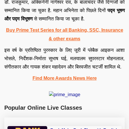
डॉ. राजकुमार, अक्किनेनी नागेश्वर राव, के बालाचंदर जैसे दिग्गजों को
सम्मानित किया जा चुका है. महान अभिनेता को पिछले दिनों
पद्म भूषण
और पद्म विभूषण
से सम्मानित किया जा चूका है.
Buy Prime Test Series for all Banking, SSC, Insurance
& other exams
इस वर्ष के प्रतिष्ठित पुरस्कार के लिए जूरी में प्लेबैक आइकन आशा
भोसले, निर्देशक-निर्माता सुभाष घई, मलयालम सुपरस्टार मोहनलाल,
संगीतकार और गायक शंकर महादेवन और बिस्वजीत चटर्जी शामिल थे.
Find More Awards News Here
Popular Online Live Classes