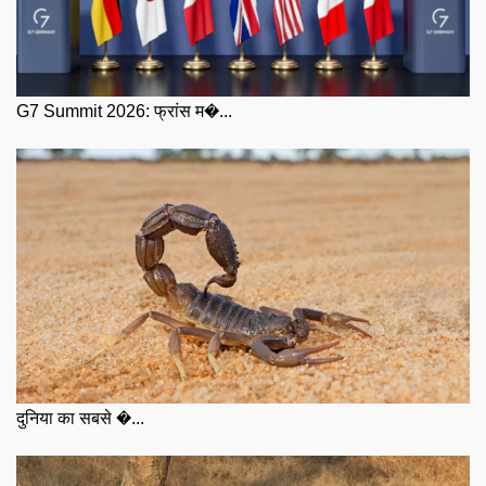
G7 Summit 2026: फ्रांस म�...
दुनिया का सबसे �...