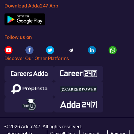
Download Adda247 App
Follow us on
Discover Our Other Platforms
© 2026 Adda247. All rights reserved.
Responsible
Cancellation
Terms &
Privacy