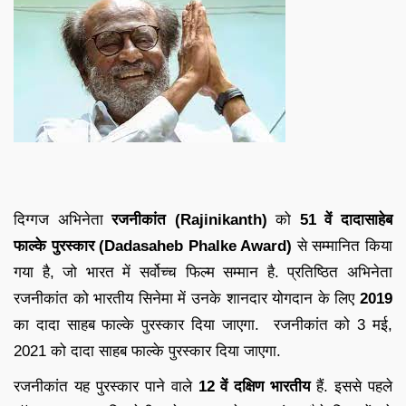
दिग्गज अभिनेता
रजनीकांत (Rajinikanth)
को
51 वें दादासाहेब
फाल्के पुरस्कार (Dadasaheb Phalke Award)
से सम्मानित किया
गया है, जो भारत में सर्वोच्च फिल्म सम्मान है. प्रतिष्ठित अभिनेता
रजनीकांत को भारतीय सिनेमा में उनके शानदार योगदान के लिए
2019
का दादा साहब फाल्के पुरस्कार दिया जाएगा. रजनीकांत को 3 मई,
2021 को दादा साहब फाल्के पुरस्कार दिया जाएगा.
रजनीकांत यह पुरस्कार पाने वाले
12 वें दक्षिण भारतीय
हैं. इससे पहले