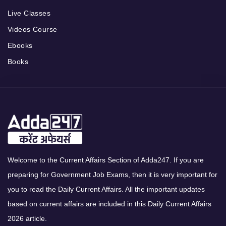
Live Classes
Videos Course
Ebooks
Books
Welcome to the Current Affairs Section of Adda247. If you are
preparing for Government Job Exams, then it is very important for
you to read the Daily Current Affairs. All the important updates
based on current affairs are included in this Daily Current Affairs
2026 article.