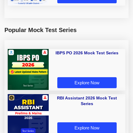
Popular Mock Test Series
IBPS PO 2026 Mock Test Series
Explore Now
RBI Assistant 2026 Mock Test
Series
Explore Now