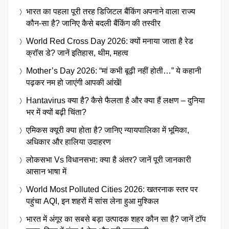
भारत का पहला पूरी तरह डिजिटल बैंकिंग अपनाने वाला राज्य
कौन-सा है? जानिए कैसे बदली बैंकिंग की तस्वीर
World Red Cross Day 2026: क्यों मनाया जाता है रेड
क्रॉस डे? जानें इतिहास, थीम, महत्व
Mother’s Day 2026: “मां कभी बूढ़ी नहीं होती…” ये कहानी
पढ़कर नम हो जाएंगी आपकी आंखें!
Hantavirus क्या है? कैसे फैलता है और क्या हैं लक्षण – दुनिया
भर में क्यों बढ़ी चिंता?
एमिकस क्यूरी क्या होता है? जानिए न्यायपालिका में भूमिका,
अधिकार और हालिया उदाहरण
लोकसभा Vs विधानसभा: क्या है अंतर? जानें पूरी जानकारी
आसान भाषा में
World Most Polluted Cities 2026: खतरनाक स्तर पर
पहुंचा AQI, इन शहरों में सांस लेना हुआ मुश्किल
भारत में अंगूर का सबसे बड़ा उत्पादक शहर कौन सा है? जानें टॉप