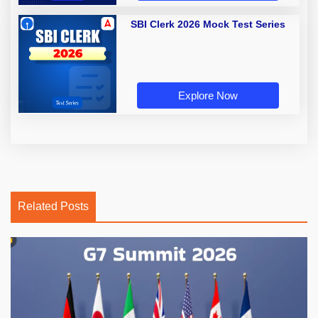
SBI Clerk 2026 Mock Test Series
Explore Now
Related Posts