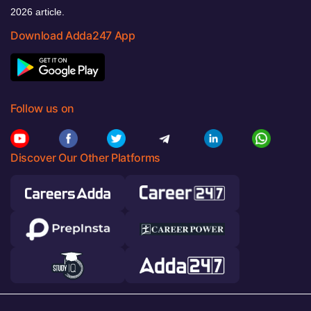
2026 article.
Download Adda247 App
Follow us on
Discover Our Other Platforms