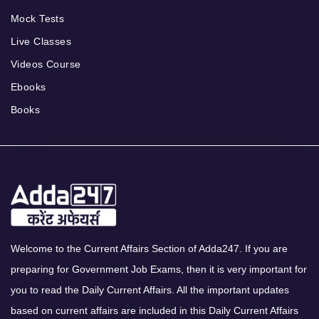
Mock Tests
Live Classes
Videos Course
Ebooks
Books
Welcome to the Current Affairs Section of Adda247. If you are
preparing for Government Job Exams, then it is very important for
you to read the Daily Current Affairs. All the important updates
based on current affairs are included in this Daily Current Affairs