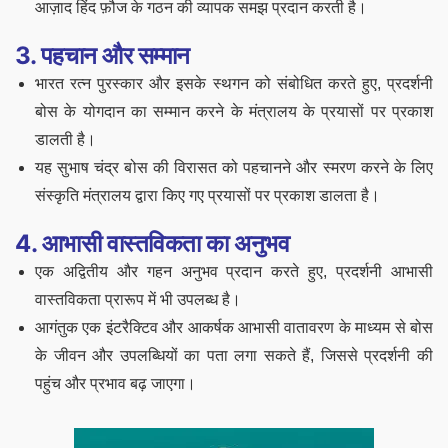
आज़ाद हिंद फ़ौज के गठन की व्यापक समझ प्रदान करती है।
3. पहचान और सम्मान
भारत रत्न पुरस्कार और इसके स्थगन को संबोधित करते हुए, प्रदर्शनी
बोस के योगदान का सम्मान करने के मंत्रालय के प्रयासों पर प्रकाश
डालती है।
यह सुभाष चंद्र बोस की विरासत को पहचानने और स्मरण करने के लिए
संस्कृति मंत्रालय द्वारा किए गए प्रयासों पर प्रकाश डालता है।
4. आभासी वास्तविकता का अनुभव
एक अद्वितीय और गहन अनुभव प्रदान करते हुए, प्रदर्शनी आभासी
वास्तविकता प्रारूप में भी उपलब्ध है।
आगंतुक एक इंटरैक्टिव और आकर्षक आभासी वातावरण के माध्यम से बोस
के जीवन और उपलब्धियों का पता लगा सकते हैं, जिससे प्रदर्शनी की
पहुंच और प्रभाव बढ़ जाएगा।