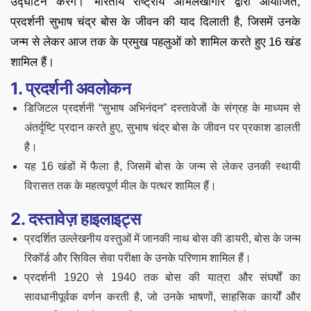
उद्घाटन करेंगे। भारतीय राष्ट्रीय अभिलेखागार द्वारा आयोजित,
प्रदर्शनी सुभाष चंद्र बोस के जीवन की याद दिलाती है, जिसमें उनके
जन्म से लेकर आज तक के प्रमुख पहलुओं को शामिल करते हुए 16 खंड
शामिल हैं।
1. प्रदर्शनी अवलोकन
डिजिटल प्रदर्शनी “सुभाष अभिनंदन” दस्तावेजों के संग्रह के माध्यम से
अंतर्दृष्टि प्रदान करते हुए, सुभाष चंद्र बोस के जीवन पर प्रकाश डालती
है।
यह 16 खंडों में फैला है, जिसमें बोस के जन्म से लेकर उनकी स्थायी
विरासत तक के महत्वपूर्ण मील के पत्थर शामिल हैं।
2. दस्तावेज़ हाइलाइट्स
प्रदर्शित उल्लेखनीय वस्तुओं में जानकी नाथ बोस की डायरी, बोस के जन्म
रिकॉर्ड और सिविल सेवा परीक्षा के उनके परिणाम शामिल हैं।
प्रदर्शनी 1920 से 1940 तक बोस की यात्रा और संघर्षों का
सावधानीपूर्वक वर्णन करती है, जो उनके भाषणों, साहसिक कार्यों और