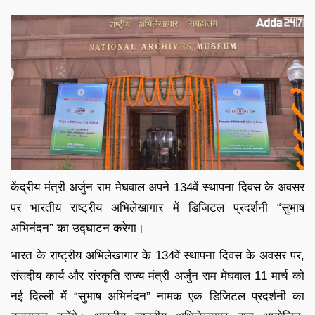
केंद्रीय मंत्री अर्जुन राम मेघवाल अपने 134वें स्थापना दिवस के अवसर
पर भारतीय राष्ट्रीय अभिलेखागार में डिजिटल प्रदर्शनी “सुभाष
अभिनंदन” का उद्घाटन करेगा।
भारत के राष्ट्रीय अभिलेखागार के 134वें स्थापना दिवस के अवसर पर,
संसदीय कार्य और संस्कृति राज्य मंत्री अर्जुन राम मेघवाल 11 मार्च को
नई दिल्ली में “सुभाष अभिनंदन” नामक एक डिजिटल प्रदर्शनी का