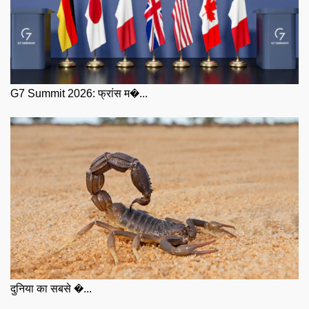
G7 Summit 2026: फ्रांस म�...
दुनिया का सबसे �...