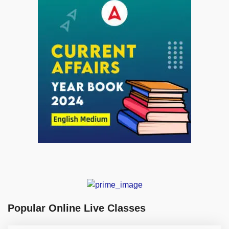
Popular Online Live Classes