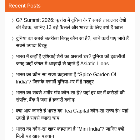
Recent Posts
G7 Summit 2026: फ्रांस में दुनिया के 7 सबसे ताकतवर देशों
की बैठक, जानिए 13 बड़े फैसले और भारत के लिए क्यों है खास
दुनिया का सबसे जहरीला बिच्छू कौन सा है?, जानें कहाँ पाए जाते हैं
सबसे ज्यादा बिच्छू
भारत में कहाँ है एशियाई शेरों का असली घर? दुनिया की इकलौती
जगह जहाँ जंगल में आज़ादी से घूमते हैं Asiatic Lions
भारत का कौन-सा राज्य कहलाता है “Spice Garden Of
India”? जिसके मसालें दुनिया-भर में है मशहूर
भारत का सबसे अमीर गांव कौन-सा है? यहां हर घर में करोड़ों की
संपत्ति, बैंक में जमा हैं हजारों करोड़
क्या आप जानते हैं भारत का Tea Capital कौन-सा राज्य है? यहां
उगती है सबसे ज्यादा चाय
भारत का कौन-सा शहर कहलाता है “Mini India”? जानिए क्यों
मिली यह खास पहचान