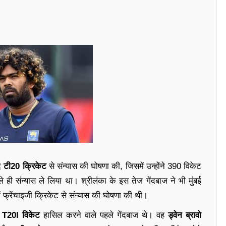
ाद
टी20 क्रिकेट
से संन्यास की घोषणा की, जिसमें उन्होंने 390 विकेट
े ही संन्यास ले लिया था। श्रीलंका के इस तेज गेंदबाज ने भी मुंबई
ं फ्रेंचाइजी क्रिकेट से संन्यास की घोषणा की थी।
 T20I विकेट
हासिल करने वाले पहले गेंदबाज थे। वह
ड्वेन ब्रावो