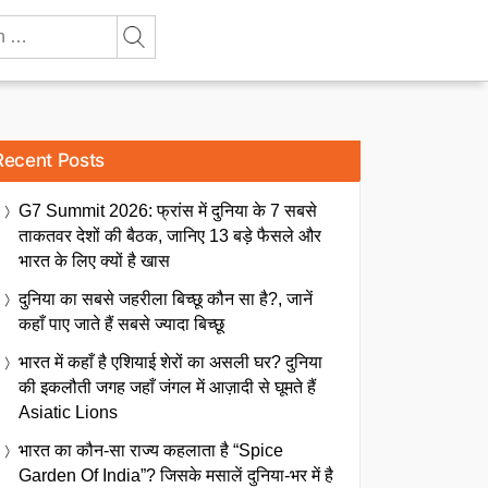
Recent Posts
G7 Summit 2026: फ्रांस में दुनिया के 7 सबसे
ताकतवर देशों की बैठक, जानिए 13 बड़े फैसले और
भारत के लिए क्यों है खास
दुनिया का सबसे जहरीला बिच्छू कौन सा है?, जानें
कहाँ पाए जाते हैं सबसे ज्यादा बिच्छू
भारत में कहाँ है एशियाई शेरों का असली घर? दुनिया
की इकलौती जगह जहाँ जंगल में आज़ादी से घूमते हैं
Asiatic Lions
भारत का कौन-सा राज्य कहलाता है “Spice
Garden Of India”? जिसके मसालें दुनिया-भर में है