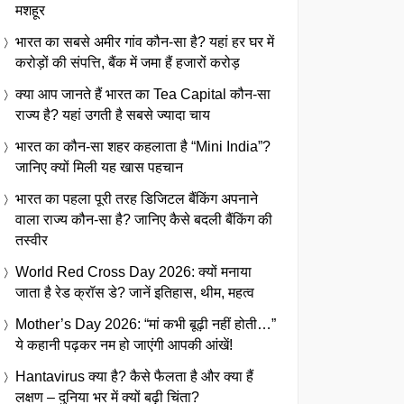
मशहूर
भारत का सबसे अमीर गांव कौन-सा है? यहां हर घर में
करोड़ों की संपत्ति, बैंक में जमा हैं हजारों करोड़
क्या आप जानते हैं भारत का Tea Capital कौन-सा
राज्य है? यहां उगती है सबसे ज्यादा चाय
भारत का कौन-सा शहर कहलाता है “Mini India”?
जानिए क्यों मिली यह खास पहचान
भारत का पहला पूरी तरह डिजिटल बैंकिंग अपनाने
वाला राज्य कौन-सा है? जानिए कैसे बदली बैंकिंग की
तस्वीर
World Red Cross Day 2026: क्यों मनाया
जाता है रेड क्रॉस डे? जानें इतिहास, थीम, महत्व
Mother’s Day 2026: “मां कभी बूढ़ी नहीं होती…”
ये कहानी पढ़कर नम हो जाएंगी आपकी आंखें!
Hantavirus क्या है? कैसे फैलता है और क्या हैं
लक्षण – दुनिया भर में क्यों बढ़ी चिंता?