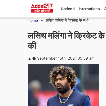
Skip
to
National
International
content
Home
»
लसिथ मलिंगा ने क्रिकेट के सभी...
लसिथ मलिंगा ने क्रिकेट के 
की
Posted
September 15th, 2021 05:59 am
by