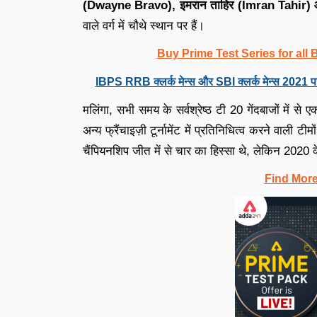
(Dwayne Bravo), इमरान ताहिर (Imran Tahir) औ
वाले वर्ग में चौथे स्थान पर हैं।
Buy Prime Test Series for all
IBPS RRB क्लर्क मेन्स और SBI क्लर्क मेन्स 2021 प
मलिंगा, सभी समय के सर्वश्रेष्ठ टी 20 गेंदबाजों में से 
अन्य फ्रैंचाइज़ी टूर्नामेंट में प्रतिनिधित्व करने वाली टी
चैंपियनशिप जीत में से चार का हिस्सा थे, लेकिन 2020 के 
Find Mor