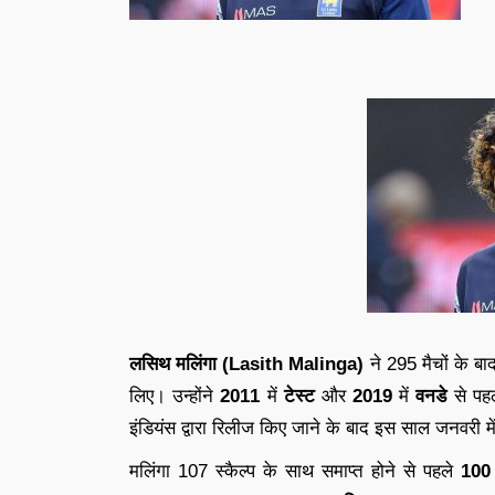
लसिथ मलिंगा (Lasith Malinga)
ने 295 मैचों के ब
लिए। उन्होंने
2011
में
टेस्ट
और
2019
में
वनडे
से पहल
इंडियंस द्वारा रिलीज किए जाने के बाद इस साल जनवरी मे
मलिंगा 107 स्कैल्प के साथ समाप्त होने से पहले
100