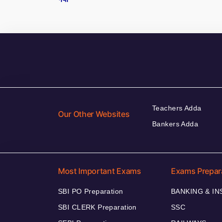
Teachers Adda
Our Other Websites
Bankers Adda
Most Important Exams
Exams Prepar
SBI PO Preparation
BANKING & I
SBI CLERK Preparation
SSC