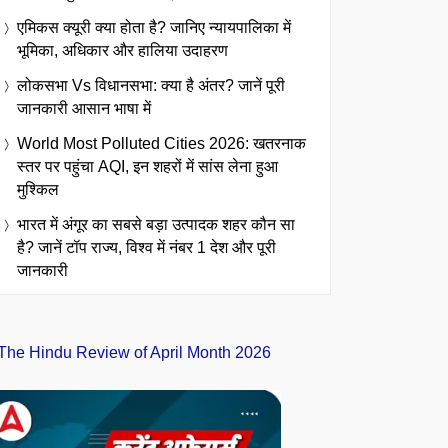
एमिकस क्यूरी क्या होता है? जानिए न्यायपालिका में
भूमिका, अधिकार और हालिया उदाहरण
लोकसभा Vs विधानसभा: क्या है अंतर? जानें पूरी
जानकारी आसान भाषा में
World Most Polluted Cities 2026: खतरनाक
स्तर पर पहुंचा AQI, इन शहरों में सांस लेना हुआ
मुश्किल
भारत में अंगूर का सबसे बड़ा उत्पादक शहर कौन सा
है? जानें टॉप राज्य, विश्व में नंबर 1 देश और पूरी
जानकारी