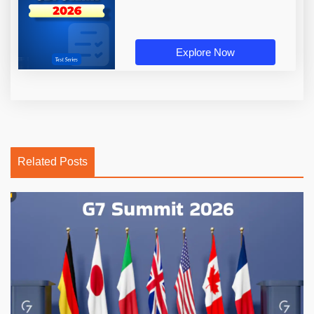
Explore Now
Related Posts