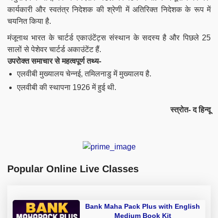
कार्यकारी और स्वतंत्र निदेशक की श्रेणी में अतिरिक्त निदेशक के रूप में
चयनित किया है.
मंजूनाथ भारत के चार्टर्ड एकाउंटेंट्स संस्थान के सदस्य है और पिछले 25
सालों से पेशेवर चार्टर्ड अकाउंटेंट हैं.
उपरोक्त समाचार से महत्वपूर्ण तथ्य-
एलवीबी मुख्यालय चेन्नई, तमिलनाडु में मुख्यालय है.
एलवीबी की स्थापना 1926 में हुई थी.
स्त्रोत- द हिन्दू
Popular Online Live Classes
Bank Maha Pack Plus with English
Medium Book Kit