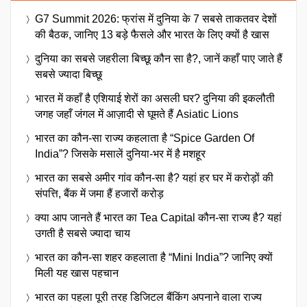
G7 Summit 2026: फ्रांस में दुनिया के 7 सबसे ताकतवर देशों
की बैठक, जानिए 13 बड़े फैसले और भारत के लिए क्यों है खास
दुनिया का सबसे जहरीला बिच्छू कौन सा है?, जानें कहाँ पाए जाते हैं
सबसे ज्यादा बिच्छू
भारत में कहाँ है एशियाई शेरों का असली घर? दुनिया की इकलौती
जगह जहाँ जंगल में आज़ादी से घूमते हैं Asiatic Lions
भारत का कौन-सा राज्य कहलाता है “Spice Garden Of
India”? जिसके मसालें दुनिया-भर में है मशहूर
भारत का सबसे अमीर गांव कौन-सा है? यहां हर घर में करोड़ों की
संपत्ति, बैंक में जमा हैं हजारों करोड़
क्या आप जानते हैं भारत का Tea Capital कौन-सा राज्य है? यहां
उगती है सबसे ज्यादा चाय
भारत का कौन-सा शहर कहलाता है “Mini India”? जानिए क्यों
मिली यह खास पहचान
भारत का पहला पूरी तरह डिजिटल बैंकिंग अपनाने वाला राज्य