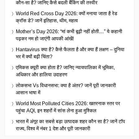
कौन-सा है? जानिए कैसे बदली बैंकिंग की तस्वीर
World Red Cross Day 2026: क्यों मनाया जाता है रेड
क्रॉस डे? जानें इतिहास, थीम, महत्व
Mother’s Day 2026: “मां कभी बूढ़ी नहीं होती…” ये कहानी
पढ़कर नम हो जाएंगी आपकी आंखें!
Hantavirus क्या है? कैसे फैलता है और क्या हैं लक्षण – दुनिया
भर में क्यों बढ़ी चिंता?
एमिकस क्यूरी क्या होता है? जानिए न्यायपालिका में भूमिका,
अधिकार और हालिया उदाहरण
लोकसभा Vs विधानसभा: क्या है अंतर? जानें पूरी जानकारी
आसान भाषा में
World Most Polluted Cities 2026: खतरनाक स्तर पर
पहुंचा AQI, इन शहरों में सांस लेना हुआ मुश्किल
भारत में अंगूर का सबसे बड़ा उत्पादक शहर कौन सा है? जानें टॉप
राज्य, विश्व में नंबर 1 देश और पूरी जानकारी