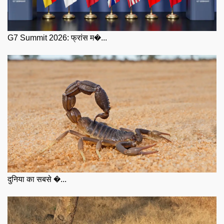
G7 Summit 2026: फ्रांस म�...
दुनिया का सबसे �...