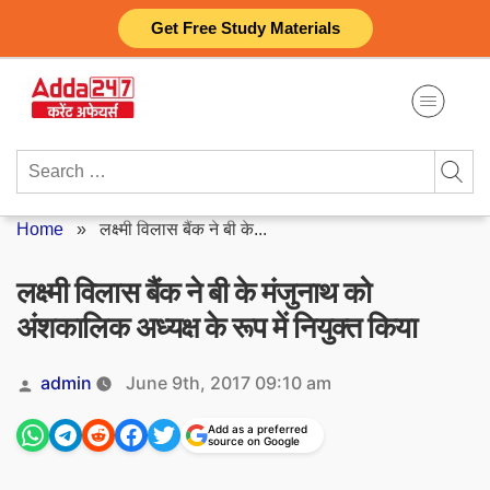
Skip
Get Free Study Materials
to
content
Search
for:
Home
»
लक्ष्मी विलास बैंक ने बी के...
लक्ष्मी विलास बैंक ने बी के मंजुनाथ को
अंशकालिक अध्यक्ष के रूप में नियुक्त किया
Posted
admin
June 9th, 2017 09:10 am
by
Add as a preferred
source on Google