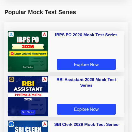
Popular Mock Test Series
IBPS PO 2026 Mock Test Series
Explore Now
RBI Assistant 2026 Mock Test
Series
Explore Now
SBI Clerk 2026 Mock Test Series