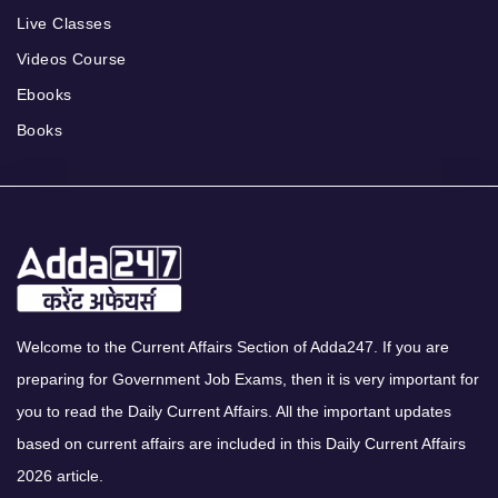
Live Classes
Videos Course
Ebooks
Books
Welcome to the Current Affairs Section of Adda247. If you are
preparing for Government Job Exams, then it is very important for
you to read the Daily Current Affairs. All the important updates
based on current affairs are included in this Daily Current Affairs
2026 article.