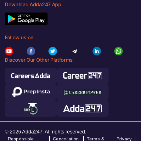
Download Adda247 App
Follow us on
Discover Our Other Platforms
© 2026 Adda247. All rights reserved.
Responsible
Cancellation
Terms &
Privacy