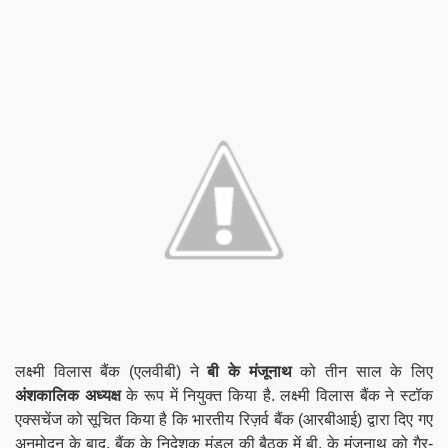
लक्ष्मी विलास बैंक (एलवीबी) ने
बी के मंजूनाथ
को तीन साल के लिए
अंशकालिक अध्यक्ष
के रूप में नियुक्त किया है. लक्ष्मी विलास बैंक ने स्टॉक
एक्सचेंज को सूचित किया है कि भारतीय रिज़र्व बैंक (आरबीआई) द्वारा दिए गए
अनुमोदन के बाद, बैंक के निदेशक मंडल की बैठक में बी. के मंजूनाथ को गैर-