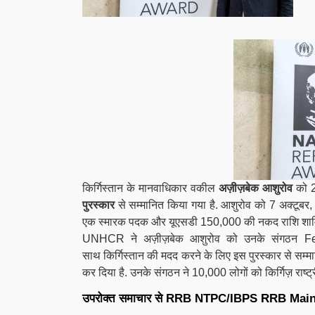
किर्गिस्तान के मानवाधिकार वकील
अज़ीज़बेक आशुरोव
को 
पुरस्कार
से सम्मानित किया गया है. आशुरोव को 7 अक्टूबर, 2
एक स्मारक पदक और यूएसडी 150,000 की नकद राशि शामि
UNHCR ने अज़ीज़बेक आशुरोव को उनके संगठन
F
साथ
किर्गिस्तान की मदद करने के लिए इस पुरस्कार से सम्
कर दिया है. उनके संगठन ने 10,000 लोगों को किर्गिज़ राष्ट्र
उपरोक्त समाचार से
RRB NTPC/IBPS RRB
Mai