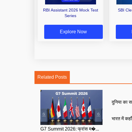
RBI Assistant 2026 Mock Test
SBI Cl
Series
Explore Now
Related Posts
दुनिया का स
भारत में कहा
G7 Summit 2026: फ्रांस म�...