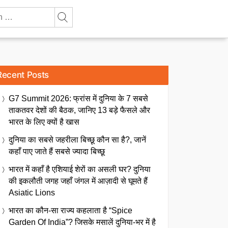
Recent Posts
G7 Summit 2026: फ्रांस में दुनिया के 7 सबसे
ताकतवर देशों की बैठक, जानिए 13 बड़े फैसले और
भारत के लिए क्यों है खास
दुनिया का सबसे जहरीला बिच्छू कौन सा है?, जानें
कहाँ पाए जाते हैं सबसे ज्यादा बिच्छू
भारत में कहाँ है एशियाई शेरों का असली घर? दुनिया
की इकलौती जगह जहाँ जंगल में आज़ादी से घूमते हैं
Asiatic Lions
भारत का कौन-सा राज्य कहलाता है “Spice
Garden Of India”? जिसके मसालें दुनिया-भर में है