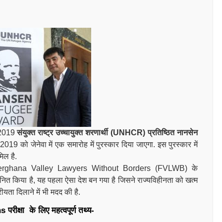
2019
संयुक्त राष्ट्र उच्चायुक्त शरणार्थी (UNHCR) प्रतिष्ठित नानसेन
019 को जेनेवा में एक समारोह में पुरस्कार दिया जाएगा. इस पुरस्कार में
ल है.
erghana Valley Lawyers Without Borders (FVLWB) के
मानित किया है, यह पहला ऐसा देश बन गया है जिसने राज्यविहीनता को खत्म
ीयता दिलाने में भी मदद की है.
ns
परीक्षा के लिए महत्वपूर्ण तथ्य-