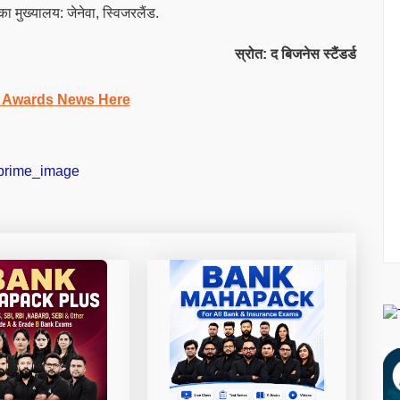
ख्यालय: जेनेवा, स्विजरलैंड.
स्रोत: द बिजनेस स्टैंडर्ड
 Awards News Here