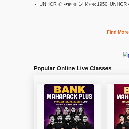
UNHCR की स्थापना: 14 दिसंबर 1950; UNHCR का मु
Find More
Popular Online Live Classes