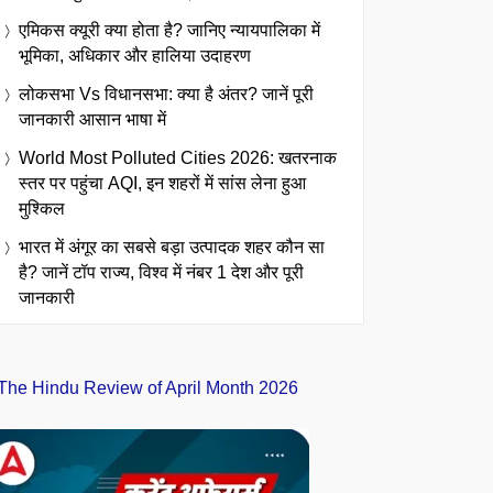
एमिकस क्यूरी क्या होता है? जानिए न्यायपालिका में
भूमिका, अधिकार और हालिया उदाहरण
लोकसभा Vs विधानसभा: क्या है अंतर? जानें पूरी
जानकारी आसान भाषा में
World Most Polluted Cities 2026: खतरनाक
स्तर पर पहुंचा AQI, इन शहरों में सांस लेना हुआ
मुश्किल
भारत में अंगूर का सबसे बड़ा उत्पादक शहर कौन सा
है? जानें टॉप राज्य, विश्व में नंबर 1 देश और पूरी
जानकारी