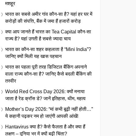
मशहूर
भारत का सबसे अमीर गांव कौन-सा है? यहां हर घर में
करोड़ों की संपत्ति, बैंक में जमा हैं हजारों करोड़
क्या आप जानते हैं भारत का Tea Capital कौन-सा
राज्य है? यहां उगती है सबसे ज्यादा चाय
भारत का कौन-सा शहर कहलाता है “Mini India”?
जानिए क्यों मिली यह खास पहचान
भारत का पहला पूरी तरह डिजिटल बैंकिंग अपनाने
वाला राज्य कौन-सा है? जानिए कैसे बदली बैंकिंग की
तस्वीर
World Red Cross Day 2026: क्यों मनाया
जाता है रेड क्रॉस डे? जानें इतिहास, थीम, महत्व
Mother’s Day 2026: “मां कभी बूढ़ी नहीं होती…”
ये कहानी पढ़कर नम हो जाएंगी आपकी आंखें!
Hantavirus क्या है? कैसे फैलता है और क्या हैं
लक्षण – दुनिया भर में क्यों बढ़ी चिंता?