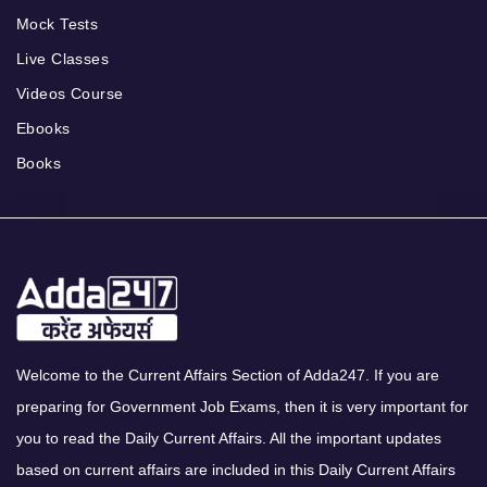
Mock Tests
Live Classes
Videos Course
Ebooks
Books
Welcome to the Current Affairs Section of Adda247. If you are
preparing for Government Job Exams, then it is very important for
you to read the Daily Current Affairs. All the important updates
based on current affairs are included in this Daily Current Affairs