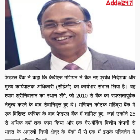
फेडरल बैंक ने कहा कि केवीएस मणियन ने बैंक नए प्रबंध निदेशक और
मुख्य कार्यपालक अधिकारी (सीईओ) का कार्यभार संभाल लिया है। वह
श्याम श्रीनिवासन का स्थान लेंगे, जो 2010 से बैंक का सफलतापूर्वक
नेतृत्व करने के बाद सेवानिवृत्त हुए थे। मणियन कोटक महिंद्रा बैंक में
एक विशिष्ट करियर के बाद फेडरल बैंक में शामिल हुए, जहां उन्होंने 25
से अधिक वर्षों तक काम किया और एक गैर-बैंकिंग वित्तीय कंपनी से
भारत के अग्रणी निजी क्षेत्र के बैंकों में से एक में इसके परिवर्तन में