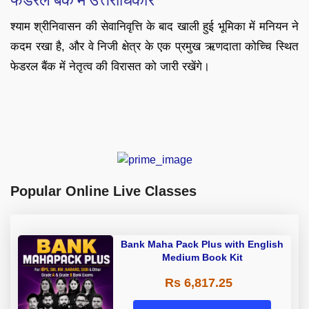
श्याम श्रीनिवासन की सेवानिवृत्ति के बाद खाली हुई भूमिका में मनियन ने
कदम रखा है, और वे निजी क्षेत्र के एक प्रमुख ऋणदाता कोच्चि स्थित
फेडरल बैंक में नेतृत्व की विरासत को जारी रखेंगे।
Popular Online Live Classes
Bank Maha Pack Plus with English
Medium Book Kit
Rs 6,817.25