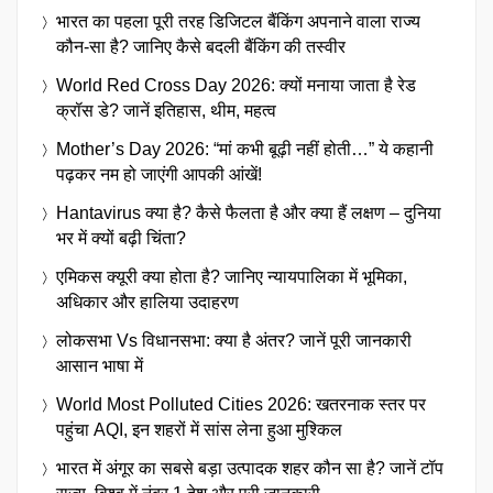
भारत का पहला पूरी तरह डिजिटल बैंकिंग अपनाने वाला राज्य
कौन-सा है? जानिए कैसे बदली बैंकिंग की तस्वीर
World Red Cross Day 2026: क्यों मनाया जाता है रेड
क्रॉस डे? जानें इतिहास, थीम, महत्व
Mother’s Day 2026: “मां कभी बूढ़ी नहीं होती…” ये कहानी
पढ़कर नम हो जाएंगी आपकी आंखें!
Hantavirus क्या है? कैसे फैलता है और क्या हैं लक्षण – दुनिया
भर में क्यों बढ़ी चिंता?
एमिकस क्यूरी क्या होता है? जानिए न्यायपालिका में भूमिका,
अधिकार और हालिया उदाहरण
लोकसभा Vs विधानसभा: क्या है अंतर? जानें पूरी जानकारी
आसान भाषा में
World Most Polluted Cities 2026: खतरनाक स्तर पर
पहुंचा AQI, इन शहरों में सांस लेना हुआ मुश्किल
भारत में अंगूर का सबसे बड़ा उत्पादक शहर कौन सा है? जानें टॉप