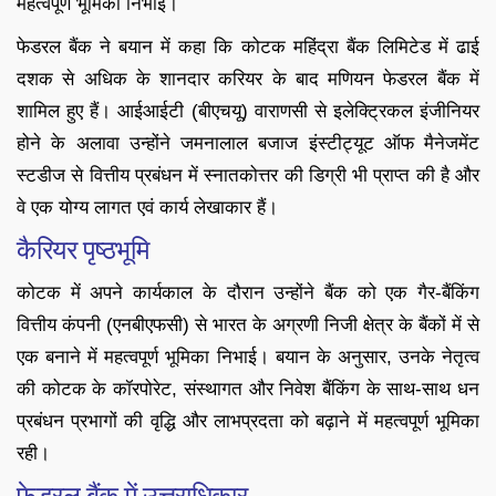
महत्वपूर्ण भूमिका निभाई।
फेडरल बैंक ने बयान में कहा कि कोटक महिंद्रा बैंक लिमिटेड में ढाई
दशक से अधिक के शानदार करियर के बाद मणियन फेडरल बैंक में
शामिल हुए हैं। आईआईटी (बीएचयू) वाराणसी से इलेक्ट्रिकल इंजीनियर
होने के अलावा उन्होंने जमनालाल बजाज इंस्टीट्यूट ऑफ मैनेजमेंट
स्टडीज से वित्तीय प्रबंधन में स्नातकोत्तर की डिग्री भी प्राप्त की है और
वे एक योग्य लागत एवं कार्य लेखाकार हैं।
कैरियर पृष्ठभूमि
कोटक में अपने कार्यकाल के दौरान उन्होंने बैंक को एक गैर-बैंकिंग
वित्तीय कंपनी (एनबीएफसी) से भारत के अग्रणी निजी क्षेत्र के बैंकों में से
एक बनाने में महत्वपूर्ण भूमिका निभाई। बयान के अनुसार, उनके नेतृत्व
की कोटक के कॉरपोरेट, संस्थागत और निवेश बैंकिंग के साथ-साथ धन
प्रबंधन प्रभागों की वृद्धि और लाभप्रदता को बढ़ाने में महत्वपूर्ण भूमिका
रही।
फेडरल बैंक में उत्तराधिकार