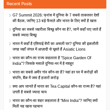
Recent Posts
G7 Summit 2026: फ्रांस में दुनिया के 7 सबसे ताकतवर देशों
की बैठक, जानिए 13 बड़े फैसले और भारत के लिए क्यों है खास
दुनिया का सबसे जहरीला बिच्छू कौन सा है?, जानें कहाँ पाए जाते हैं
सबसे ज्यादा बिच्छू
भारत में कहाँ है एशियाई शेरों का असली घर? दुनिया की इकलौती
जगह जहाँ जंगल में आज़ादी से घूमते हैं Asiatic Lions
भारत का कौन-सा राज्य कहलाता है “Spice Garden Of
India”? जिसके मसालें दुनिया-भर में है मशहूर
भारत का सबसे अमीर गांव कौन-सा है? यहां हर घर में करोड़ों की
संपत्ति, बैंक में जमा हैं हजारों करोड़
क्या आप जानते हैं भारत का Tea Capital कौन-सा राज्य है? यहां
उगती है सबसे ज्यादा चाय
भारत का कौन-सा शहर कहलाता है “Mini India”? जानिए क्यों
मिली यह खास पहचान