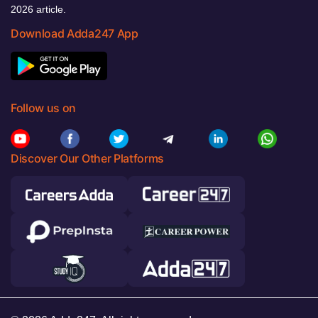
2026 article.
Download Adda247 App
Follow us on
Discover Our Other Platforms