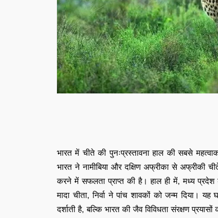
भारत में चीते की पुनःप्रस्तावना हाल की सबसे महत्वाका
भारत ने नामीबिया और दक्षिण अफ्रीका से अफ्रीकी चीत
करने में सफलता प्राप्त की है। हाल ही में, मध्य प्र
मादा चीता, निर्वा ने पांच शावकों को जन्म दिया। य
दर्शाती है, बल्कि भारत की जैव विविधता संरक्षण प्रयासो