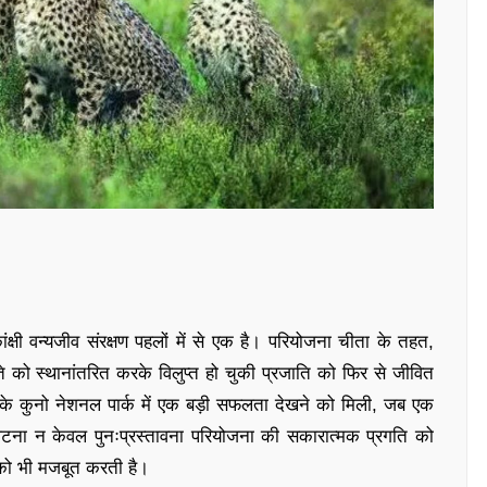
ंक्षी वन्यजीव संरक्षण पहलों में से एक है। परियोजना चीता के तहत,
े को स्थानांतरित करके विलुप्त हो चुकी प्रजाति को फिर से जीवित
देश के कुनो नेशनल पार्क में एक बड़ी सफलता देखने को मिली, जब एक
ह घटना न केवल पुनःप्रस्तावना परियोजना की सकारात्मक प्रगति को
ं को भी मजबूत करती है।