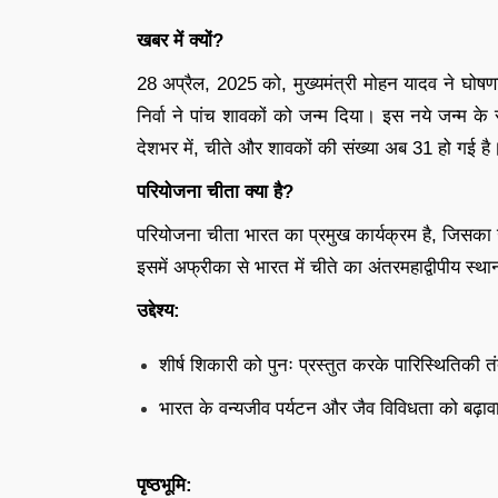
खबर में क्यों?
28 अप्रैल, 2025 को, मुख्यमंत्री मोहन यादव ने घोषणा 
निर्वा ने पांच शावकों को जन्म दिया। इस नये जन्म क
देशभर में, चीते और शावकों की संख्या अब 31 हो गई है
परियोजना चीता क्या है?
परियोजना चीता भारत का प्रमुख कार्यक्रम है, जिसका उद्
इसमें अफ्रीका से भारत में चीते का अंतरमहाद्वीपीय स्थ
उद्देश्य:
शीर्ष शिकारी को पुनः प्रस्तुत करके पारिस्थितिकी
भारत के वन्यजीव पर्यटन और जैव विविधता को बढ़ाव
पृष्ठभूमि: