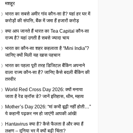
मशहूर
भारत का सबसे अमीर गांव कौन-सा है? यहां हर घर में
करोड़ों की संपत्ति, बैंक में जमा हैं हजारों करोड़
क्या आप जानते हैं भारत का Tea Capital कौन-सा
राज्य है? यहां उगती है सबसे ज्यादा चाय
भारत का कौन-सा शहर कहलाता है “Mini India”?
जानिए क्यों मिली यह खास पहचान
भारत का पहला पूरी तरह डिजिटल बैंकिंग अपनाने
वाला राज्य कौन-सा है? जानिए कैसे बदली बैंकिंग की
तस्वीर
World Red Cross Day 2026: क्यों मनाया
जाता है रेड क्रॉस डे? जानें इतिहास, थीम, महत्व
Mother’s Day 2026: “मां कभी बूढ़ी नहीं होती…”
ये कहानी पढ़कर नम हो जाएंगी आपकी आंखें!
Hantavirus क्या है? कैसे फैलता है और क्या हैं
लक्षण – दुनिया भर में क्यों बढ़ी चिंता?