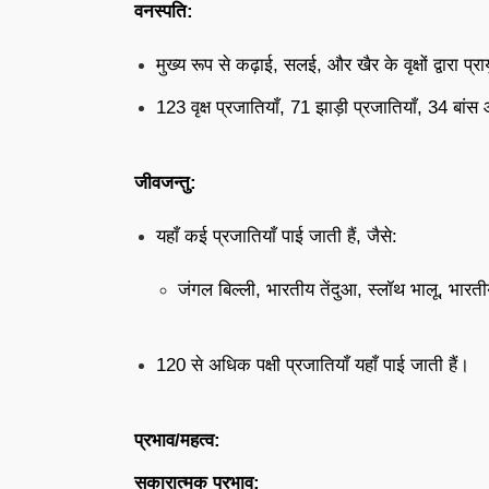
वनस्पति:
मुख्य रूप से कढ़ाई, सलई, और खैर के वृक्षों द्वारा प्रा
123 वृक्ष प्रजातियाँ, 71 झाड़ी प्रजातियाँ, 34 बां
जीवजन्तु:
यहाँ कई प्रजातियाँ पाई जाती हैं, जैसे:
जंगल बिल्ली, भारतीय तेंदुआ, स्लॉथ भालू, भारती
120 से अधिक पक्षी प्रजातियाँ यहाँ पाई जाती हैं।
प्रभाव/महत्व:
सकारात्मक प्रभाव: