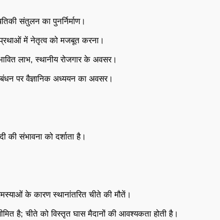
ितिकी संतुलन का पुनर्निर्माण।
प्रथाओं में नेतृत्व को मजबूत करना।
ंभावित लाभ, स्थानीय रोजगार के अवसर।
रबंधन पर वैज्ञानिक अध्ययन का अवसर।
दी की संभावना को दर्शाता है।
स्याओं के कारण स्थानांतरित चीते की मौतें।
त है; चीते को विस्तृत घास मैदानों की आवश्यकता होती है।