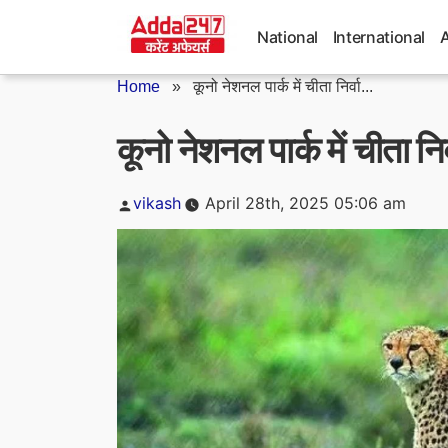
Skip
to
National
International
content
Home
»
कूनो नेशनल पार्क में चीता निर्वा...
कूनो नेशनल पार्क में चीता निर
Posted
vikash
April 28th, 2025 05:06 am
by