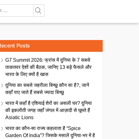
Recent Posts
G7 Summit 2026: फ्रांस में दुनिया के 7 सबसे
ताकतवर देशों की बैठक, जानिए 13 बड़े फैसले और
भारत के लिए क्यों है खास
दुनिया का सबसे जहरीला बिच्छू कौन सा है?, जानें
कहाँ पाए जाते हैं सबसे ज्यादा बिच्छू
भारत में कहाँ है एशियाई शेरों का असली घर? दुनिया
की इकलौती जगह जहाँ जंगल में आज़ादी से घूमते हैं
Asiatic Lions
भारत का कौन-सा राज्य कहलाता है “Spice
Garden Of India”? जिसके मसालें दुनिया-भर में है