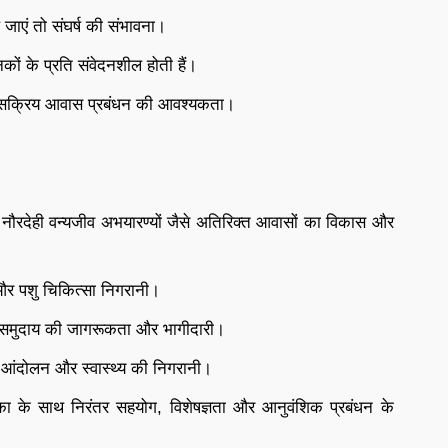
े जाएं तो संघर्ष की संभावना।
कों के प्रति संवेदनशील होती हैं।
 और सक्रिय आवास प्रबंधन की आवश्यकता।
र नौरदेही वन्यजीव अभयारण्यों जैसे अतिरिक्त आवासों का विकास और
 और पशु चिकित्सा निगरानी।
ानीय समुदाय की जागरूकता और भागीदारी।
रा आंदोलन और स्वास्थ्य की निगरानी।
ा के साथ निरंतर सहयोग, विशेषज्ञता और आनुवंशिक प्रबंधन के