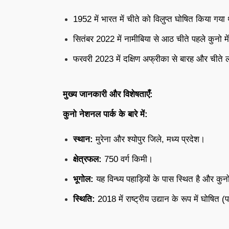
1952 में भारत में चीते को विलुप्त घोषित किया गया
सितंबर 2022 में नामीबिया से आठ चीते पहले कुनो म
फरवरी 2023 में दक्षिण अफ्रीका से बारह और चीते
मुख्य जानकारी और विशेषताएँ:
कुनो नेशनल पार्क के बारे में:
स्थान:
मुरेना और श्योपुर जिले, मध्य प्रदेश।
क्षेत्रफल:
750 वर्ग किमी।
भूगोल:
यह विन्ध्य पहाड़ियों के पास स्थित है और कुन
स्थिति:
2018 में राष्ट्रीय उद्यान के रूप में घोषित