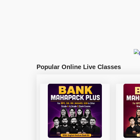
Popular Online Live Classes