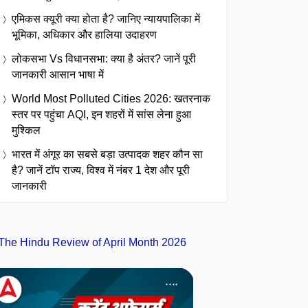
एमिकस क्यूरी क्या होता है? जानिए न्यायपालिका में
भूमिका, अधिकार और हालिया उदाहरण
लोकसभा Vs विधानसभा: क्या है अंतर? जानें पूरी
जानकारी आसान भाषा में
World Most Polluted Cities 2026: खतरनाक
स्तर पर पहुंचा AQI, इन शहरों में सांस लेना हुआ
मुश्किल
भारत में अंगूर का सबसे बड़ा उत्पादक शहर कौन सा
है? जानें टॉप राज्य, विश्व में नंबर 1 देश और पूरी
जानकारी