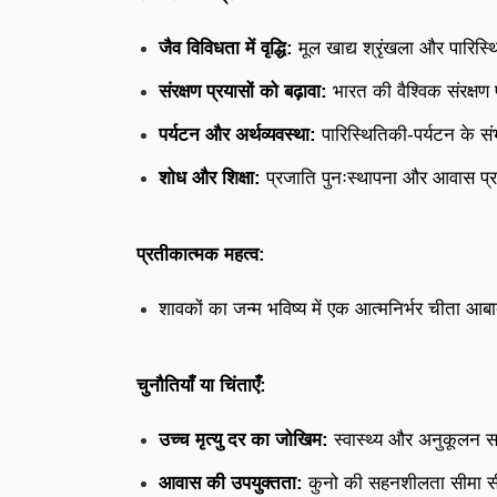
जैव विविधता में वृद्धि:
मूल खाद्य श्रृंखला और पारिस्थ
संरक्षण प्रयासों को बढ़ावा:
भारत की वैश्विक संरक्षण 
पर्यटन और अर्थव्यवस्था:
पारिस्थितिकी-पर्यटन के स
शोध और शिक्षा:
प्रजाति पुनःस्थापना और आवास प्
प्रतीकात्मक महत्व:
शावकों का जन्म भविष्य में एक आत्मनिर्भर चीता आबा
चुनौतियाँ या चिंताएँ:
उच्च मृत्यु दर का जोखिम:
स्वास्थ्य और अनुकूलन सम
आवास की उपयुक्तता:
कुनो की सहनशीलता सीमा सीमि