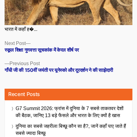
भारत में कहाँ ह�...
Posts
Next
Next Post
post:
स्कूल शिक्षा गुणवत्ता सूचकांक में केरल शीर्ष पर
navigation
Previous
Previous Post
post:
गाँधी जी की 150वीं जयंती पर यूनेस्को और दूरदर्शन ने की साझेदारी
Recent Posts
G7 Summit 2026: फ्रांस में दुनिया के 7 सबसे ताकतवर देशों
की बैठक, जानिए 13 बड़े फैसले और भारत के लिए क्यों है खास
दुनिया का सबसे जहरीला बिच्छू कौन सा है?, जानें कहाँ पाए जाते हैं
सबसे ज्यादा बिच्छू