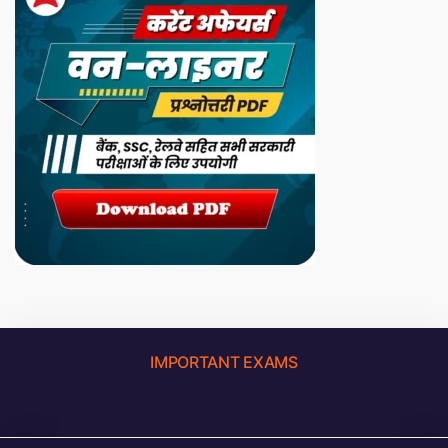
IMPORTANT EXAMS