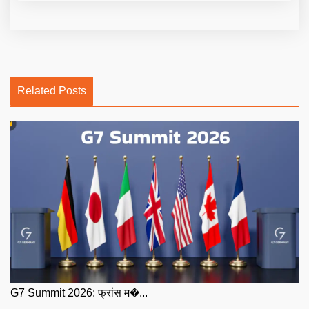
Related Posts
G7 Summit 2026: फ्रांस म�...