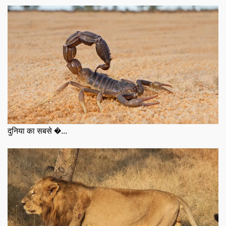
दुनिया का सबसे �...