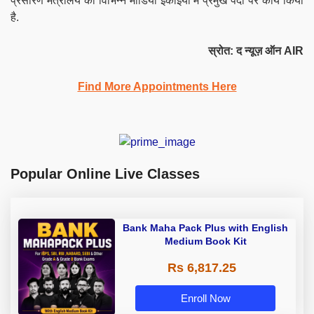
प्रसारण मंत्रालय की विभिन्न मीडिया इकाइयों में प्रमुख पदों पर कार्य किया
है.
स्रोत: द न्यूज़ ऑन AIR
Find More Appointments Here
Popular Online Live Classes
Bank Maha Pack Plus with English
Medium Book Kit
Rs 6,817.25
Enroll Now