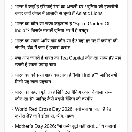
भारत में कहाँ है एशियाई शेरों का असली घर? दुनिया की इकलौती
जगह जहाँ जंगल में आज़ादी से घूमते हैं Asiatic Lions
भारत का कौन-सा राज्य कहलाता है “Spice Garden Of
India”? जिसके मसालें दुनिया-भर में है मशहूर
भारत का सबसे अमीर गांव कौन-सा है? यहां हर घर में करोड़ों की
संपत्ति, बैंक में जमा हैं हजारों करोड़
क्या आप जानते हैं भारत का Tea Capital कौन-सा राज्य है? यहां
उगती है सबसे ज्यादा चाय
भारत का कौन-सा शहर कहलाता है “Mini India”? जानिए क्यों
मिली यह खास पहचान
भारत का पहला पूरी तरह डिजिटल बैंकिंग अपनाने वाला राज्य
कौन-सा है? जानिए कैसे बदली बैंकिंग की तस्वीर
World Red Cross Day 2026: क्यों मनाया जाता है रेड
क्रॉस डे? जानें इतिहास, थीम, महत्व
Mother’s Day 2026: “मां कभी बूढ़ी नहीं होती…” ये कहानी