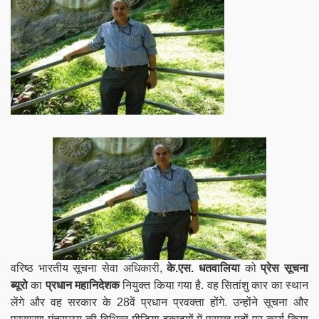
वरिष्ठ भारतीय सूचना सेवा अधिकारी,
के.एस. धतवालिया
को
प्रेस सूचना
ब्यूरो
का
प्रधान महानिदेशक
नियुक्त किया गया है. वह सितांशु कार का स्थान
लेंगे और वह सरकार के 28वें प्रधान प्रवक्ता होंगे. उन्होंने सूचना और