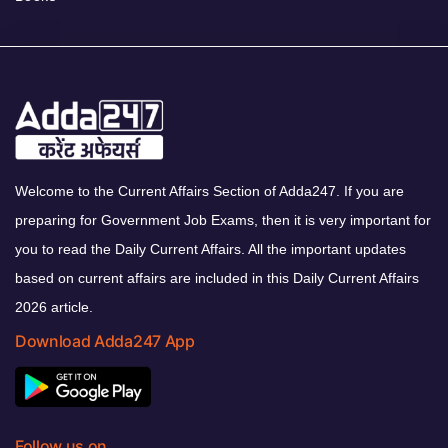
Welcome to the Current Affairs Section of Adda247. If you are
preparing for Government Job Exams, then it is very important for
you to read the Daily Current Affairs. All the important updates
based on current affairs are included in this Daily Current Affairs
2026 article.
Download Adda247 App
Follow us on