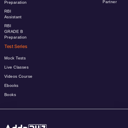
Partner
Preparation
RBI
Assistant
RBI
GRADE B
Preparation
Test Series
Mock Tests
Live Classes
Videos Course
Ebooks
Books