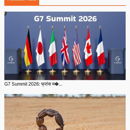
G7 Summit 2026: फ्रांस म�...