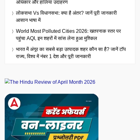
अधिकार और हालिया उदाहरण
लोकसभा Vs विधानसभा: क्या है अंतर? जानें पूरी जानकारी
आसान भाषा में
World Most Polluted Cities 2026: खतरनाक स्तर पर
पहुंचा AQI, इन शहरों में सांस लेना हुआ मुश्किल
भारत में अंगूर का सबसे बड़ा उत्पादक शहर कौन सा है? जानें टॉप
राज्य, विश्व में नंबर 1 देश और पूरी जानकारी