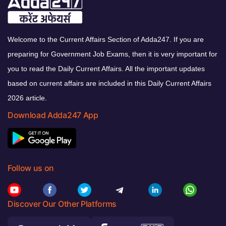
Welcome to the Current Affairs Section of Adda247. If you are
preparing for Government Job Exams, then it is very important for
you to read the Daily Current Affairs. All the important updates
based on current affairs are included in this Daily Current Affairs
2026 article.
Download Adda247 App
Follow us on
Discover Our Other Platforms