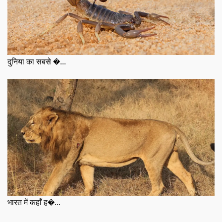
दुनिया का सबसे �...
भारत में कहाँ ह�...