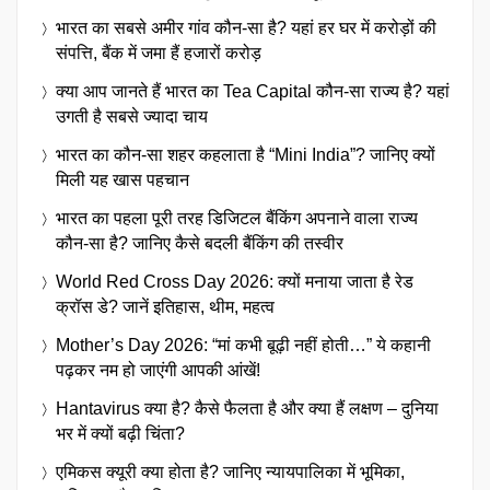
भारत का सबसे अमीर गांव कौन-सा है? यहां हर घर में करोड़ों की
संपत्ति, बैंक में जमा हैं हजारों करोड़
क्या आप जानते हैं भारत का Tea Capital कौन-सा राज्य है? यहां
उगती है सबसे ज्यादा चाय
भारत का कौन-सा शहर कहलाता है “Mini India”? जानिए क्यों
मिली यह खास पहचान
भारत का पहला पूरी तरह डिजिटल बैंकिंग अपनाने वाला राज्य
कौन-सा है? जानिए कैसे बदली बैंकिंग की तस्वीर
World Red Cross Day 2026: क्यों मनाया जाता है रेड
क्रॉस डे? जानें इतिहास, थीम, महत्व
Mother’s Day 2026: “मां कभी बूढ़ी नहीं होती…” ये कहानी
पढ़कर नम हो जाएंगी आपकी आंखें!
Hantavirus क्या है? कैसे फैलता है और क्या हैं लक्षण – दुनिया
भर में क्यों बढ़ी चिंता?
एमिकस क्यूरी क्या होता है? जानिए न्यायपालिका में भूमिका,