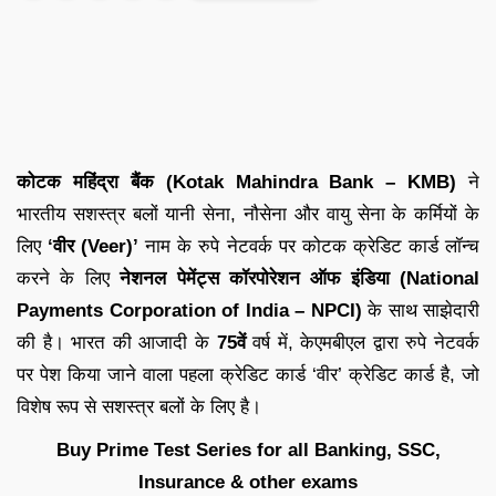
कोटक महिंद्रा बैंक (Kotak Mahindra Bank – KMB)
ने
भारतीय सशस्त्र बलों यानी सेना, नौसेना और वायु सेना के कर्मियों के
लिए
‘वीर (Veer)’
नाम के रुपे नेटवर्क पर कोटक क्रेडिट कार्ड लॉन्च
करने के लिए
नेशनल पेमेंट्स कॉरपोरेशन ऑफ इंडिया (National
Payments Corporation of India – NPCI)
के साथ साझेदारी
की है। भारत की आजादी के
75वें
वर्ष में, केएमबीएल द्वारा रुपे नेटवर्क
पर पेश किया जाने वाला पहला क्रेडिट कार्ड ‘वीर’ क्रेडिट कार्ड है, जो
विशेष रूप से सशस्त्र बलों के लिए है।
Buy Prime Test Series for all Banking, SSC,
Insurance & other exams