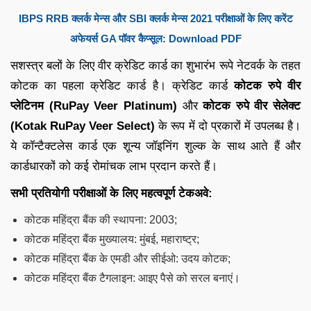
IBPS RRB क्लर्क मेन्स और SBI क्लर्क मेन्स 2021 परीक्षाओं के लिए करेंट
अफेयर्स GA पॉवर कैप्सूल: Download PDF
सशस्त्र बलों के लिए वीर क्रेडिट कार्ड का शुभारंभ रूपे नेटवर्क के तहत
कोटक का पहला क्रेडिट कार्ड है। क्रेडिट कार्ड
कोटक रुपे वीर
प्लेटिनम (RuPay Veer Platinum)
और
कोटक रुपे वीर सेलेक्ट
(Kotak RuPay Veer Select)
के रूप में दो प्रकारों में उपलब्ध है।
ये कॉन्टैक्टलेस कार्ड एक शून्य जॉइनिंग शुल्क के साथ आते हैं और
कार्डधारकों को कई रोमांचक लाभ प्रदान करते हैं।
सभी प्रतियोगी परीक्षाओं के लिए महत्वपूर्ण टेकअवे:
कोटक महिंद्रा बैंक की स्थापना: 2003;
कोटक महिंद्रा बैंक मुख्यालय: मुंबई, महाराष्ट्र;
कोटक महिंद्रा बैंक के एमडी और सीईओ: उदय कोटक;
कोटक महिंद्रा बैंक टैगलाइन: आइए पैसे को सरल बनाएं।