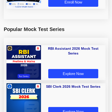
Enroll Now
Popular Mock Test Series
RBI Assistant 2026 Mock Test
Series
Explore Now
SBI Clerk 2026 Mock Test Series
Explore Now