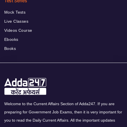
Test Series
Mock Tests
Live Classes
Videos Course
Ebooks
Books
Welcome to the Current Affairs Section of Adda247. If you are
preparing for Government Job Exams, then it is very important for
you to read the Daily Current Affairs. All the important updates