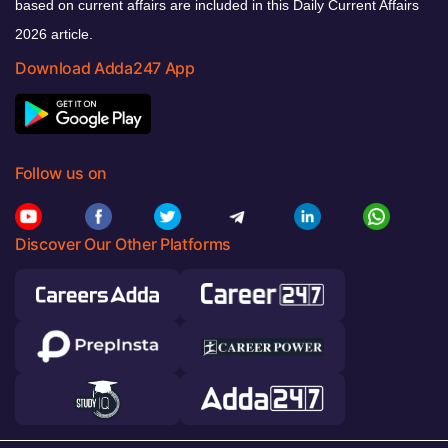
based on current affairs are included in this Daily Current Affairs
2026 article.
Download Adda247 App
Follow us on
Discover Our Other Platforms