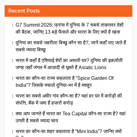
Recent Posts
G7 Summit 2026: फ्रांस में दुनिया के 7 सबसे ताकतवर देशों
की बैठक, जानिए 13 बड़े फैसले और भारत के लिए क्यों है खास
दुनिया का सबसे जहरीला बिच्छू कौन सा है?, जानें कहाँ पाए जाते हैं
सबसे ज्यादा बिच्छू
भारत में कहाँ है एशियाई शेरों का असली घर? दुनिया की इकलौती
जगह जहाँ जंगल में आज़ादी से घूमते हैं Asiatic Lions
भारत का कौन-सा राज्य कहलाता है “Spice Garden Of
India”? जिसके मसालें दुनिया-भर में है मशहूर
भारत का सबसे अमीर गांव कौन-सा है? यहां हर घर में करोड़ों की
संपत्ति, बैंक में जमा हैं हजारों करोड़
क्या आप जानते हैं भारत का Tea Capital कौन-सा राज्य है? यहां
उगती है सबसे ज्यादा चाय
भारत का कौन-सा शहर कहलाता है “Mini India”? जानिए क्यों