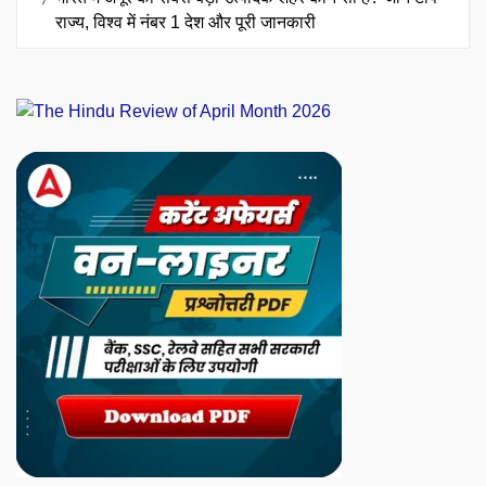
राज्य, विश्व में नंबर 1 देश और पूरी जानकारी