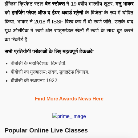
इंग्लिश क्रिकेट स्टार
बेन स्टोक्स
ने 19 वर्षीय भारतीय शूटर,
मनु भाकर
को
इमर्जिंग प्लेयर ऑफ द ईयर अवार्ड श्रेणी
के विजेता के रूप में घोषित
किया. भाकर ने 2018 में ISSF विश्व कप में दो स्वर्ण जीते, उसके बाद
यूथ ओलंपिक में स्वर्ण और राष्ट्रमंडल खेलों में स्वर्ण के साथ बूट करने
का रिकॉर्ड है.
सभी प्रतियोगी परीक्षाओं के लिए महत्वपूर्ण टेकअवे:
बीबीसी के महानिदेशक: टिम डेवी.
बीबीसी का मुख्यालय: लंदन, यूनाइटेड किंगडम.
बीबीसी की स्थापना: 1922.
Find More Awards News Here
Popular Online Live Classes