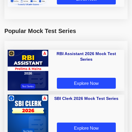
Popular Mock Test Series
RBI Assistant 2026 Mock Test
Series
Explore Now
SBI Clerk 2026 Mock Test Series
Explore Now