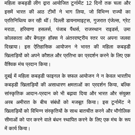
महिला कबड्डी लीग द्वारा आयोजित टूर्नामेंट 12 दिनों तक चला और
इसमें भारत की आठ टीमों ने भाग लिया, जो विभिन्न राज्यों का
प्रतिनिधित्व कर रही थीं। दिल्ली डायनामाइट्स, गुजरात एंजेल्स, ग्रेट
मराठा, हरियाणा हसलर्स, पंजाब पैंथर्स, राजस्थान राइडर्स, उमा
कोलकाता और बेंगलुरु हॉक्स ने अंतरराष्ट्रीय स्तर पर अपना जलवा
दिखाया। इस ऐतिहासिक आयोजन ने भारत की महिला कबड्डी
खिलाड़ियों को अपने कौशल और प्रतिभा का प्रदर्शन करने के लिए एक
वैश्विक मंच प्रदान किया।
दुबई में महिला कबड्डी फाइनल के सफल आयोजन ने न केवल भारतीय
कबड्डी खिलाड़ियों की असाधारण क्षमताओं का प्रदर्शन किया, बल्कि
सांस्कृतिक आदान-प्रदान को भी बढ़ावा दिया और भारत और संयुक्त
अरब अमीरात के बीच संबंधों को मजबूत किया। इस टूर्नामेंट ने
खिलाड़ियों को विभिन्न संस्कृतियों के साथ बातचीत करने और भौगोलिक
सीमाओं को पार करने वाले बंधन स्थापित करने के लिए एक मंच के रूप
में कार्य किया।