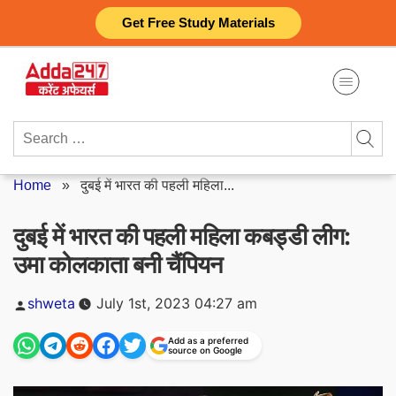
Skip
Get Free Study Materials
to
content
Search
for:
Home
»
दुबई में भारत की पहली महिला...
दुबई में भारत की पहली महिला कबड्डी लीग:
उमा कोलकाता बनी चैंपियन
Posted
shweta
July 1st, 2023 04:27 am
by
Add as a preferred
source on Google