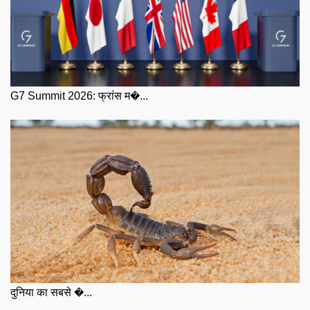
G7 Summit 2026: फ्रांस म�...
दुनिया का सबसे �...