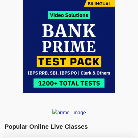
Popular Online Live Classes