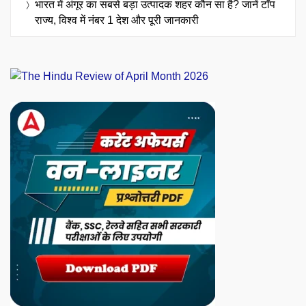
भारत में अंगूर का सबसे बड़ा उत्पादक शहर कौन सा है? जानें टॉप
राज्य, विश्व में नंबर 1 देश और पूरी जानकारी