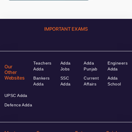
IMPORTANT EXAMS
Teachers
Adda
Adda
Engineers
Our
Adda
Jobs
Punjab
Adda
Other
Websites
Bankers
SSC
Current
Adda
Adda
Adda
Affairs
School
UPSC Adda
Defence Adda