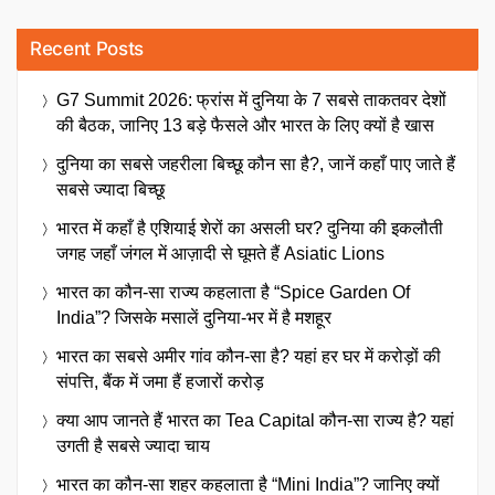
Recent Posts
G7 Summit 2026: फ्रांस में दुनिया के 7 सबसे ताकतवर देशों
की बैठक, जानिए 13 बड़े फैसले और भारत के लिए क्यों है खास
दुनिया का सबसे जहरीला बिच्छू कौन सा है?, जानें कहाँ पाए जाते हैं
सबसे ज्यादा बिच्छू
भारत में कहाँ है एशियाई शेरों का असली घर? दुनिया की इकलौती
जगह जहाँ जंगल में आज़ादी से घूमते हैं Asiatic Lions
भारत का कौन-सा राज्य कहलाता है “Spice Garden Of
India”? जिसके मसालें दुनिया-भर में है मशहूर
भारत का सबसे अमीर गांव कौन-सा है? यहां हर घर में करोड़ों की
संपत्ति, बैंक में जमा हैं हजारों करोड़
क्या आप जानते हैं भारत का Tea Capital कौन-सा राज्य है? यहां
उगती है सबसे ज्यादा चाय
भारत का कौन-सा शहर कहलाता है “Mini India”? जानिए क्यों