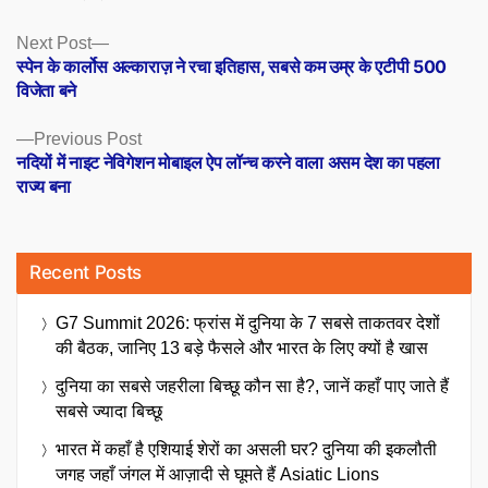
Posts
Next
Next Post
post:
स्पेन के कार्लोस अल्काराज़ ने रचा इतिहास, सबसे कम उम्र के एटीपी 500
navigation
विजेता बने
Previous
Previous Post
post:
नदियों में नाइट नेविगेशन मोबाइल ऐप लॉन्च करने वाला असम देश का पहला
राज्य बना
Recent Posts
G7 Summit 2026: फ्रांस में दुनिया के 7 सबसे ताकतवर देशों
की बैठक, जानिए 13 बड़े फैसले और भारत के लिए क्यों है खास
दुनिया का सबसे जहरीला बिच्छू कौन सा है?, जानें कहाँ पाए जाते हैं
सबसे ज्यादा बिच्छू
भारत में कहाँ है एशियाई शेरों का असली घर? दुनिया की इकलौती
जगह जहाँ जंगल में आज़ादी से घूमते हैं Asiatic Lions