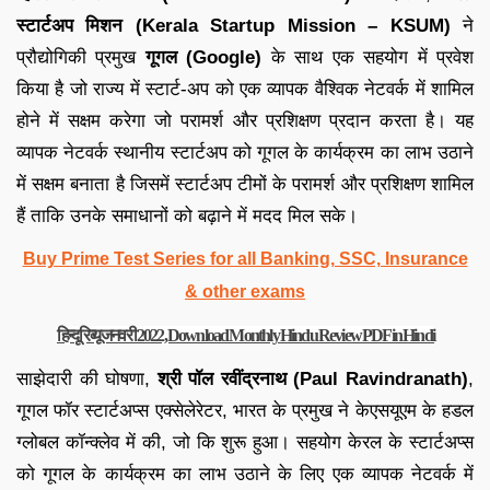
स्टार्टअप मिशन (Kerala Startup Mission – KSUM)
ने
प्रौद्योगिकी प्रमुख
गूगल (Google)
के साथ एक सहयोग में प्रवेश
किया है जो राज्य में स्टार्ट-अप को एक व्यापक वैश्विक नेटवर्क में शामिल
होने में सक्षम करेगा जो परामर्श और प्रशिक्षण प्रदान करता है। यह
व्यापक नेटवर्क स्थानीय स्टार्टअप को गूगल के कार्यक्रम का लाभ उठाने
में सक्षम बनाता है जिसमें स्टार्टअप टीमों के परामर्श और प्रशिक्षण शामिल
हैं ताकि उनके समाधानों को बढ़ाने में मदद मिल सके।
Buy Prime Test Series for all Banking, SSC, Insurance
& other exams
हिन्दू रिव्यू जनवरी 2022, Download Monthly Hindu Review PDF in Hindi
साझेदारी की घोषणा,
श्री पॉल रवींद्रनाथ (Paul Ravindranath)
,
गूगल फॉर स्टार्टअप्स एक्सेलेरेटर, भारत के प्रमुख ने केएसयूएम के हडल
ग्लोबल कॉन्क्लेव में की, जो कि शुरू हुआ। सहयोग केरल के स्टार्टअप्स
को गूगल के कार्यक्रम का लाभ उठाने के लिए एक व्यापक नेटवर्क में