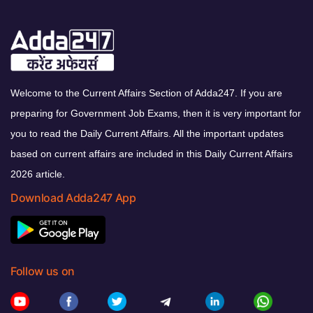
Welcome to the Current Affairs Section of Adda247. If you are
preparing for Government Job Exams, then it is very important for
you to read the Daily Current Affairs. All the important updates
based on current affairs are included in this Daily Current Affairs
2026 article.
Download Adda247 App
Follow us on