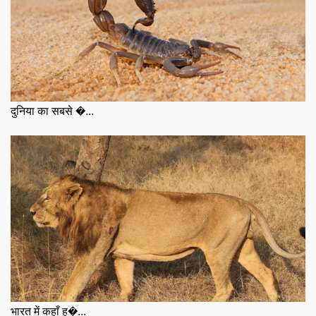
दुनिया का सबसे �...
भारत में कहाँ ह�...