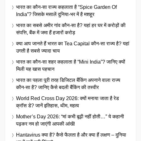
भारत का कौन-सा राज्य कहलाता है “Spice Garden Of
India”? जिसके मसालें दुनिया-भर में है मशहूर
भारत का सबसे अमीर गांव कौन-सा है? यहां हर घर में करोड़ों की
संपत्ति, बैंक में जमा हैं हजारों करोड़
क्या आप जानते हैं भारत का Tea Capital कौन-सा राज्य है? यहां
उगती है सबसे ज्यादा चाय
भारत का कौन-सा शहर कहलाता है “Mini India”? जानिए क्यों
मिली यह खास पहचान
भारत का पहला पूरी तरह डिजिटल बैंकिंग अपनाने वाला राज्य
कौन-सा है? जानिए कैसे बदली बैंकिंग की तस्वीर
World Red Cross Day 2026: क्यों मनाया जाता है रेड
क्रॉस डे? जानें इतिहास, थीम, महत्व
Mother’s Day 2026: “मां कभी बूढ़ी नहीं होती…” ये कहानी
पढ़कर नम हो जाएंगी आपकी आंखें!
Hantavirus क्या है? कैसे फैलता है और क्या हैं लक्षण – दुनिया