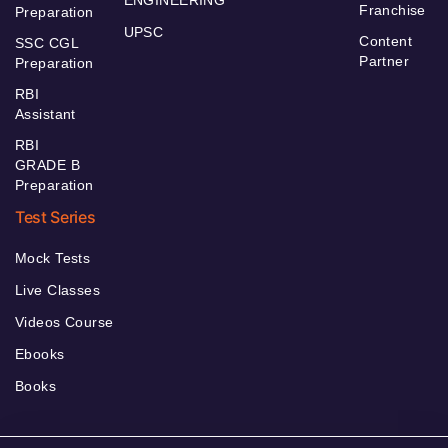
Franchise
Preparation
UPSC
Content
SSC CGL
Partner
Preparation
RBI
Assistant
RBI
GRADE B
Preparation
Test Series
Mock Tests
Live Classes
Videos Course
Ebooks
Books