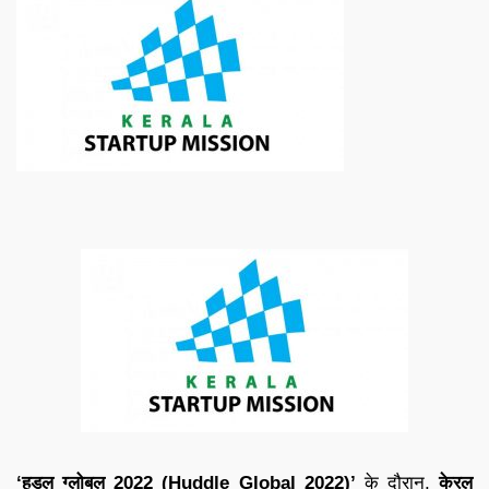
‘हडल ग्लोबल 2022 (Huddle Global 2022)’
के दौरान,
केरल