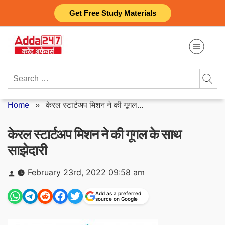
Skip
Get Free Study Materials
to
content
Search
for:
Home
»
केरल स्टार्टअप मिशन ने की गूगल...
केरल स्टार्टअप मिशन ने की गूगल के साथ
साझेदारी
Posted
February 23rd, 2022 09:58 am
by
Add as a preferred
source on Google