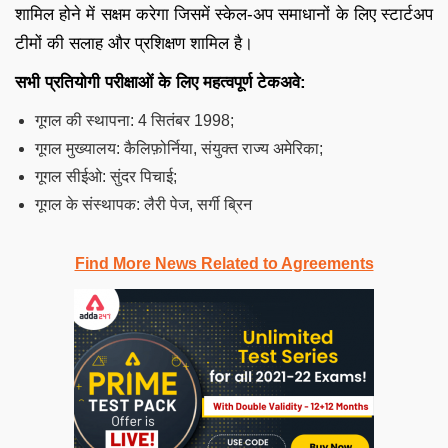
शामिल होने में सक्षम करेगा जिसमें स्केल-अप समाधानों के लिए स्टार्टअप
टीमों की सलाह और प्रशिक्षण शामिल है।
सभी प्रतियोगी परीक्षाओं के लिए महत्वपूर्ण टेकअवे:
गूगल की स्थापना: 4 सितंबर 1998;
गूगल मुख्यालय: कैलिफ़ोर्निया, संयुक्त राज्य अमेरिका;
गूगल सीईओ: सुंदर पिचाई;
गूगल के संस्थापक: लैरी पेज, सर्गी ब्रिन
Find More News Related to Agreements