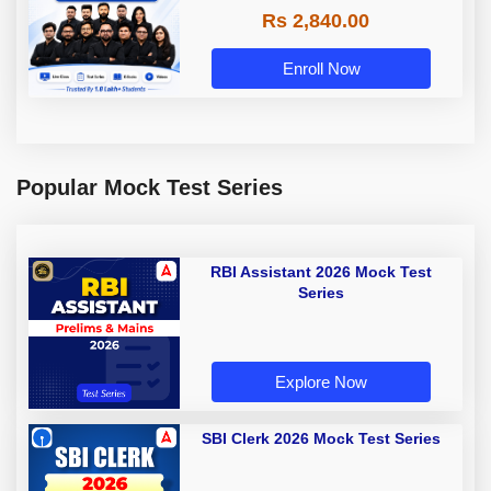
Rs 2,840.00
Enroll Now
Popular Mock Test Series
RBI Assistant 2026 Mock Test
Series
Explore Now
SBI Clerk 2026 Mock Test Series