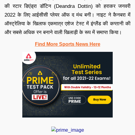
की स्टार डिएंड्रा डॉटिन (Deandra Dottin) को हराकर जनवरी
2022 के लिए आईसीसी प्लेयर ऑफ द मंथ बनी। नाइट ने कैनबरा में
ऑस्ट्रेलिया के खिलाफ एकमात्र एशेज टेस्ट में इंग्लैंड की कप्तानी की
और सबसे अधिक रन बनाने वाली खिलाड़ी के रूप में समाप्त किया।
Find More Sports News Here