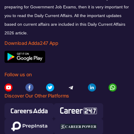
preparing for Government Job Exams, then it is very important for
you to read the Daily Current Affairs. All the important updates
based on current affairs are included in this Daily Current Affairs
2026 article.
Download Adda247 App
Follow us on
Discover Our Other Platforms