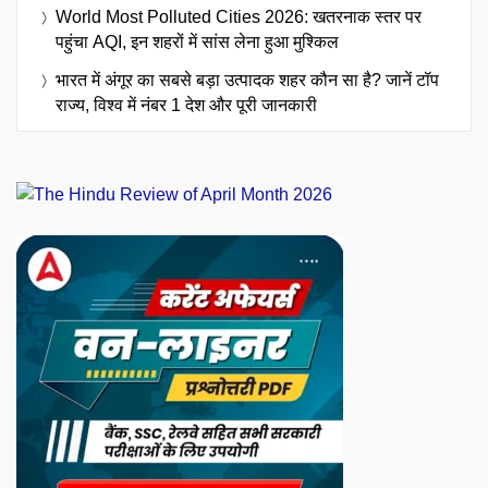
World Most Polluted Cities 2026: खतरनाक स्तर पर
पहुंचा AQI, इन शहरों में सांस लेना हुआ मुश्किल
भारत में अंगूर का सबसे बड़ा उत्पादक शहर कौन सा है? जानें टॉप
राज्य, विश्व में नंबर 1 देश और पूरी जानकारी