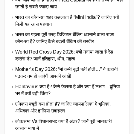
उगती है सबसे ज्यादा चाय
भारत का कौन-सा शहर कहलाता है “Mini India”? जानिए क्यों
मिली यह खास पहचान
भारत का पहला पूरी तरह डिजिटल बैंकिंग अपनाने वाला राज्य
कौन-सा है? जानिए कैसे बदली बैंकिंग की तस्वीर
World Red Cross Day 2026: क्यों मनाया जाता है रेड
क्रॉस डे? जानें इतिहास, थीम, महत्व
Mother’s Day 2026: “मां कभी बूढ़ी नहीं होती…” ये कहानी
पढ़कर नम हो जाएंगी आपकी आंखें!
Hantavirus क्या है? कैसे फैलता है और क्या हैं लक्षण – दुनिया
भर में क्यों बढ़ी चिंता?
एमिकस क्यूरी क्या होता है? जानिए न्यायपालिका में भूमिका,
अधिकार और हालिया उदाहरण
लोकसभा Vs विधानसभा: क्या है अंतर? जानें पूरी जानकारी
आसान भाषा में