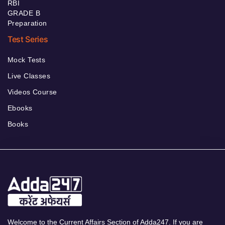
RBI
GRADE B
Preparation
Test Series
Mock Tests
Live Classes
Videos Course
Ebooks
Books
Welcome to the Current Affairs Section of Adda247. If you are