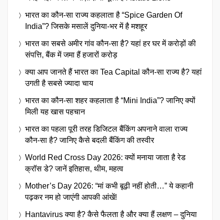
भारत का कौन-सा राज्य कहलाता है “Spice Garden Of
India”? जिसके मसालें दुनिया-भर में है मशहूर
भारत का सबसे अमीर गांव कौन-सा है? यहां हर घर में करोड़ों की
संपत्ति, बैंक में जमा हैं हजारों करोड़
क्या आप जानते हैं भारत का Tea Capital कौन-सा राज्य है? यहां
उगती है सबसे ज्यादा चाय
भारत का कौन-सा शहर कहलाता है “Mini India”? जानिए क्यों
मिली यह खास पहचान
भारत का पहला पूरी तरह डिजिटल बैंकिंग अपनाने वाला राज्य
कौन-सा है? जानिए कैसे बदली बैंकिंग की तस्वीर
World Red Cross Day 2026: क्यों मनाया जाता है रेड
क्रॉस डे? जानें इतिहास, थीम, महत्व
Mother’s Day 2026: “मां कभी बूढ़ी नहीं होती…” ये कहानी
पढ़कर नम हो जाएंगी आपकी आंखें!
Hantavirus क्या है? कैसे फैलता है और क्या हैं लक्षण – दुनिया