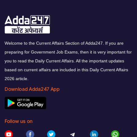
Welcome to the Current Affairs Section of Adda247. If you are
preparing for Government Job Exams, then it is very important for
you to read the Daily Current Affairs. All the important updates
based on current affairs are included in this Daily Current Affairs
2026 article.
Download Adda247 App
Follow us on