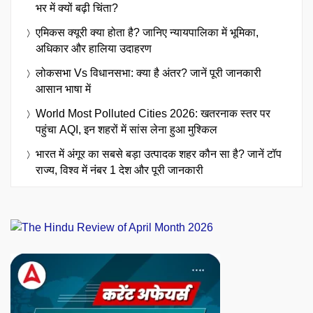
भर में क्यों बढ़ी चिंता?
एमिकस क्यूरी क्या होता है? जानिए न्यायपालिका में भूमिका,
अधिकार और हालिया उदाहरण
लोकसभा Vs विधानसभा: क्या है अंतर? जानें पूरी जानकारी
आसान भाषा में
World Most Polluted Cities 2026: खतरनाक स्तर पर
पहुंचा AQI, इन शहरों में सांस लेना हुआ मुश्किल
भारत में अंगूर का सबसे बड़ा उत्पादक शहर कौन सा है? जानें टॉप
राज्य, विश्व में नंबर 1 देश और पूरी जानकारी