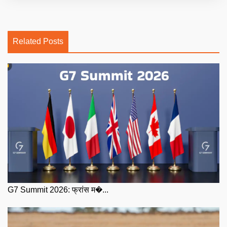
Related Posts
G7 Summit 2026: फ्रांस म�...