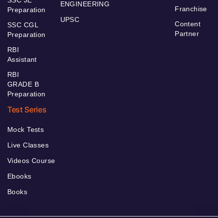
ENGINEERING
Franchise
Preparation
UPSC
Content
SSC CGL
Partner
Preparation
RBI
Assistant
RBI
GRADE B
Preparation
Test Series
Mock Tests
Live Classes
Videos Course
Ebooks
Books