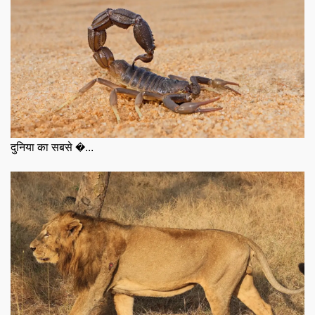
दुनिया का सबसे �...