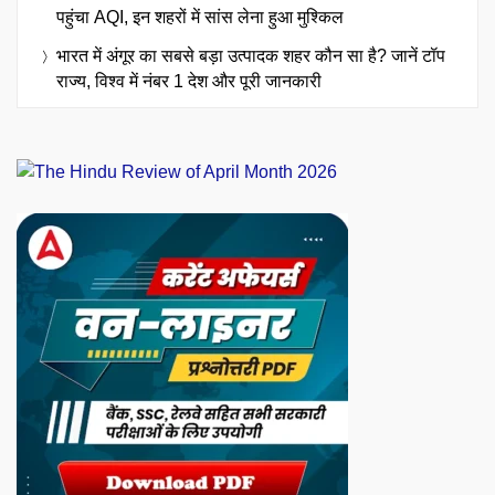
पहुंचा AQI, इन शहरों में सांस लेना हुआ मुश्किल
भारत में अंगूर का सबसे बड़ा उत्पादक शहर कौन सा है? जानें टॉप
राज्य, विश्व में नंबर 1 देश और पूरी जानकारी