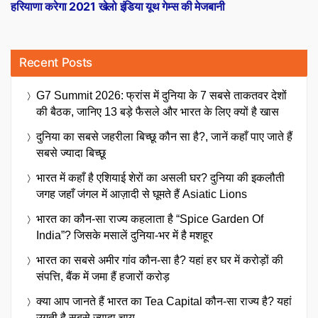
post:
हरियाणा करेगा 2021 खेलो इंडिया यूथ गेम्स की मेजबानी
Recent Posts
G7 Summit 2026: फ्रांस में दुनिया के 7 सबसे ताकतवर देशों
की बैठक, जानिए 13 बड़े फैसले और भारत के लिए क्यों है खास
दुनिया का सबसे जहरीला बिच्छू कौन सा है?, जानें कहाँ पाए जाते हैं
सबसे ज्यादा बिच्छू
भारत में कहाँ है एशियाई शेरों का असली घर? दुनिया की इकलौती
जगह जहाँ जंगल में आज़ादी से घूमते हैं Asiatic Lions
भारत का कौन-सा राज्य कहलाता है “Spice Garden Of
India”? जिसके मसालें दुनिया-भर में है मशहूर
भारत का सबसे अमीर गांव कौन-सा है? यहां हर घर में करोड़ों की
संपत्ति, बैंक में जमा हैं हजारों करोड़
क्या आप जानते हैं भारत का Tea Capital कौन-सा राज्य है? यहां
उगती है सबसे ज्यादा चाय