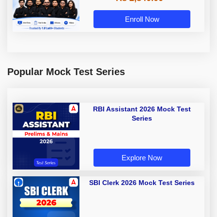
Enroll Now
Popular Mock Test Series
RBI Assistant 2026 Mock Test
Series
Explore Now
SBI Clerk 2026 Mock Test Series