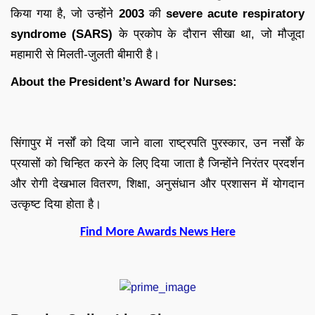
किया गया है, जो उन्होंने
2003
की
severe acute respiratory
syndrome (SARS)
के प्रकोप के दौरान सीखा था, जो मौजूदा
महामारी से मिलती-जुलती बीमारी है।
About the President’s Award for Nurses:
सिंगापुर में नर्सों को दिया जाने वाला राष्ट्रपति पुरस्कार, उन नर्सों के
प्रयासों को चिन्हित करने के लिए दिया जाता है जिन्होंने निरंतर प्रदर्शन
और रोगी देखभाल वितरण, शिक्षा, अनुसंधान और प्रशासन में योगदान
उत्कृष्ट दिया होता है।
Find More Awards News Here