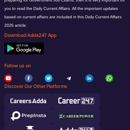
you to read the Daily Current Affairs. All the important updates
based on current affairs are included in this Daily Current Affairs
2026 article.
Download Adda247 App
Follow us on
Discover Our Other Platforms