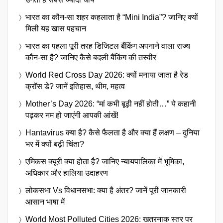
भारत का कौन-सा शहर कहलाता है “Mini India”? जानिए क्यों
मिली यह खास पहचान
भारत का पहला पूरी तरह डिजिटल बैंकिंग अपनाने वाला राज्य
कौन-सा है? जानिए कैसे बदली बैंकिंग की तस्वीर
World Red Cross Day 2026: क्यों मनाया जाता है रेड
क्रॉस डे? जानें इतिहास, थीम, महत्व
Mother’s Day 2026: “मां कभी बूढ़ी नहीं होती…” ये कहानी
पढ़कर नम हो जाएंगी आपकी आंखें!
Hantavirus क्या है? कैसे फैलता है और क्या हैं लक्षण – दुनिया
भर में क्यों बढ़ी चिंता?
एमिकस क्यूरी क्या होता है? जानिए न्यायपालिका में भूमिका,
अधिकार और हालिया उदाहरण
लोकसभा Vs विधानसभा: क्या है अंतर? जानें पूरी जानकारी
आसान भाषा में
World Most Polluted Cities 2026: खतरनाक स्तर पर