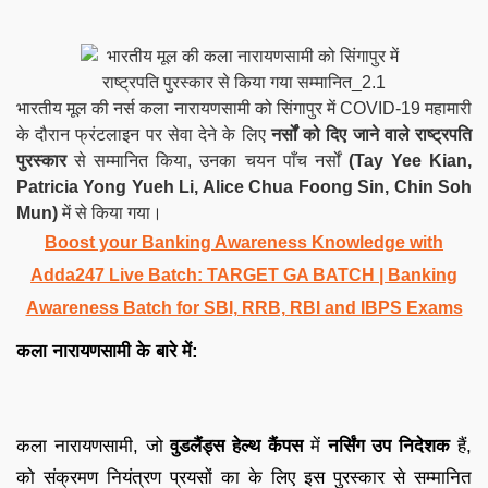
भारतीय मूल की नर्स कला नारायणसामी को सिंगापुर में COVID-19 महामारी
के दौरान फ्रंटलाइन पर सेवा देने के लिए
नर्सों को दिए जाने वाले
राष्ट्रपति
पुरस्कार
से सम्मानित किया, उनका चयन पाँच नर्सों
(Tay Yee Kian,
Patricia Yong Yueh Li, Alice Chua Foong Sin, Chin Soh
Mun)
में से किया गया।
Boost your Banking Awareness Knowledge with
Adda247 Live Batch:
TARGET GA BATCH
| Banking
Awareness Batch for SBI, RRB, RBI and IBPS Exams
कला नारायणसामी के बारे में:
कला नारायणसामी, जो
वुडलैंड्स हेल्थ कैंपस
में
नर्सिंग उप निदेशक
हैं,
को संक्रमण नियंत्रण प्रयसों का के लिए इस पुरस्कार से सम्मानित