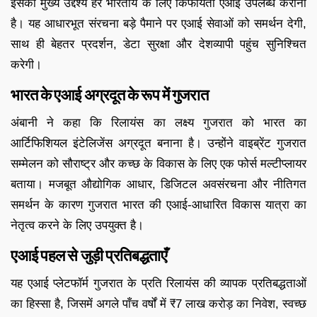
इसका मुख्य उद्देश्य हर भारतीय के लिए किफायती एआई उपलब्ध कराना
है। यह आधारभूत संरचना बड़े पैमाने पर एआई सेवाओं को समर्थन देगी,
साथ ही बेहतर प्रदर्शन, डेटा सुरक्षा और देशव्यापी पहुंच सुनिश्चित
करेगी।
भारत के एआई अग्रदूत के रूप में गुजरात
अंबानी ने कहा कि रिलायंस का लक्ष्य गुजरात को भारत का
आर्टिफिशियल इंटेलिजेंस अग्रदूत बनाना है। उन्होंने वाइब्रेंट गुजरात
सम्मेलन को सौराष्ट्र और कच्छ के विकास के लिए एक फोर्स मल्टीप्लायर
बताया। मजबूत औद्योगिक आधार, डिजिटल अवसंरचना और नीतिगत
समर्थन के कारण गुजरात भारत की एआई-आधारित विकास यात्रा का
नेतृत्व करने के लिए उपयुक्त है।
एआई पहल से जुड़ी प्रतिबद्धताएँ
यह एआई प्लेटफॉर्म गुजरात के प्रति रिलायंस की व्यापक प्रतिबद्धताओं
का हिस्सा है, जिसमें अगले पाँच वर्षों में ₹7 लाख करोड़ का निवेश, स्वच्छ