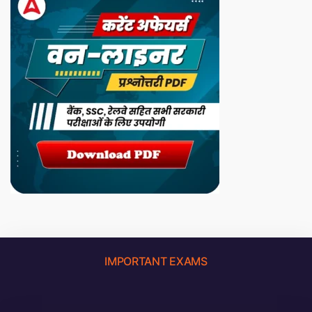
IMPORTANT EXAMS