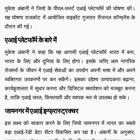
मुकेश अंबानी ने जियो के पीपल-फर्स्ट एआई प्लेटफॉर्म की घोषणा की।
यह घोषणा राजकोट में आयोजित वाइब्रेंट गुजरात रीजनल कॉन्फ्रेंस के
दौरान की गई।
एआई प्लेटफॉर्म के बारे में
मुकेश अंबानी ने कहा कि यह आगामी एआई प्लेटफॉर्म भारत में बना,
भारत के लिए और दुनिया के लिए होगा। इसके जरिए आम नागरिक
रोजमर्रा के जीवन में एआई सेवाओं का उपयोग अपनी भाषा में और अपने
व्यक्तिगत उपकरणों पर कर सकेंगे। इसका उद्देश्य उत्पादकता बढ़ाना,
कार्यकुशलता में सुधार करना और डिजिटल समावेशन को मजबूत करना
है, ताकि एआई सरल, किफायती और व्यापक रूप से उपलब्ध हो सके।
जामनगर में एआई इन्फ्रास्ट्रक्चर
इस लक्ष्य को साकार करने के लिए जियो जामनगर में भारत का सबसे
बड़ा एआई-रेडी डेटा सेंटर विकसित कर रहा है। अंबानी के अनुसार,