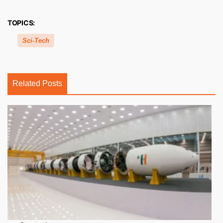
TOPICS:
Sci-Tech
Related Posts