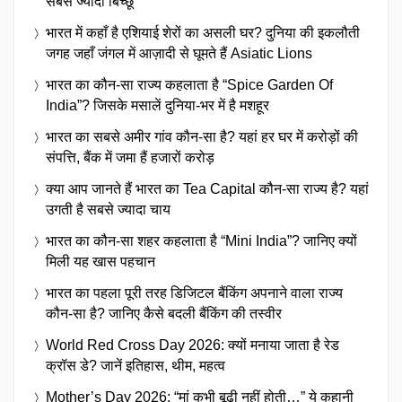
सबसे ज्यादा बिच्छू
भारत में कहाँ है एशियाई शेरों का असली घर? दुनिया की इकलौती
जगह जहाँ जंगल में आज़ादी से घूमते हैं Asiatic Lions
भारत का कौन-सा राज्य कहलाता है “Spice Garden Of
India”? जिसके मसालें दुनिया-भर में है मशहूर
भारत का सबसे अमीर गांव कौन-सा है? यहां हर घर में करोड़ों की
संपत्ति, बैंक में जमा हैं हजारों करोड़
क्या आप जानते हैं भारत का Tea Capital कौन-सा राज्य है? यहां
उगती है सबसे ज्यादा चाय
भारत का कौन-सा शहर कहलाता है “Mini India”? जानिए क्यों
मिली यह खास पहचान
भारत का पहला पूरी तरह डिजिटल बैंकिंग अपनाने वाला राज्य
कौन-सा है? जानिए कैसे बदली बैंकिंग की तस्वीर
World Red Cross Day 2026: क्यों मनाया जाता है रेड
क्रॉस डे? जानें इतिहास, थीम, महत्व
Mother’s Day 2026: “मां कभी बूढ़ी नहीं होती…” ये कहानी