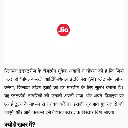
रिलायंस इंडस्ट्रीज़ के चेयरमैन मुकेश अंबानी ने घोषणा की है कि जियो
जल्द ही “पीपल-फर्स्ट” आर्टिफिशियल इंटेलिजेंस (AI) प्लेटफॉर्म लॉन्च
करेगा, जिसका उद्देश्य एआई को हर भारतीय के लिए सुलभ बनाना है।
यह प्लेटफॉर्म नागरिकों को उनकी अपनी भाषा और अपने डिवाइस पर
एआई टूल्स के माध्यम से सशक्त करेगा। इसकी शुरुआत गुजरात से की
जाएगी और आगे चलकर इसे वैश्विक स्तर तक विस्तार दिया जाएगा।
क्यों है खबर में?