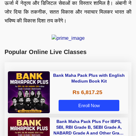
ऊर्जा में नेतृत्व और डिजिटल सेवाओं का विस्तार शामिल है। अंबानी ने
जोर दिया कि तकनीक, सतत विकास और नवाचार मिलकर भारत की
भविष्य की विकास दिशा तय करेंगे।
Popular Online Live Classes
Bank Maha Pack Plus with English
Medium Book Kit
Rs 6,817.25
Enroll Now
Bank Maha Pack Plus For IBPS,
SBI, RBI Grade B, SEBI Grade A,
NABARD Grade A and Other Grade