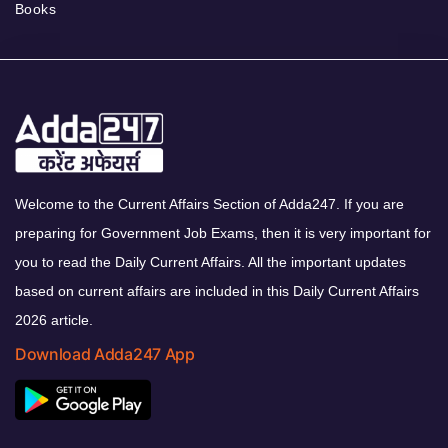
Books
Welcome to the Current Affairs Section of Adda247. If you are
preparing for Government Job Exams, then it is very important for
you to read the Daily Current Affairs. All the important updates
based on current affairs are included in this Daily Current Affairs
2026 article.
Download Adda247 App