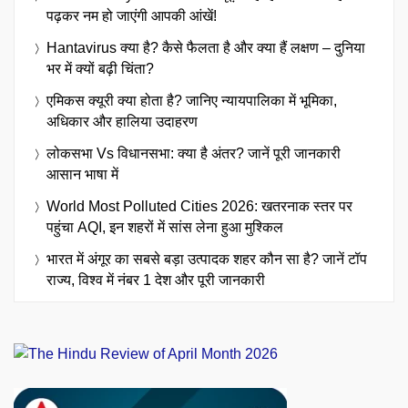
पढ़कर नम हो जाएंगी आपकी आंखें!
Hantavirus क्या है? कैसे फैलता है और क्या हैं लक्षण – दुनिया
भर में क्यों बढ़ी चिंता?
एमिकस क्यूरी क्या होता है? जानिए न्यायपालिका में भूमिका,
अधिकार और हालिया उदाहरण
लोकसभा Vs विधानसभा: क्या है अंतर? जानें पूरी जानकारी
आसान भाषा में
World Most Polluted Cities 2026: खतरनाक स्तर पर
पहुंचा AQI, इन शहरों में सांस लेना हुआ मुश्किल
भारत में अंगूर का सबसे बड़ा उत्पादक शहर कौन सा है? जानें टॉप
राज्य, विश्व में नंबर 1 देश और पूरी जानकारी