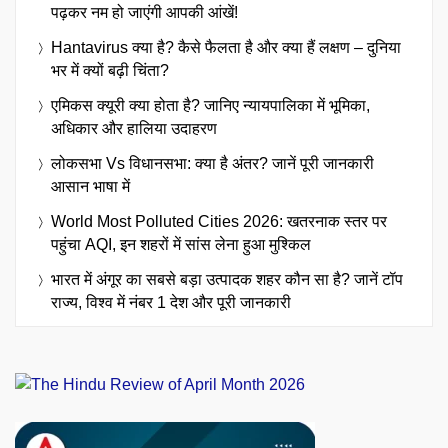
पढ़कर नम हो जाएंगी आपकी आंखें!
Hantavirus क्या है? कैसे फैलता है और क्या हैं लक्षण – दुनिया
भर में क्यों बढ़ी चिंता?
एमिकस क्यूरी क्या होता है? जानिए न्यायपालिका में भूमिका,
अधिकार और हालिया उदाहरण
लोकसभा Vs विधानसभा: क्या है अंतर? जानें पूरी जानकारी
आसान भाषा में
World Most Polluted Cities 2026: खतरनाक स्तर पर
पहुंचा AQI, इन शहरों में सांस लेना हुआ मुश्किल
भारत में अंगूर का सबसे बड़ा उत्पादक शहर कौन सा है? जानें टॉप
राज्य, विश्व में नंबर 1 देश और पूरी जानकारी