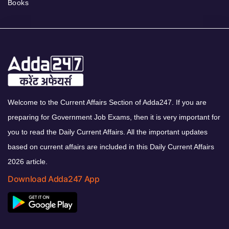
Books
Welcome to the Current Affairs Section of Adda247. If you are
preparing for Government Job Exams, then it is very important for
you to read the Daily Current Affairs. All the important updates
based on current affairs are included in this Daily Current Affairs
2026 article.
Download Adda247 App