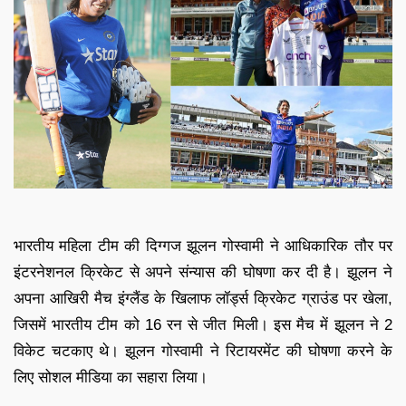
भारतीय महिला टीम की दिग्गज झूलन गोस्वामी ने आधिकारिक तौर पर
इंटरनेशनल क्रिकेट से अपने संन्यास की घोषणा कर दी है। झूलन ने
अपना आखिरी मैच इंग्लैंड के खिलाफ लॉर्ड्स क्रिकेट ग्राउंड पर खेला,
जिसमें भारतीय टीम को 16 रन से जीत मिली। इस मैच में झूलन ने 2
विकेट चटकाए थे। झूलन गोस्वामी ने रिटायरमेंट की घोषणा करने के
लिए सोशल मीडिया का सहारा लिया।