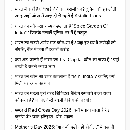
भारत में कहाँ है एशियाई शेरों का असली घर? दुनिया की इकलौती
जगह जहाँ जंगल में आज़ादी से घूमते हैं Asiatic Lions
भारत का कौन-सा राज्य कहलाता है “Spice Garden Of
India”? जिसके मसालें दुनिया-भर में है मशहूर
भारत का सबसे अमीर गांव कौन-सा है? यहां हर घर में करोड़ों की
संपत्ति, बैंक में जमा हैं हजारों करोड़
क्या आप जानते हैं भारत का Tea Capital कौन-सा राज्य है? यहां
उगती है सबसे ज्यादा चाय
भारत का कौन-सा शहर कहलाता है “Mini India”? जानिए क्यों
मिली यह खास पहचान
भारत का पहला पूरी तरह डिजिटल बैंकिंग अपनाने वाला राज्य
कौन-सा है? जानिए कैसे बदली बैंकिंग की तस्वीर
World Red Cross Day 2026: क्यों मनाया जाता है रेड
क्रॉस डे? जानें इतिहास, थीम, महत्व
Mother’s Day 2026: “मां कभी बूढ़ी नहीं होती…” ये कहानी