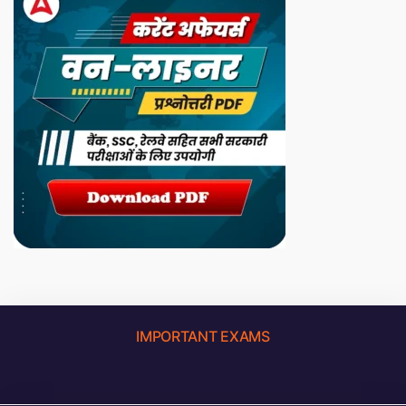
IMPORTANT EXAMS