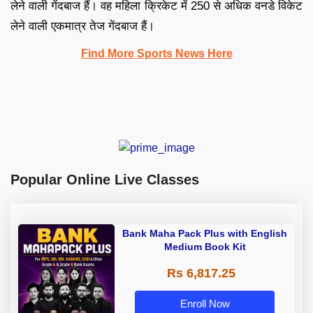
लेने वाली गेंदबाज हैं। वह महिला क्रिकेट में 250 से अधिक वनडे विकेट
लेने वाली एकमात्र तेज गेंदबाज हैं।
Find More Sports News Here
Popular Online Live Classes
Bank Maha Pack Plus with English
Medium Book Kit
Rs 6,817.25
Enroll Now