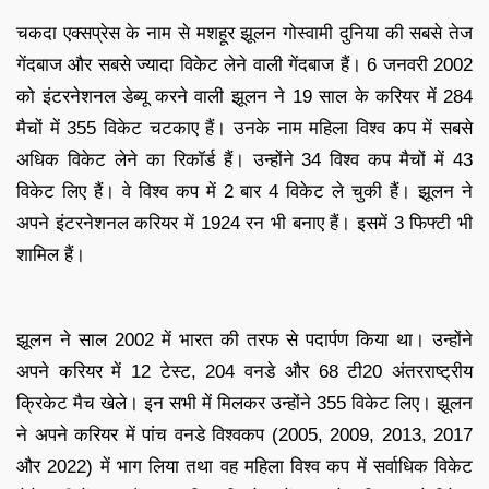
चकदा एक्सप्रेस के नाम से मशहूर झूलन गोस्वामी दुनिया की सबसे तेज
गेंदबाज और सबसे ज्यादा विकेट लेने वाली गेंदबाज हैं। 6 जनवरी 2002
को इंटरनेशनल डेब्यू करने वाली झूलन ने 19 साल के करियर में 284
मैचों में 355 विकेट चटकाए हैं। उनके नाम महिला विश्व कप में सबसे
अधिक विकेट लेने का रिकॉर्ड हैं। उन्होंने 34 विश्व कप मैचों में 43
विकेट लिए हैं। वे विश्व कप में 2 बार 4 विकेट ले चुकी हैं। झूलन ने
अपने इंटरनेशनल करियर में 1924 रन भी बनाए हैं। इसमें 3 फिफ्टी भी
शामिल हैं।
झूलन ने साल 2002 में भारत की तरफ से पदार्पण किया था। उन्होंने
अपने करियर में 12 टेस्ट, 204 वनडे और 68 टी20 अंतरराष्ट्रीय
क्रिकेट मैच खेले। इन सभी में मिलकर उन्होंने 355 विकेट लिए। झूलन
ने अपने करियर में पांच वनडे विश्वकप (2005, 2009, 2013, 2017
और 2022) में भाग लिया तथा वह महिला विश्व कप में सर्वाधिक विकेट