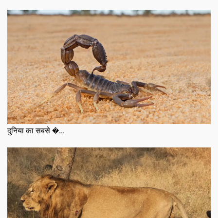
दुनिया का सबसे �...