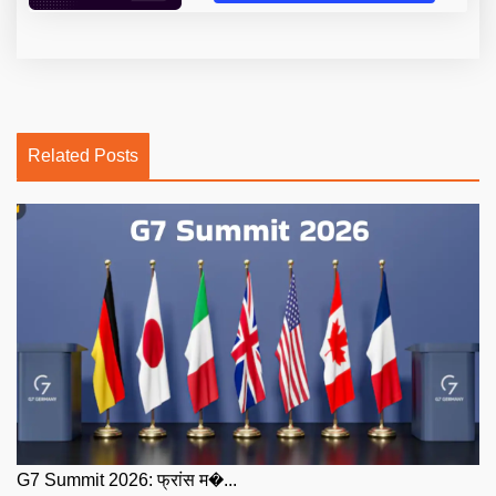
Related Posts
G7 Summit 2026: फ्रांस म�...