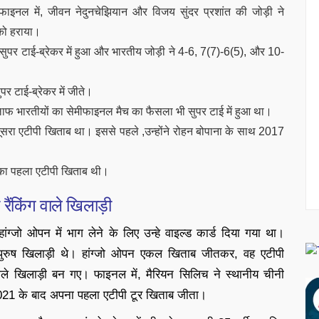
इनल में, जीवन नेदुनचेझियान और विजय सुंदर प्रशांत की जोड़ी ने
ी को हराया।
र टाई-ब्रेकर में हुआ और भारतीय जोड़ी ने 4-6, 7(7)-6(5), और 10-
ुपर टाई-ब्रेकर में जीते।
खिलाफ भारतीयों का सेमीफाइनल मैच का फैसला भी सुपर टाई में हुआ था।
दूसरा एटीपी खिताब था। इससे पहले ,उन्होंने रोहन बोपाना के साथ 2017
उनका पहला एटीपी खिताब थी।
ैंकिंग वाले खिलाड़ी
जो ओपन में भाग लेने के लिए उन्हे वाइल्ड कार्ड दिया गया था।
ैंक पुरुष खिलाड़ी थे। हांग्जो ओपन एकल खिताब जीतकर, वह एटीपी
ले खिलाड़ी बन गए। फाइनल में, मैरियन सिलिच ने स्थानीय चीनी
2021 के बाद अपना पहला एटीपी टूर खिताब जीता।