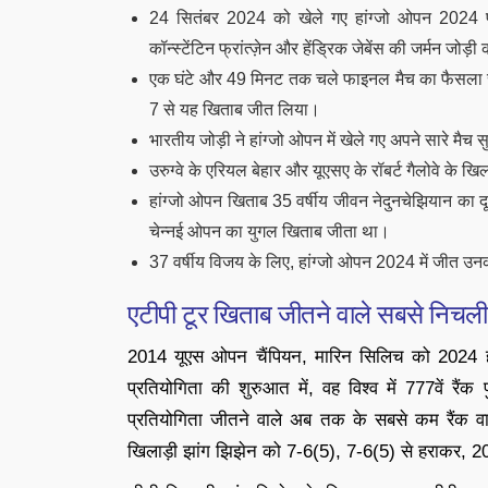
24 सितंबर 2024 को खेले गए हांग्जो ओपन 2024 फा
कॉन्स्टेंटिन फ्रांत्ज़ेन और हेंड्रिक जेबेंस की जर्मन जोड़
एक घंटे और 49 मिनट तक चले फाइनल मैच का फैसला सुप
7 से यह खिताब जीत लिया।
भारतीय जोड़ी ने हांग्जो ओपन में खेले गए अपने सारे मैच स
उरुग्वे के एरियल बेहार और यूएसए के रॉबर्ट गैलोवे के 
हांग्जो ओपन खिताब 35 वर्षीय जीवन नेदुनचेझियान का 
चेन्नई ओपन का युगल खिताब जीता था।
37 वर्षीय विजय के लिए, हांग्जो ओपन 2024 में जीत 
एटीपी टूर खिताब जीतने वाले सबसे निचली र
2014 यूएस ओपन चैंपियन, मारिन सिलिच को 2024 हांग्
प्रतियोगिता की शुरुआत में, वह विश्व में 777वें र
प्रतियोगिता जीतने वाले अब तक के सबसे कम रैंक वा
खिलाड़ी झांग झिझेन को 7-6(5), 7-6(5) से हराकर, 