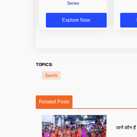
Series
Explore Now
TOPICS:
Sports
Related Posts
जानें कौन है