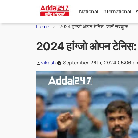
Skip
to
National
International
content
Home
»
2024 हांग्जो ओपन टेनिस: जानें सबकुछ
2024 हांग्जो ओपन टेनिस: 
Posted
vikash
September 26th, 2024 05:06 a
by