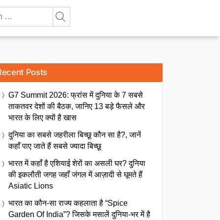
Recent Posts
G7 Summit 2026: फ्रांस में दुनिया के 7 सबसे
ताकतवर देशों की बैठक, जानिए 13 बड़े फैसले और
भारत के लिए क्यों है खास
दुनिया का सबसे जहरीला बिच्छू कौन सा है?, जानें
कहाँ पाए जाते हैं सबसे ज्यादा बिच्छू
भारत में कहाँ है एशियाई शेरों का असली घर? दुनिया
की इकलौती जगह जहाँ जंगल में आज़ादी से घूमते हैं
Asiatic Lions
भारत का कौन-सा राज्य कहलाता है “Spice
Garden Of India”? जिसके मसालें दुनिया-भर में है