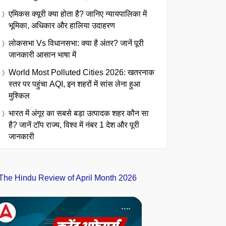
एमिकस क्यूरी क्या होता है? जानिए न्यायपालिका में
भूमिका, अधिकार और हालिया उदाहरण
लोकसभा Vs विधानसभा: क्या है अंतर? जानें पूरी
जानकारी आसान भाषा में
World Most Polluted Cities 2026: खतरनाक
स्तर पर पहुंचा AQI, इन शहरों में सांस लेना हुआ
मुश्किल
भारत में अंगूर का सबसे बड़ा उत्पादक शहर कौन सा
है? जानें टॉप राज्य, विश्व में नंबर 1 देश और पूरी
जानकारी