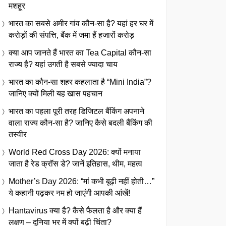
मशहूर
भारत का सबसे अमीर गांव कौन-सा है? यहां हर घर में
करोड़ों की संपत्ति, बैंक में जमा हैं हजारों करोड़
क्या आप जानते हैं भारत का Tea Capital कौन-सा
राज्य है? यहां उगती है सबसे ज्यादा चाय
भारत का कौन-सा शहर कहलाता है “Mini India”?
जानिए क्यों मिली यह खास पहचान
भारत का पहला पूरी तरह डिजिटल बैंकिंग अपनाने
वाला राज्य कौन-सा है? जानिए कैसे बदली बैंकिंग की
तस्वीर
World Red Cross Day 2026: क्यों मनाया
जाता है रेड क्रॉस डे? जानें इतिहास, थीम, महत्व
Mother’s Day 2026: “मां कभी बूढ़ी नहीं होती…”
ये कहानी पढ़कर नम हो जाएंगी आपकी आंखें!
Hantavirus क्या है? कैसे फैलता है और क्या हैं
लक्षण – दुनिया भर में क्यों बढ़ी चिंता?