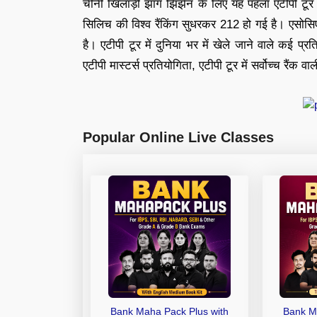
चीनी खिलाड़ी झांग झिझेन के लिए यह पहला एटीपी टूर 
सिलिच की विश्व रैंकिंग सुधरकर 212 हो गई है। एसोस
है। एटीपी टूर में दुनिया भर में खेले जाने वाले कई प्रत
एटीपी मास्टर्स प्रतियोगिता, एटीपी टूर में सर्वोच्च रैंक व
Popular Online Live Classes
Bank Maha Pack Plus with
Bank M