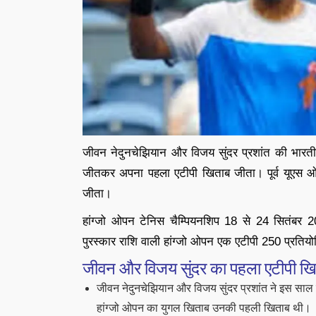
जीवन नेदुनचेझियान और विजय सुंदर प्रशांत की भारती
जीतकर अपना पहला एटीपी खिताब जीता। पूर्व यूएस ओ
जीता।
हांग्जो ओपन टेनिस चैम्पियनशिप 18 से 24 सितंबर
पुरस्कार राशि वाली हांग्जो ओपन एक एटीपी 250 प्रतियोगि
जीवन और विजय सुंदर का पहला एटीपी ख
जीवन नेदुनचेझियान और विजय सुंदर प्रशांत ने इस साल ए
हांग्जो ओपन का युगल खिताब उनकी पहली खिताब थी।