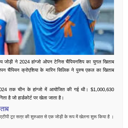
य जोड़ी ने 2024 हांग्जो ओपन टेनिस चैंपियनशिप का युगल खिताब
पन चैंपियन क्रोएशिया के मारिन सिलिक ने पुरुष एकल का खिताब
 2024 तक चीन के हांग्जो में आयोजित की गई थी। $1,000,630
ता है जो हार्डकोर्ट पर खेला जाता है।
िताब
टीपी टूर सत्र की शुरुआत से एक जोड़ी के रूप में खेलना शुरू किया है ।