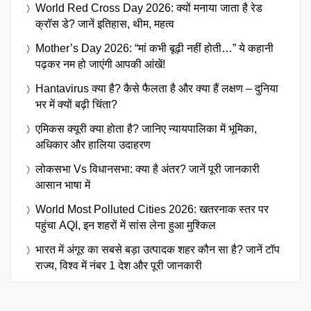
World Red Cross Day 2026: क्यों मनाया जाता है रेड
क्रॉस डे? जानें इतिहास, थीम, महत्व
Mother’s Day 2026: “मां कभी बूढ़ी नहीं होती…” ये कहानी
पढ़कर नम हो जाएंगी आपकी आंखें!
Hantavirus क्या है? कैसे फैलता है और क्या हैं लक्षण – दुनिया
भर में क्यों बढ़ी चिंता?
एमिकस क्यूरी क्या होता है? जानिए न्यायपालिका में भूमिका,
अधिकार और हालिया उदाहरण
लोकसभा Vs विधानसभा: क्या है अंतर? जानें पूरी जानकारी
आसान भाषा में
World Most Polluted Cities 2026: खतरनाक स्तर पर
पहुंचा AQI, इन शहरों में सांस लेना हुआ मुश्किल
भारत में अंगूर का सबसे बड़ा उत्पादक शहर कौन सा है? जानें टॉप
राज्य, विश्व में नंबर 1 देश और पूरी जानकारी