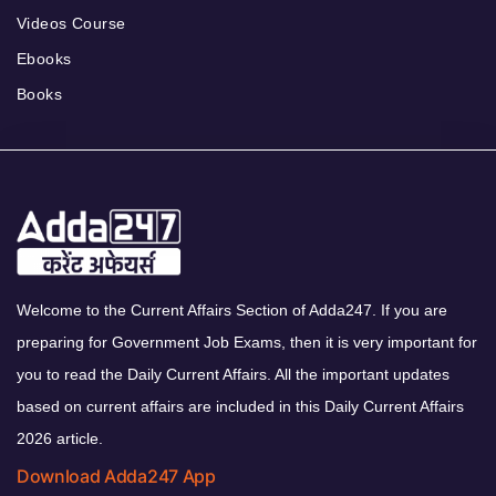
Videos Course
Ebooks
Books
Welcome to the Current Affairs Section of Adda247. If you are
preparing for Government Job Exams, then it is very important for
you to read the Daily Current Affairs. All the important updates
based on current affairs are included in this Daily Current Affairs
2026 article.
Download Adda247 App