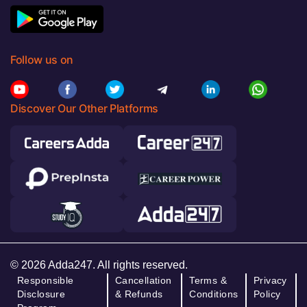
Follow us on
Discover Our Other Platforms
© 2026 Adda247. All rights reserved.
Responsible
Cancellation
Terms &
Privacy
Disclosure
& Refunds
Conditions
Policy