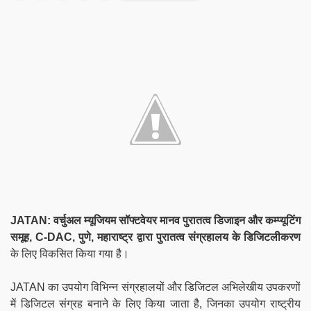
JATAN: वर्चुअल म्यूजियम सॉफ्टवेयर मानव पुरातत्व डिजाइन और कम्प्यूटिंग
समूह, C-DAC, पुणे, महाराष्ट्र द्वारा पुरातत्व संग्रहालय के डिजिटलीकरण
के लिए विकसित किया गया है।
JATAN का उपयोग विभिन्न संग्रहालयों और डिजिटल अभिलेखीय उपकरणों
में डिजिटल संग्रह बनाने के लिए किया जाता है, जिनका उपयोग राष्ट्रीय