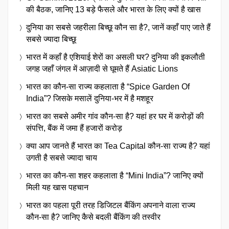
की बैठक, जानिए 13 बड़े फैसले और भारत के लिए क्यों है खास
दुनिया का सबसे जहरीला बिच्छू कौन सा है?, जानें कहाँ पाए जाते हैं
सबसे ज्यादा बिच्छू
भारत में कहाँ है एशियाई शेरों का असली घर? दुनिया की इकलौती
जगह जहाँ जंगल में आज़ादी से घूमते हैं Asiatic Lions
भारत का कौन-सा राज्य कहलाता है “Spice Garden Of
India”? जिसके मसालें दुनिया-भर में है मशहूर
भारत का सबसे अमीर गांव कौन-सा है? यहां हर घर में करोड़ों की
संपत्ति, बैंक में जमा हैं हजारों करोड़
क्या आप जानते हैं भारत का Tea Capital कौन-सा राज्य है? यहां
उगती है सबसे ज्यादा चाय
भारत का कौन-सा शहर कहलाता है “Mini India”? जानिए क्यों
मिली यह खास पहचान
भारत का पहला पूरी तरह डिजिटल बैंकिंग अपनाने वाला राज्य
कौन-सा है? जानिए कैसे बदली बैंकिंग की तस्वीर