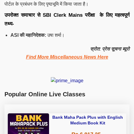
पोर्टल के प्रबंधन के लिए पृष्ठभूमि में किया जाता है।
उपरोक्त समाचार से
SB
I
Clerk Mains परीक्षा के लिए महत्वपूर्ण
तथ्य-
ASI की महानिदेशक:
उषा शर्मा।
स्रोत: प्रेस सूचना ब्यूरो
Find More Miscellaneous News Here
Popular Online Live Classes
Bank Maha Pack Plus with English
Medium Book Kit