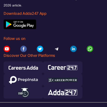
2026 article.
Download Adda247 App
Follow us on
Discover Our Other Platforms