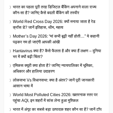
भारत का पहला पूरी तरह डिजिटल बैंकिंग अपनाने वाला राज्य
कौन-सा है? जानिए कैसे बदली बैंकिंग की तस्वीर
World Red Cross Day 2026: क्यों मनाया जाता है रेड
क्रॉस डे? जानें इतिहास, थीम, महत्व
Mother’s Day 2026: “मां कभी बूढ़ी नहीं होती…” ये कहानी
पढ़कर नम हो जाएंगी आपकी आंखें!
Hantavirus क्या है? कैसे फैलता है और क्या हैं लक्षण – दुनिया
भर में क्यों बढ़ी चिंता?
एमिकस क्यूरी क्या होता है? जानिए न्यायपालिका में भूमिका,
अधिकार और हालिया उदाहरण
लोकसभा Vs विधानसभा: क्या है अंतर? जानें पूरी जानकारी
आसान भाषा में
World Most Polluted Cities 2026: खतरनाक स्तर पर
पहुंचा AQI, इन शहरों में सांस लेना हुआ मुश्किल
भारत में अंगूर का सबसे बड़ा उत्पादक शहर कौन सा है? जानें टॉप