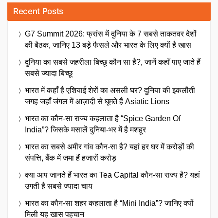
Recent Posts
G7 Summit 2026: फ्रांस में दुनिया के 7 सबसे ताकतवर देशों
की बैठक, जानिए 13 बड़े फैसले और भारत के लिए क्यों है खास
दुनिया का सबसे जहरीला बिच्छू कौन सा है?, जानें कहाँ पाए जाते हैं
सबसे ज्यादा बिच्छू
भारत में कहाँ है एशियाई शेरों का असली घर? दुनिया की इकलौती
जगह जहाँ जंगल में आज़ादी से घूमते हैं Asiatic Lions
भारत का कौन-सा राज्य कहलाता है “Spice Garden Of
India”? जिसके मसालें दुनिया-भर में है मशहूर
भारत का सबसे अमीर गांव कौन-सा है? यहां हर घर में करोड़ों की
संपत्ति, बैंक में जमा हैं हजारों करोड़
क्या आप जानते हैं भारत का Tea Capital कौन-सा राज्य है? यहां
उगती है सबसे ज्यादा चाय
भारत का कौन-सा शहर कहलाता है “Mini India”? जानिए क्यों
मिली यह खास पहचान