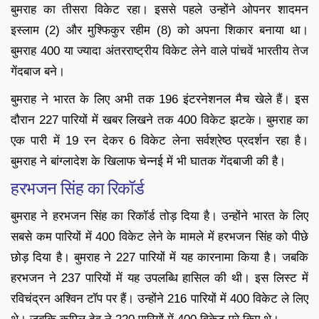
बुमराह का तीसरा विकेट रहा। इससे पहले उन्‍होंने ओपनर शादमन
इस्लाम (2) और मुश्फिकुर रहीम (8) को अपना शिकार बनाया था।
बुमराह 400 या ज्‍यादा अंतरराष्‍ट्रीय विकेट लेने वाले पांचवें भारतीय तेज
गेंदबाज बने।
बुमराह ने भारत के लिए अभी तक 196 इंटरनेशनल मैच खेले हैं। इस
दौरान 227 पारियों में खबर लिखने तक 400 विकेट झटके। बुमराह का
एक पारी में 19 रन देकर 6 विकेट लेना सर्वश्रेष्ठ प्रदर्शन रहा है।
बुमराह ने बांग्लादेश के खिलाफ चेन्नई में भी घातक गेंदबाजी की है।
हरभजन सिंह का रिकॉर्ड
बुमराह ने हरभजन सिंह का रिकॉर्ड तोड़ दिया है। उन्होंने भारत के लिए
सबसे कम पारियों में 400 विकेट लेने के मामले में हरभजन सिंह को पीछे
छोड़ दिया है। बुमराह ने 227 पारियों में यह कारनामा किया है। जबकि
हरभजन ने 237 पारियों में यह उपलब्धि हासिल की थी। इस लिस्ट में
रविचंद्रन अश्विन टॉप पर हैं। उन्होंने 216 पारियों में 400 विकेट ले लिए