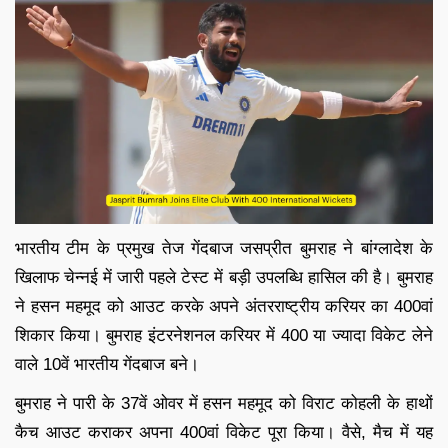
भारतीय टीम के प्रमुख तेज गेंदबाज जसप्रीत बुमराह ने बांग्‍लादेश के
खिलाफ चेन्‍नई में जारी पहले टेस्‍ट में बड़ी उपलब्धि हासिल की है। बुमराह
ने हसन महमूद को आउट करके अपने अंतरराष्‍ट्रीय करियर का 400वां
शिकार किया। बुमराह इंटरनेशनल करियर में 400 या ज्‍यादा विकेट लेने
वाले 10वें भारतीय गेंदबाज बने।
बुमराह ने पारी के 37वें ओवर में हसन महमूद को विराट कोहली के हाथों
कैच आउट कराकर अपना 400वां विकेट पूरा किया। वैसे, मैच में यह