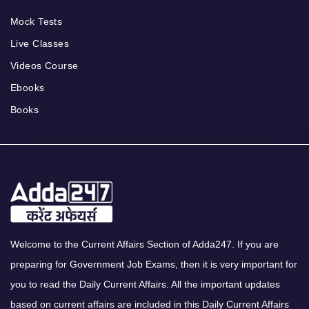
Mock Tests
Live Classes
Videos Course
Ebooks
Books
Welcome to the Current Affairs Section of Adda247. If you are
preparing for Government Job Exams, then it is very important for
you to read the Daily Current Affairs. All the important updates
based on current affairs are included in this Daily Current Affairs