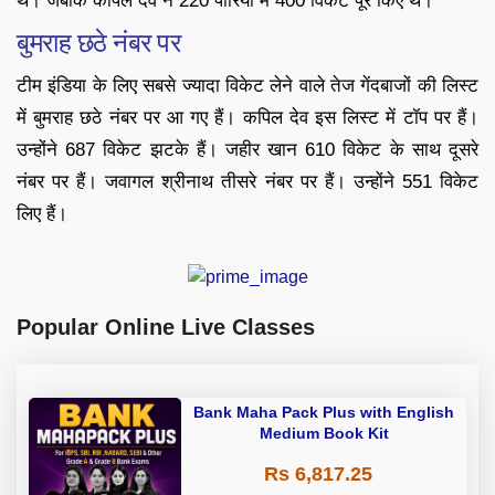
थे। जबकि कपिल देव ने 220 पारियों में 400 विकेट पूरे किए थे।
बुमराह छठे नंबर पर
टीम इंडिया के लिए सबसे ज्यादा विकेट लेने वाले तेज गेंदबाजों की लिस्ट
में बुमराह छठे नंबर पर आ गए हैं। कपिल देव इस लिस्ट में टॉप पर हैं।
उन्होंने 687 विकेट झटके हैं। जहीर खान 610 विकेट के साथ दूसरे
नंबर पर हैं। जवागल श्रीनाथ तीसरे नंबर पर हैं। उन्होंने 551 विकेट
लिए हैं।
Popular Online Live Classes
Bank Maha Pack Plus with English
Medium Book Kit
Rs 6,817.25