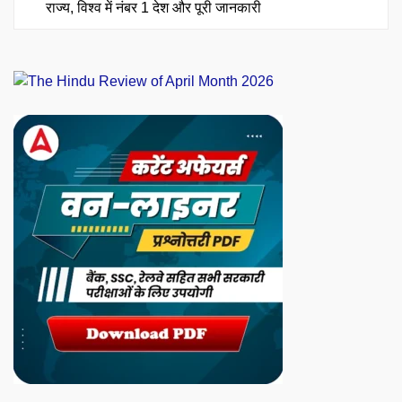
राज्य, विश्व में नंबर 1 देश और पूरी जानकारी