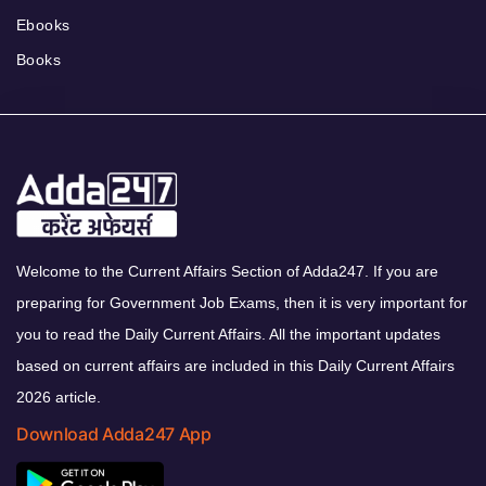
Ebooks
Books
Welcome to the Current Affairs Section of Adda247. If you are
preparing for Government Job Exams, then it is very important for
you to read the Daily Current Affairs. All the important updates
based on current affairs are included in this Daily Current Affairs
2026 article.
Download Adda247 App