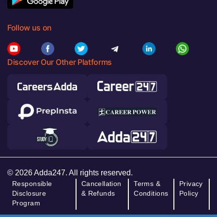
Follow us on
Discover Our Other Platforms
© 2026 Adda247. All rights reserved.
Responsible
Cancellation
Terms &
Privacy
Disclosure
& Refunds
Conditions
Policy
Program