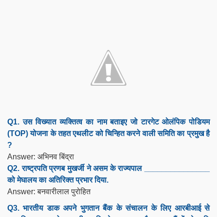
Q1. उस विख्यात व्यक्तित्व का नाम बताइए जो टारगेट ओलंपिक पोडियम
(TOP) योजना के तहत एथलीट को चिन्हित करने वाली समिति का प्रमुख है
?
Answer: अभिनव बिंद्रा
Q2. राष्ट्रपति प्रणब मुखर्जी ने असम के राज्यपाल _______________
को मेघालय का अतिरिक्त प्रभार दिया.
Answer: बनवारीलाल पुरोहित
Q3. भारतीय डाक अपने भुगतान बैंक के संचालन के लिए आरबीआई से