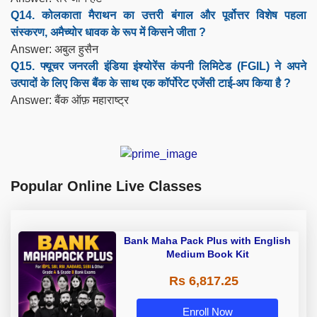
Q14. कोलकाता मैराथन का उत्तरी बंगाल और पूर्वोत्तर विशेष पहला
संस्करण, अमैच्योर धावक के रूप में किसने जीता ?
Answer: अबुल हुसैन
Q15. फ्यूचर जनरली इंडिया इंश्योरेंस कंपनी लिमिटेड (FGIL) ने अपने
उत्पादों के लिए किस बैंक के साथ एक कॉर्पोरेट एजेंसी टाई-अप किया है ?
Answer: बैंक ऑफ़ महाराष्ट्र
Popular Online Live Classes
Bank Maha Pack Plus with English
Medium Book Kit
Rs 6,817.25
Enroll Now