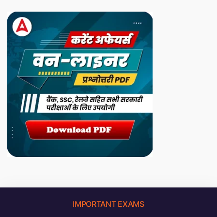
IMPORTANT EXAMS