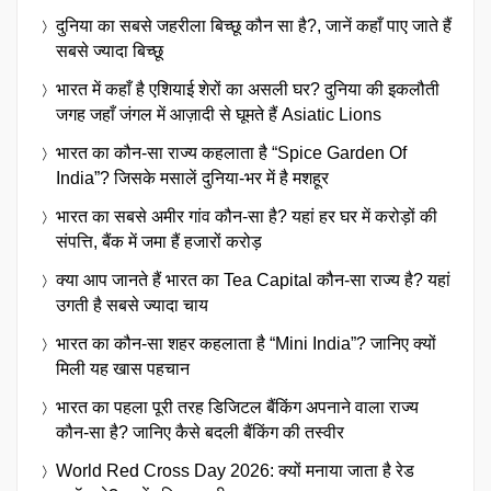
दुनिया का सबसे जहरीला बिच्छू कौन सा है?, जानें कहाँ पाए जाते हैं
सबसे ज्यादा बिच्छू
भारत में कहाँ है एशियाई शेरों का असली घर? दुनिया की इकलौती
जगह जहाँ जंगल में आज़ादी से घूमते हैं Asiatic Lions
भारत का कौन-सा राज्य कहलाता है “Spice Garden Of
India”? जिसके मसालें दुनिया-भर में है मशहूर
भारत का सबसे अमीर गांव कौन-सा है? यहां हर घर में करोड़ों की
संपत्ति, बैंक में जमा हैं हजारों करोड़
क्या आप जानते हैं भारत का Tea Capital कौन-सा राज्य है? यहां
उगती है सबसे ज्यादा चाय
भारत का कौन-सा शहर कहलाता है “Mini India”? जानिए क्यों
मिली यह खास पहचान
भारत का पहला पूरी तरह डिजिटल बैंकिंग अपनाने वाला राज्य
कौन-सा है? जानिए कैसे बदली बैंकिंग की तस्वीर
World Red Cross Day 2026: क्यों मनाया जाता है रेड