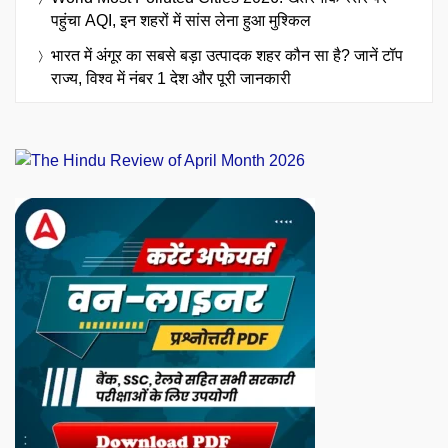
पहुंचा AQI, इन शहरों में सांस लेना हुआ मुश्किल
भारत में अंगूर का सबसे बड़ा उत्पादक शहर कौन सा है? जानें टॉप
राज्य, विश्व में नंबर 1 देश और पूरी जानकारी