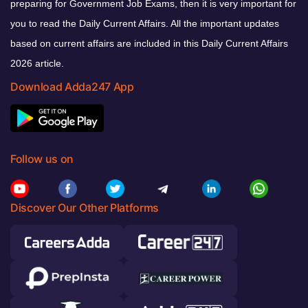
preparing for Government Job Exams, then it is very important for
you to read the Daily Current Affairs. All the important updates
based on current affairs are included in this Daily Current Affairs
2026 article.
Download Adda247 App
Follow us on
Discover Our Other Platforms