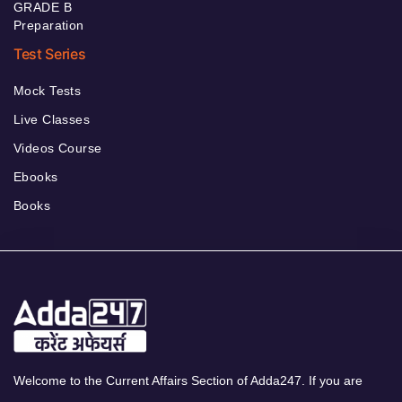
GRADE B
Preparation
Test Series
Mock Tests
Live Classes
Videos Course
Ebooks
Books
Welcome to the Current Affairs Section of Adda247. If you are