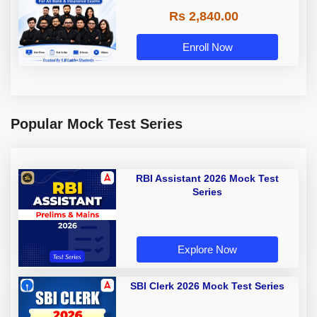
Rs 2,840.00
Enroll Now
Popular Mock Test Series
RBI Assistant 2026 Mock Test
Series
Explore Now
SBI Clerk 2026 Mock Test Series