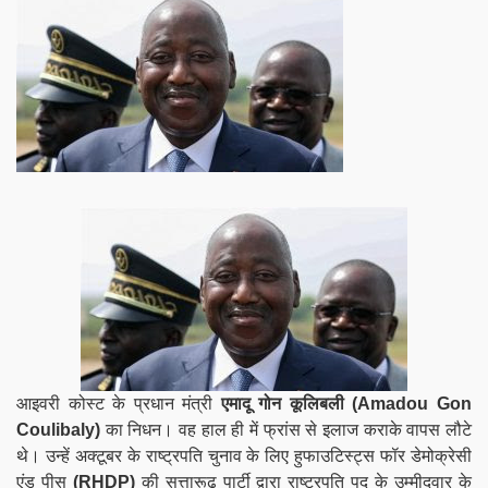
आइवरी कोस्ट के प्रधान मंत्री
एमादू गोन कूलिबली (
Amadou Gon
Coulibaly)
का निधन। वह हाल ही में फ्रांस से इलाज कराके वापस लौटे
थे। उन्हें अक्टूबर के राष्ट्रपति चुनाव के लिए हुफाउटिस्ट्स फॉर डेमोक्रेसी
एंड पीस
(RHDP)
की सत्तारूढ़ पार्टी द्वारा राष्ट्रपति पद के उम्मीदवार के