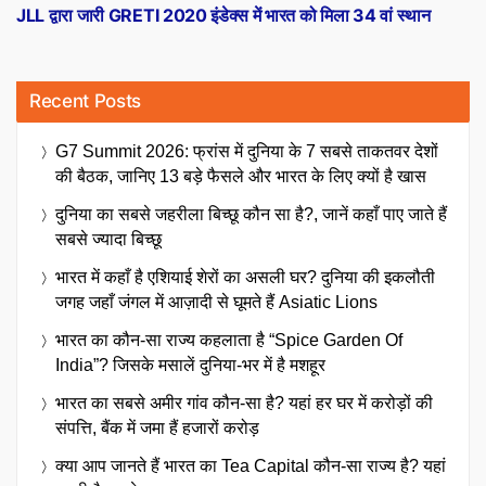
post:
JLL द्वारा जारी GRETI 2020 इंडेक्स में भारत को मिला 34 वां स्थान
Recent Posts
G7 Summit 2026: फ्रांस में दुनिया के 7 सबसे ताकतवर देशों
की बैठक, जानिए 13 बड़े फैसले और भारत के लिए क्यों है खास
दुनिया का सबसे जहरीला बिच्छू कौन सा है?, जानें कहाँ पाए जाते हैं
सबसे ज्यादा बिच्छू
भारत में कहाँ है एशियाई शेरों का असली घर? दुनिया की इकलौती
जगह जहाँ जंगल में आज़ादी से घूमते हैं Asiatic Lions
भारत का कौन-सा राज्य कहलाता है “Spice Garden Of
India”? जिसके मसालें दुनिया-भर में है मशहूर
भारत का सबसे अमीर गांव कौन-सा है? यहां हर घर में करोड़ों की
संपत्ति, बैंक में जमा हैं हजारों करोड़
क्या आप जानते हैं भारत का Tea Capital कौन-सा राज्य है? यहां