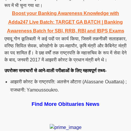
रूप में भी चुना गया था।
Boost your Banking Awareness Knowledge with
Adda247 Live Batch:
TARGET GA BATCH
| Banking
Awareness Batch for SBI, RRB, RBI and IBPS Exams
एमादू गोन कूलिबली ने कई पदों पर कार्य किया, जिसमें तकनीकी सलाहकार,
वरिष्ठ सिविल सेवक, कोरहोगो के उप-महापौर, कृषि मंत्री और कैबिनेट मंत्री
का पद शामिल हैं। वे छह वर्षों तक राष्ट्रपति के महासचिव के रूप में सेवा देने
के बाद, जनवरी 2017 में आइवरी कोस्ट के प्रधान मंत्री बने थे।
उपरोक्त समाचारों से आने-वाली परीक्षाओं के लिए महत्वपूर्ण तथ्य-
आइवरी कोस्ट के राष्ट्रपति: अलसेन औटारा (Alassane Ouattara) ;
राजधानी: Yamoussoukro.
Find More Obituaries News