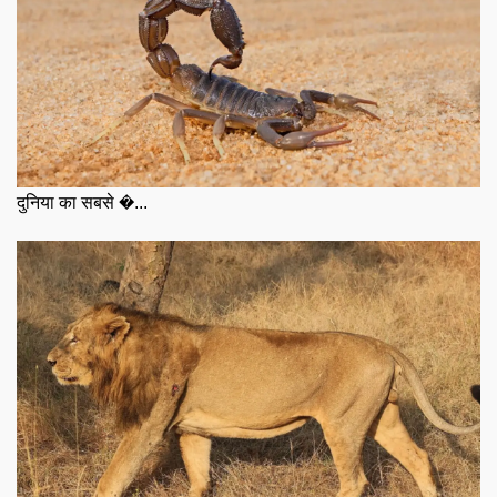
दुनिया का सबसे �...