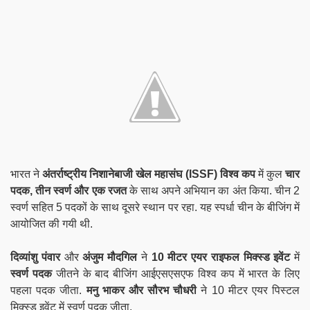
भारत ने
अंतर्राष्ट्रीय निशानेबाजी खेल महासंघ (ISSF) विश्व कप
में कुल
चार
पदक, तीन स्वर्ण और एक रजत
के साथ अपने अभियान का अंत किया. चीन 2
स्वर्ण सहित 5 पदकों के साथ दूसरे स्थान पर रहा. यह स्पर्धा चीन के बीजिंग में
आयोजित की गयी थी.
दिव्यांशु पंवार
और
अंजुम मौदगिल
ने
10 मीटर एयर राइफल मिक्स्ड इवेंट
में
स्वर्ण पदक
जीतने के बाद बीजिंग आईएसएसएफ विश्व कप में भारत के लिए
पहला पदक जीता.
मनु भाकर और सौरभ चौधरी
ने 10 मीटर एयर पिस्टल
मिक्स्ड इवेंट में स्वर्ण पदक जीता.