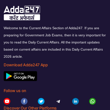
Welcome to the Current Affairs Section of Adda247. If you are
preparing for Government Job Exams, then it is very important for
you to read the Daily Current Affairs. All the important updates
based on current affairs are included in this Daily Current Affairs
2026 article.
Download Adda247 App
Follow us on
Discover Our Other Platforms