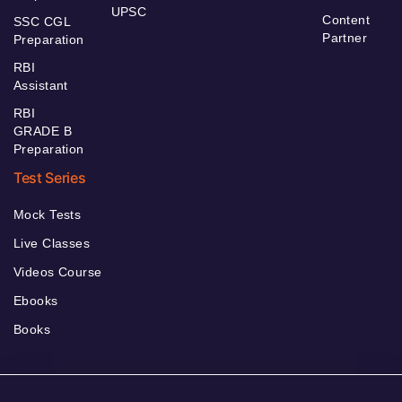
UPSC
Content
SSC CGL
Partner
Preparation
RBI
Assistant
RBI
GRADE B
Preparation
Test Series
Mock Tests
Live Classes
Videos Course
Ebooks
Books