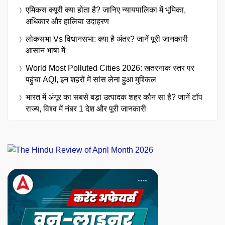
एमिकस क्यूरी क्या होता है? जानिए न्यायपालिका में भूमिका,
अधिकार और हालिया उदाहरण
लोकसभा Vs विधानसभा: क्या है अंतर? जानें पूरी जानकारी
आसान भाषा में
World Most Polluted Cities 2026: खतरनाक स्तर पर
पहुंचा AQI, इन शहरों में सांस लेना हुआ मुश्किल
भारत में अंगूर का सबसे बड़ा उत्पादक शहर कौन सा है? जानें टॉप
राज्य, विश्व में नंबर 1 देश और पूरी जानकारी