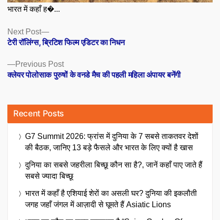
भारत में कहाँ ह�...
Posts
Next
Next Post
post:
टेरी रॉलिंग्स, ब्रिटिश फिल्म एडिटर का निधन
navigation
Previous
Previous Post
post:
क्लेयर पोलोसाक पुरुषों के वनडे मैच की पहली महिला अंपायर बनेंगी
Recent Posts
G7 Summit 2026: फ्रांस में दुनिया के 7 सबसे ताकतवर देशों
की बैठक, जानिए 13 बड़े फैसले और भारत के लिए क्यों है खास
दुनिया का सबसे जहरीला बिच्छू कौन सा है?, जानें कहाँ पाए जाते हैं
सबसे ज्यादा बिच्छू
भारत में कहाँ है एशियाई शेरों का असली घर? दुनिया की इकलौती
जगह जहाँ जंगल में आज़ादी से घूमते हैं Asiatic Lions