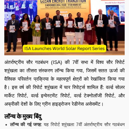
अंतर्राष्ट्रीय सौर गठबंधन (ISA) की 7वीं सभा में विश्व सौर रिपोर्ट
श्रृंखला का तीसरा संस्करण लॉन्च किया गया, जिसमें सतत ऊर्जा की
वैश्विक परिवर्तन प्रक्रिया के महत्वपूर्ण क्षेत्रों को रेखांकित किया गया
है। इस वर्ष की रिपोर्ट श्रृंखला में चार रिपोर्ट्स शामिल हैं: वर्ल्ड सोलर
मार्केट रिपोर्ट, वर्ल्ड इन्वेस्टमेंट रिपोर्ट, वर्ल्ड टेक्नोलॉजी रिपोर्ट, और
अफ्रीकी देशों के लिए ग्रीन हाइड्रोजन रेडीनेस असेसमेंट।
लॉन्च के मुख्य बिंदु
लॉन्च की गई जगह
: यह रिपोर्ट श्रृंखला 7वीं अंतर्राष्ट्रीय सौर गठबंधन