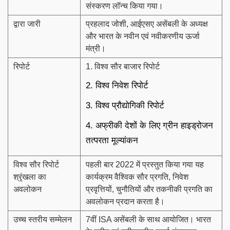
संस्करण लॉन्च किया गया।
द्वारा जारी
प्रहलाद जोशी, आईएसए असेंबली के अध्यक्ष
और भारत के नवीन एवं नवीकरणीय ऊर्जा
मंत्री।
रिपोर्ट
1. विश्व सौर बाजार रिपोर्ट
2. विश्व निवेश रिपोर्ट
3. विश्व प्रौद्योगिकी रिपोर्ट
4. अफ्रीकी देशों के लिए ग्रीन हाइड्रोजन
तत्परता मूल्यांकन
विश्व सौर रिपोर्ट
पहली बार 2022 में प्रस्तुत किया गया यह
श्रृंखला का
कार्यक्रम वैश्विक सौर प्रगति, निवेश
अवलोकन
प्रवृत्तियों, चुनौतियों और तकनीकी प्रगति का
अवलोकन प्रदान करता है।
उच्च स्तरीय सम्मेलन
7वीं ISA असेंबली के साथ आयोजित। भारत