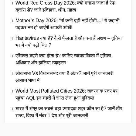
World Red Cross Day 2026: क्यों मनाया जाता है रेड
क्रॉस डे? जानें इतिहास, थीम, महत्व
Mother’s Day 2026: “मां कभी बूढ़ी नहीं होती…” ये कहानी
पढ़कर नम हो जाएंगी आपकी आंखें!
Hantavirus क्या है? कैसे फैलता है और क्या हैं लक्षण – दुनिया
भर में क्यों बढ़ी चिंता?
एमिकस क्यूरी क्या होता है? जानिए न्यायपालिका में भूमिका,
अधिकार और हालिया उदाहरण
लोकसभा Vs विधानसभा: क्या है अंतर? जानें पूरी जानकारी
आसान भाषा में
World Most Polluted Cities 2026: खतरनाक स्तर पर
पहुंचा AQI, इन शहरों में सांस लेना हुआ मुश्किल
भारत में अंगूर का सबसे बड़ा उत्पादक शहर कौन सा है? जानें टॉप
राज्य, विश्व में नंबर 1 देश और पूरी जानकारी