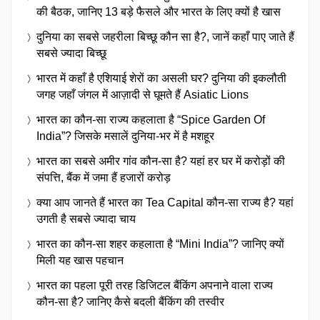
की बैठक, जानिए 13 बड़े फैसले और भारत के लिए क्यों है खास
दुनिया का सबसे जहरीला बिच्छू कौन सा है?, जानें कहाँ पाए जाते हैं
सबसे ज्यादा बिच्छू
भारत में कहाँ है एशियाई शेरों का असली घर? दुनिया की इकलौती
जगह जहाँ जंगल में आज़ादी से घूमते हैं Asiatic Lions
भारत का कौन-सा राज्य कहलाता है “Spice Garden Of
India”? जिसके मसालें दुनिया-भर में है मशहूर
भारत का सबसे अमीर गांव कौन-सा है? यहां हर घर में करोड़ों की
संपत्ति, बैंक में जमा हैं हजारों करोड़
क्या आप जानते हैं भारत का Tea Capital कौन-सा राज्य है? यहां
उगती है सबसे ज्यादा चाय
भारत का कौन-सा शहर कहलाता है “Mini India”? जानिए क्यों
मिली यह खास पहचान
भारत का पहला पूरी तरह डिजिटल बैंकिंग अपनाने वाला राज्य
कौन-सा है? जानिए कैसे बदली बैंकिंग की तस्वीर