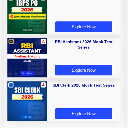
Explore Now
RBI Assistant 2026 Mock Test
Series
Explore Now
SBI Clerk 2026 Mock Test Series
Explore Now