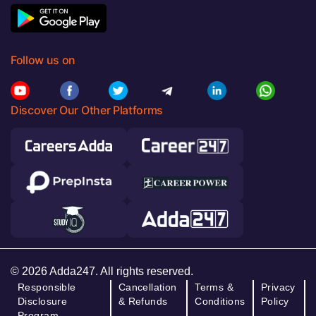
Follow us on
Discover Our Other Platforms
© 2026 Adda247. All rights reserved.
Responsible
Cancellation
Terms &
Privacy
Disclosure
& Refunds
Conditions
Policy
Program