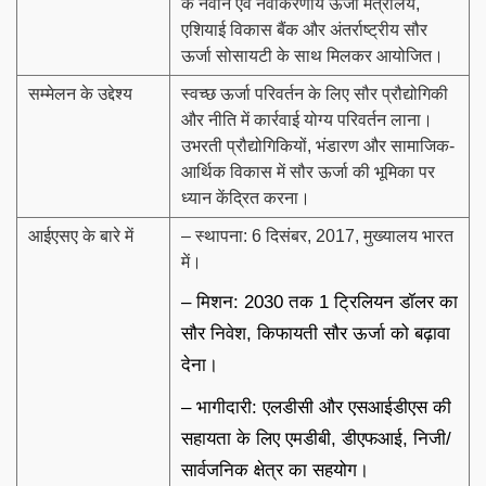
के नवीन एवं नवीकरणीय ऊर्जा मंत्रालय,
एशियाई विकास बैंक और अंतर्राष्ट्रीय सौर
ऊर्जा सोसायटी के साथ मिलकर आयोजित।
सम्मेलन के उद्देश्य
स्वच्छ ऊर्जा परिवर्तन के लिए सौर प्रौद्योगिकी
और नीति में कार्रवाई योग्य परिवर्तन लाना।
उभरती प्रौद्योगिकियों, भंडारण और सामाजिक-
आर्थिक विकास में सौर ऊर्जा की भूमिका पर
ध्यान केंद्रित करना।
आईएसए के बारे में
– स्थापना: 6 दिसंबर, 2017, मुख्यालय भारत
में।
– मिशन: 2030 तक 1 ट्रिलियन डॉलर का
सौर निवेश, किफायती सौर ऊर्जा को बढ़ावा
देना।
– भागीदारी: एलडीसी और एसआईडीएस की
सहायता के लिए एमडीबी, डीएफआई, निजी/
सार्वजनिक क्षेत्र का सहयोग।