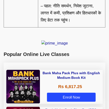
– पहल: नीति समर्थन, निवेश जुटाना,
लागत में कमी, प्रशिक्षण और हितधारकों के
लिए डेटा तक पहुंच।
Popular Online Live Classes
Bank Maha Pack Plus with English
Medium Book Kit
Rs 6,817.25
Enroll Now