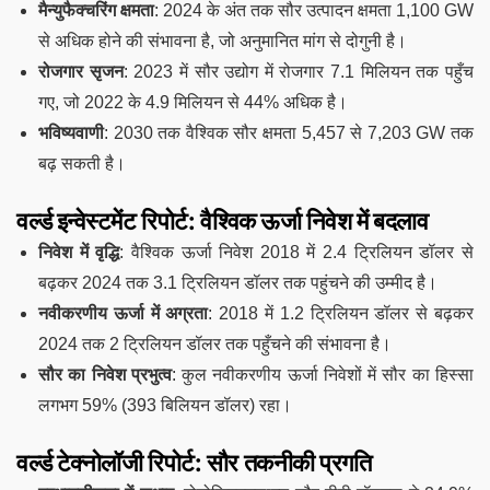
मैन्युफैक्चरिंग क्षमता
: 2024 के अंत तक सौर उत्पादन क्षमता 1,100 GW
से अधिक होने की संभावना है, जो अनुमानित मांग से दोगुनी है।
रोजगार सृजन
: 2023 में सौर उद्योग में रोजगार 7.1 मिलियन तक पहुँच
गए, जो 2022 के 4.9 मिलियन से 44% अधिक है।
भविष्यवाणी
: 2030 तक वैश्विक सौर क्षमता 5,457 से 7,203 GW तक
बढ़ सकती है।
वर्ल्ड इन्वेस्टमेंट रिपोर्ट: वैश्विक ऊर्जा निवेश में बदलाव
निवेश में वृद्धि
: वैश्विक ऊर्जा निवेश 2018 में 2.4 ट्रिलियन डॉलर से
बढ़कर 2024 तक 3.1 ट्रिलियन डॉलर तक पहुंचने की उम्मीद है।
नवीकरणीय ऊर्जा में अग्रता
: 2018 में 1.2 ट्रिलियन डॉलर से बढ़कर
2024 तक 2 ट्रिलियन डॉलर तक पहुँचने की संभावना है।
सौर का निवेश प्रभुत्व
: कुल नवीकरणीय ऊर्जा निवेशों में सौर का हिस्सा
लगभग 59% (393 बिलियन डॉलर) रहा।
वर्ल्ड टेक्नोलॉजी रिपोर्ट: सौर तकनीकी प्रगति