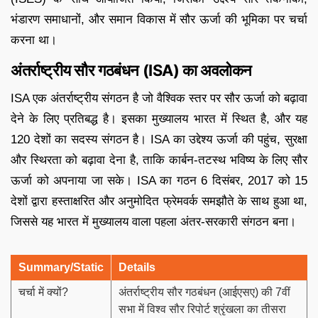
भंडारण समाधानों, और समान विकास में सौर ऊर्जा की भूमिका पर चर्चा
करना था।
अंतर्राष्ट्रीय सौर गठबंधन (ISA) का अवलोकन
ISA एक अंतर्राष्ट्रीय संगठन है जो वैश्विक स्तर पर सौर ऊर्जा को बढ़ावा
देने के लिए प्रतिबद्ध है। इसका मुख्यालय भारत में स्थित है, और यह
120 देशों का सदस्य संगठन है। ISA का उद्देश्य ऊर्जा की पहुंच, सुरक्षा
और स्थिरता को बढ़ावा देना है, ताकि कार्बन-तटस्थ भविष्य के लिए सौर
ऊर्जा को अपनाया जा सके। ISA का गठन 6 दिसंबर, 2017 को 15
देशों द्वारा हस्ताक्षरित और अनुमोदित फ्रेमवर्क समझौते के साथ हुआ था,
जिससे यह भारत में मुख्यालय वाला पहला अंतर-सरकारी संगठन बना।
Summary/Static
Details
चर्चा में क्यों?
अंतर्राष्ट्रीय सौर गठबंधन (आईएसए) की 7वीं
सभा में विश्व सौर रिपोर्ट श्रृंखला का तीसरा