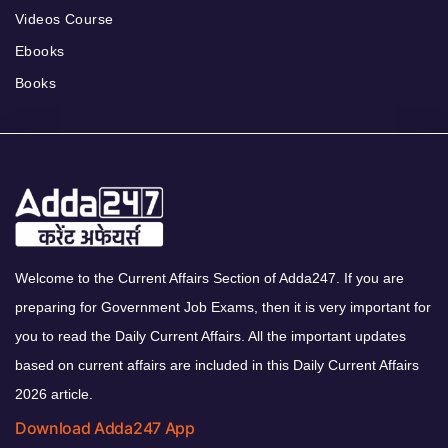
Videos Course
Ebooks
Books
Welcome to the Current Affairs Section of Adda247. If you are
preparing for Government Job Exams, then it is very important for
you to read the Daily Current Affairs. All the important updates
based on current affairs are included in this Daily Current Affairs
2026 article.
Download Adda247 App