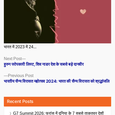
भारत में 2023 में 24...
Posts
Next
Next Post
post:
हुरुन परोपकारी लिस्ट, शिव नाडर देश के सबसे बड़े दानवीर
navigation
Previous
Previous Post
post:
भारतीय सैन्य विरासत महोत्सव 2024: भारत की सैन्य विरासत को श्रद्धांजलि
Recent Posts
G7 Summit 2026: फ्रांस में दुनिया के 7 सबसे ताकतवर देशों