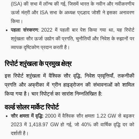
(ISA) की सभा में लॉन्च की गई, जिसमें भारत के नवीन और नवीकरणीय
ऊर्जा मंत्री और ISA सभा के अध्यक्ष प्रल्हाद जोशी ने इसका अनावरण
किया।
पहला संस्करण
: 2022 में पहली बार पेश किया गया था, यह रिपोर्ट
श्रृंखला सौर ऊर्जा उद्योग की प्रगति, चुनौतियों और निवेश के रुझानों पर
व्यापक दृष्टिकोण प्रदान करती है।
रिपोर्ट श्रृंखला के प्रमुख क्षेत्र
इस रिपोर्ट श्रृंखला में वैश्विक सौर वृद्धि, निवेश प्रवृत्तियाँ, तकनीकी
प्रगति और अफ्रीका में ग्रीन हाइड्रोजन की संभावनाओं को शामिल
किया गया है। चार रिपोर्ट्स का सारांश निम्नलिखित है:
वर्ल्ड सोलर मार्केट रिपोर्ट
सौर क्षमता में वृद्धि
: 2000 में वैश्विक सौर क्षमता 1.22 GW से बढ़कर
2023 में 1,418.97 GW हो गई, जो 40% की वार्षिक वृद्धि दर को
दर्शाती है।