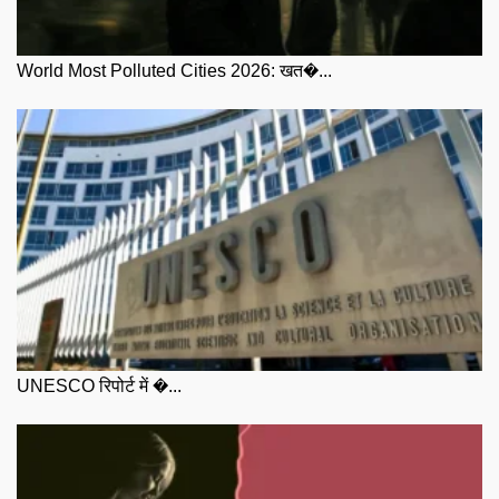
World Most Polluted Cities 2026: खत�...
UNESCO रिपोर्ट में �...