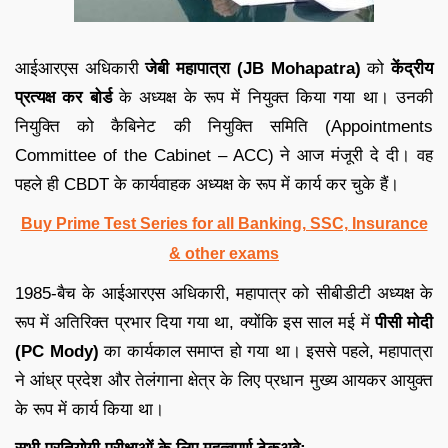
आईआरएस अधिकारी
जेबी महापात्रा (JB Mohapatra)
को
केंद्रीय
प्रत्यक्ष कर बोर्ड
के अध्यक्ष के रूप में नियुक्त किया गया था। उनकी
नियुक्ति को कैबिनेट की नियुक्ति समिति (Appointments
Committee of the Cabinet – ACC) ने आज मंजूरी दे दी। वह
पहले ही CBDT के कार्यवाहक अध्यक्ष के रूप में कार्य कर चुके हैं।
Buy Prime Test Series for all Banking, SSC, Insurance
& other exams
1985-बैच के आईआरएस अधिकारी, महापात्र को सीबीडीटी अध्यक्ष के
रूप में अतिरिक्त प्रभार दिया गया था, क्योंकि इस साल मई में
पीसी मोदी
(PC Mody)
का कार्यकाल समाप्त हो गया था। इससे पहले, महापात्रा
ने आंध्र प्रदेश और तेलंगाना क्षेत्र के लिए प्रधान मुख्य आयकर आयुक्त
के रूप में कार्य किया था।