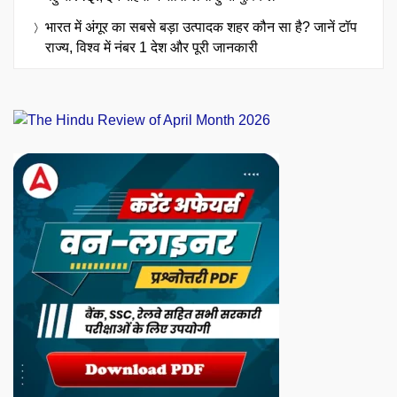
भारत में अंगूर का सबसे बड़ा उत्पादक शहर कौन सा है? जानें टॉप
राज्य, विश्व में नंबर 1 देश और पूरी जानकारी