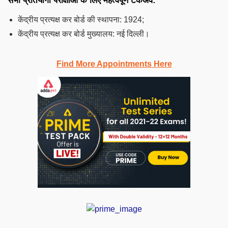
सभी प्रतियोगी परीक्षाओं के लिए महत्वपूर्ण टेकअवे:
केंद्रीय प्रत्यक्ष कर बोर्ड की स्थापना: 1924;
केंद्रीय प्रत्यक्ष कर बोर्ड मुख्यालय: नई दिल्ली।
Find More Appointments Here