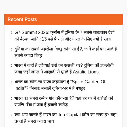
Recent Posts
G7 Summit 2026: फ्रांस में दुनिया के 7 सबसे ताकतवर देशों
की बैठक, जानिए 13 बड़े फैसले और भारत के लिए क्यों है खास
दुनिया का सबसे जहरीला बिच्छू कौन सा है?, जानें कहाँ पाए जाते हैं
सबसे ज्यादा बिच्छू
भारत में कहाँ है एशियाई शेरों का असली घर? दुनिया की इकलौती
जगह जहाँ जंगल में आज़ादी से घूमते हैं Asiatic Lions
भारत का कौन-सा राज्य कहलाता है “Spice Garden Of
India”? जिसके मसालें दुनिया-भर में है मशहूर
भारत का सबसे अमीर गांव कौन-सा है? यहां हर घर में करोड़ों की
संपत्ति, बैंक में जमा हैं हजारों करोड़
क्या आप जानते हैं भारत का Tea Capital कौन-सा राज्य है? यहां
उगती है सबसे ज्यादा चाय