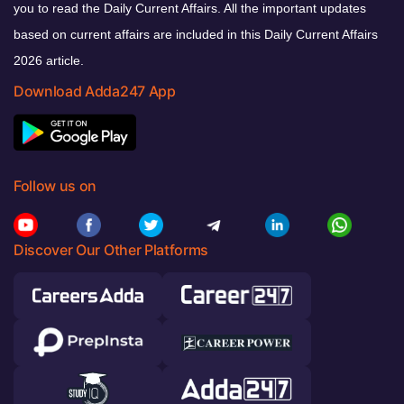
you to read the Daily Current Affairs. All the important updates
based on current affairs are included in this Daily Current Affairs
2026 article.
Download Adda247 App
Follow us on
Discover Our Other Platforms