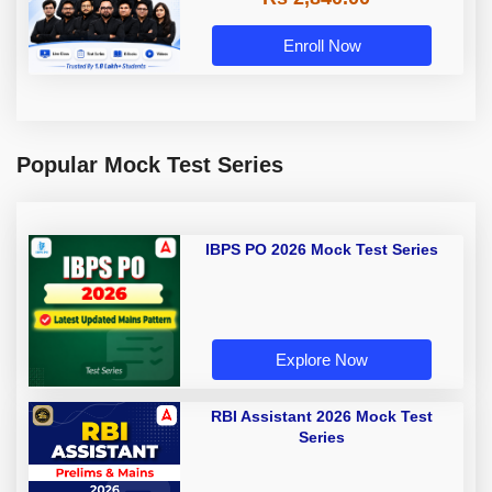
Enroll Now
Popular Mock Test Series
IBPS PO 2026 Mock Test Series
Explore Now
RBI Assistant 2026 Mock Test
Series