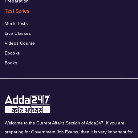
Preparation
Test Series
Mock Tests
Live Classes
Videos Course
Ebooks
Books
Welcome to the Current Affairs Section of Adda247. If you are
preparing for Government Job Exams, then it is very important for