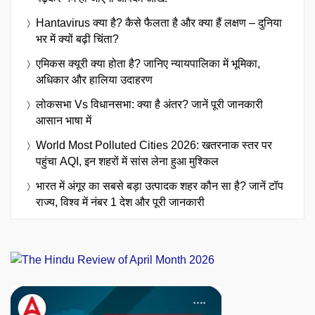
Hantavirus क्या है? कैसे फैलता है और क्या हैं लक्षण – दुनिया
भर में क्यों बढ़ी चिंता?
एमिकस क्यूरी क्या होता है? जानिए न्यायपालिका में भूमिका,
अधिकार और हालिया उदाहरण
लोकसभा Vs विधानसभा: क्या है अंतर? जानें पूरी जानकारी
आसान भाषा में
World Most Polluted Cities 2026: खतरनाक स्तर पर
पहुंचा AQI, इन शहरों में सांस लेना हुआ मुश्किल
भारत में अंगूर का सबसे बड़ा उत्पादक शहर कौन सा है? जानें टॉप
राज्य, विश्व में नंबर 1 देश और पूरी जानकारी