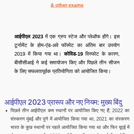
& other exams
आईपीएल 2023
में एक ग्रुप स्टेज और प्लेऑफ होंगे। इस
टूर्नामेंट के होम-एंड-अवे फॉरमेट का अंतिम बार उपयोग
2019 में किया गया था।
कोविड-19
विस्फोट के कारण,
बीसीसीआई ने कई समायोजन किए और पिछले तीन सीजन
के लिए सफलतापूर्वक प्रतियोगिता को आयोजित किया।
आईपीएल 2023 प्रारूप और नए नियम: मुख्य बिंदु
पिछले तीन आईपीएल कम स्थानों पर आयोजित किए गए हैं; 2022 का
संस्करण मुंबई और पुणे में आयोजित किया गया था, 2021 का संस्करण
भारत के कुछ स्थानों पर पहले आयोजित किया गया था और फिर यूएई में