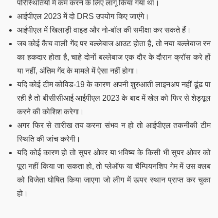
परिस्थितियों में कम करने के लिए लागू किया गया था।
आईपीएल 2023 में दो DRS उपयोग किए जाएंगे।
आईपीएल में खिलाड़ी वाइड और नो-बॉल की समीक्षा कर सकते हैं।
जब कोई कैच वाली गेंद पर बल्लेबाज आउट होता है, तो नया बल्लेबाज रन
का हकदार होता है, चाहे दोनों बल्लेबाज एक दौर के दौरान क्रॉस करे हों
या नहीं, अंतिम गेंद के मामले में ऐसा नहीं होगा।
यदि कोई टीम कोविड-19 के कारण अपनी शुरुआती लाइनअप नहीं ढूंढ पा
रही है तो बीसीसीआई आईपीएल 2023 के बाद में खेल को फिर से शेड्यूल
करने की कोशिश करेगा।
अगर फिर से तारीख तय करना संभव न हो तो आईपीएल तकनीकी टीम
स्थिति की जांच करेगी।
यदि कोई कारण हो तो सुपर ओवर या भविष्य के किसी भी सुपर ओवर को
पूरा नहीं किया जा सकता हो, तो प्लेऑफ या चैम्पियनशिप गेम में उस क्लब
को विजेता घोषित किया जाएगा जो लीग में ऊपर स्थान प्राप्त कर चुका
हो।