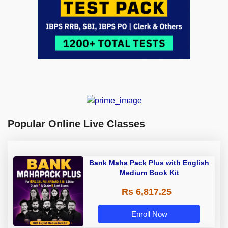
Popular Online Live Classes
Bank Maha Pack Plus with English
Medium Book Kit
Rs 6,817.25
Enroll Now