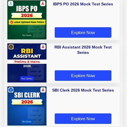
IBPS PO 2026 Mock Test Series
Explore Now
RBI Assistant 2026 Mock Test
Series
Explore Now
SBI Clerk 2026 Mock Test Series
Explore Now