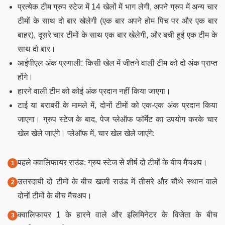
प्रत्येक टीम ग्रुप स्टेज में 14 खेलों में भाग लेगी, अपने ग्रुप में अन्य चार
टीमों के साथ दो बार खेलेगी (एक बार अपने होम पिच पर और एक बार
बाहर), दूसरे चार टीमों के साथ एक बार खेलेगी, और बची हुई एक टीम के
साथ दो बार।
आईपीएल अंक प्रणाली: किसी खेल में जीतने वाली टीम को दो अंक प्राप्त
होंगे।
हारने वाली टीम को कोई अंक प्रदान नहीं किया जाएगा।
टाई या बराबरी के मामले में, दोनों टीमों को एक-एक अंक प्रदान किया
जाएगा। ग्रुप स्टेज के बाद, पेज प्लेऑफ फॉर्मेट का उपयोग करके चार
खेल खेले जाएंगे। प्लेऑफ में, चार खेल खेले जाएंगे:
पहले क्वालिफायर राउंड: ग्रुप स्टेज से शीर्ष दो टीमों के बीच मैचअप।
उत्तरदायी दो टीमों के बीच खत्मी राउंड में तीसरे और चौथे स्थान वाले
दोनों टीमों के बीच मैचअप।
क्वालिफायर 1 के हारने वाले और इलिमिनेटर के विजेता के बीच