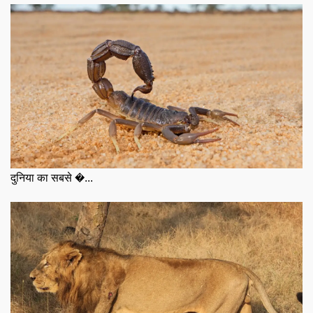
दुनिया का सबसे �...