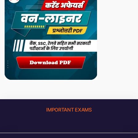
IMPORTANT EXAMS