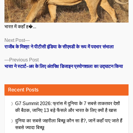
भारत में कहाँ ह�...
Posts
Next
Next Post
post:
राजीब के मिश्रा ने पीटीसी इंडिया के सीएमडी के रूप में पदभार संभाला
navigation
Previous
Previous Post
post:
भारत ने स्टार्ट-अप के लिए अंतरिक्ष डिजाइन प्रयोगशाला का उद्घाटन किया
Recent Posts
G7 Summit 2026: फ्रांस में दुनिया के 7 सबसे ताकतवर देशों
की बैठक, जानिए 13 बड़े फैसले और भारत के लिए क्यों है खास
दुनिया का सबसे जहरीला बिच्छू कौन सा है?, जानें कहाँ पाए जाते हैं
सबसे ज्यादा बिच्छू