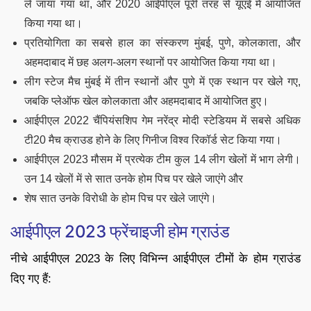
ले जाया गया था, और 2020 आईपीएल पूरी तरह से यूएई में आयोजित
किया गया था।
प्रतियोगिता का सबसे हाल का संस्करण मुंबई, पुणे, कोलकाता, और
अहमदाबाद में छह अलग-अलग स्थानों पर आयोजित किया गया था।
लीग स्टेज मैच मुंबई में तीन स्थानों और पुणे में एक स्थान पर खेले गए,
जबकि प्लेऑफ खेल कोलकाता और अहमदाबाद में आयोजित हुए।
आईपीएल 2022 चैंपियंसशिप गेम नरेंद्र मोदी स्टेडियम में सबसे अधिक
टी20 मैच क्राउड होने के लिए गिनीज विश्व रिकॉर्ड सेट किया गया।
आईपीएल 2023 मौसम में प्रत्येक टीम कुल 14 लीग खेलों में भाग लेगी।
उन 14 खेलों में से सात उनके होम पिच पर खेले जाएंगे और
शेष सात उनके विरोधी के होम पिच पर खेले जाएंगे।
आईपीएल 2023 फ्रेंचाइजी होम ग्राउंड
नीचे आईपीएल 2023 के लिए विभिन्न आईपीएल टीमों के होम ग्राउंड
दिए गए हैं: