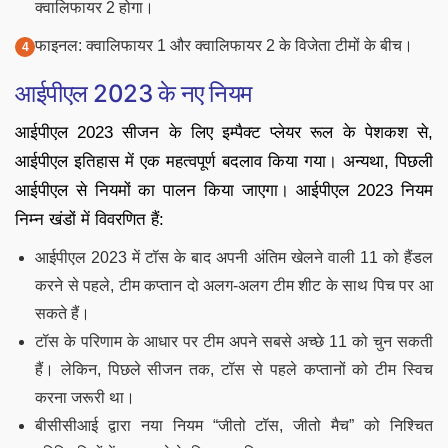
क्वालिफायर 2 होगा।
फाइनल: क्वालिफायर 1 और क्वालिफायर 2 के विजेता टीमों के बीच।
आईपीएल 2023 के नए नियम
आईपीएल 2023 सीजन के लिए इम्पैक्ट प्लेयर रूल के पेशकश से,
आईपीएल इतिहास में एक महत्वपूर्ण बदलाव किया गया। अन्यथा, पिछली
आईपीएल से नियमों का पालन किया जाएगा। आईपीएल 2023 नियम
निम्न खंडों में विवरणित हैं:
आईपीएल 2023 में टॉस के बाद अपनी अंतिम खेलने वाली 11 को हैंडल
करने से पहले, टीम कप्तान दो अलग-अलग टीम शीट के साथ पिच पर आ
सकते हैं।
टॉस के परिणाम के आधार पर टीम अपने सबसे अच्छे 11 को चुन सकती
हैं। लेकिन, पिछले सीजन तक, टॉस से पहले कप्तानों को टीम स्विच
करना जरूरी था।
बीसीसीआई द्वारा नया नियम “जीतो टॉस, जीतो मैच” को निश्चित