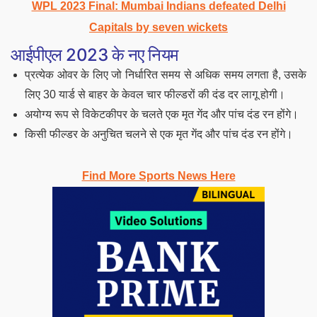
WPL 2023 Final: Mumbai Indians defeated Delhi
Capitals by seven wickets
आईपीएल 2023 के नए नियम
प्रत्येक ओवर के लिए जो निर्धारित समय से अधिक समय लगता है, उसके
लिए 30 यार्ड से बाहर के केवल चार फील्डरों की दंड दर लागू होगी।
अयोग्य रूप से विकेटकीपर के चलते एक मृत गेंद और पांच दंड रन होंगे।
किसी फील्डर के अनुचित चलने से एक मृत गेंद और पांच दंड रन होंगे।
Find More Sports News Here