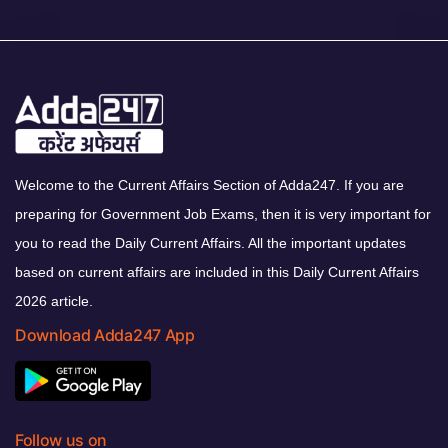
Welcome to the Current Affairs Section of Adda247. If you are
preparing for Government Job Exams, then it is very important for
you to read the Daily Current Affairs. All the important updates
based on current affairs are included in this Daily Current Affairs
2026 article.
Download Adda247 App
Follow us on