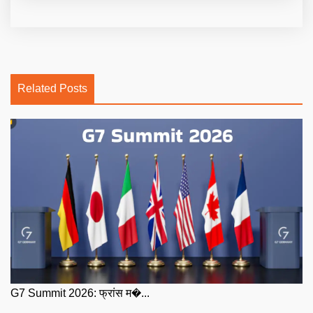
Related Posts
G7 Summit 2026: फ्रांस म�...