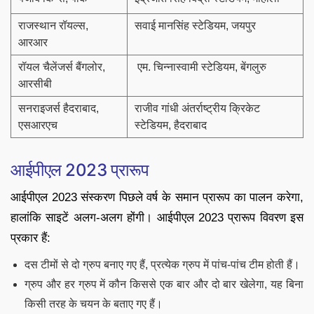
राजस्थान रॉयल्स,
सवाई मानसिंह स्टेडियम, जयपुर
आरआर
रॉयल चैलेंजर्स बैंगलोर,
एम. चिन्नास्वामी स्टेडियम, बेंगलुरु
आरसीबी
सनराइजर्स हैदराबाद,
राजीव गांधी अंतर्राष्ट्रीय क्रिकेट
एसआरएच
स्टेडियम, हैदराबाद
आईपीएल 2023 प्रारूप
आईपीएल 2023 संस्करण पिछले वर्ष के समान प्रारूप का पालन करेगा,
हालांकि साइटें अलग-अलग होंगी। आईपीएल 2023 प्रारूप विवरण इस
प्रकार हैं:
दस टीमों से दो ग्रुप बनाए गए हैं, प्रत्येक ग्रुप में पांच-पांच टीम होती हैं।
ग्रुप और हर ग्रुप में कौन किससे एक बार और दो बार खेलेगा, यह बिना
किसी तरह के चयन के बताए गए हैं।