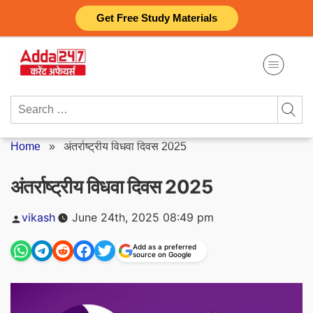
Skip
Get Free Study Materials
to
content
Search
for:
Home
»
अंतर्राष्ट्रीय विधवा दिवस 2025
अंतर्राष्ट्रीय विधवा दिवस 2025
Posted
vikash
June 24th, 2025 08:49 pm
by
Add as a preferred
source on Google