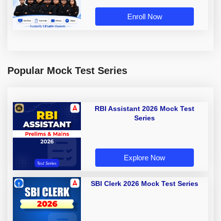
Enroll Now
Popular Mock Test Series
RBI Assistant 2026 Mock Test
Series
Explore Now
SBI Clerk 2026 Mock Test Series