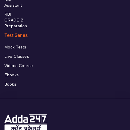
Assistant
RBI
GRADE B
Preparation
Test Series
Mock Tests
Live Classes
Videos Course
Ebooks
Books