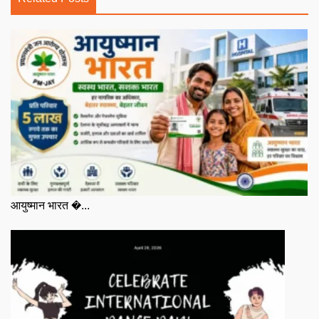
आयुष्मान भारत �...