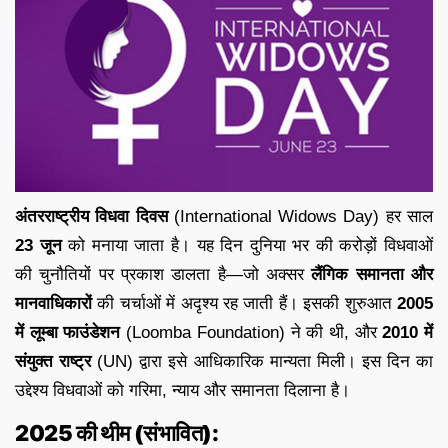
अंतरराष्ट्रीय विधवा दिवस
(International Widows Day) हर साल
23 जून
को मनाया जाता है। यह दिन दुनिया भर की करोड़ों विधवाओं
की चुनौतियों पर प्रकाश डालता है—जो अक्सर
लैंगिक समानता और
मानवाधिकारों
की चर्चाओं में अदृश्य रह जाती हैं। इसकी शुरुआत
2005
में लूम्बा फाउंडेशन
(Loomba Foundation) ने की थी, और
2010 में
संयुक्त राष्ट्र
(UN) द्वारा इसे आधिकारिक मान्यता मिली। इस दिन का
उद्देश्य विधवाओं को गरिमा, न्याय और समानता दिलाना है।
2025 की थीम (संभावित):