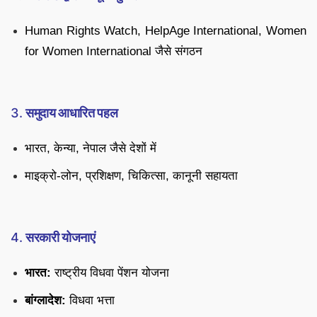
Human Rights Watch, HelpAge International, Women
for Women International जैसे संगठन
3.
समुदाय आधारित पहल
भारत, केन्या, नेपाल जैसे देशों में
माइक्रो-लोन, प्रशिक्षण, चिकित्सा, कानूनी सहायता
4.
सरकारी योजनाएं
भारत:
राष्ट्रीय विधवा पेंशन योजना
बांग्लादेश:
विधवा भत्ता