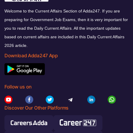
Welcome to the Current Affairs Section of Adda247. If you are
preparing for Government Job Exams, then it is very important for
you to read the Daily Current Affairs. All the important updates
based on current affairs are included in this Daily Current Affairs
2026 article.
Download Adda247 App
Follow us on
Discover Our Other Platforms