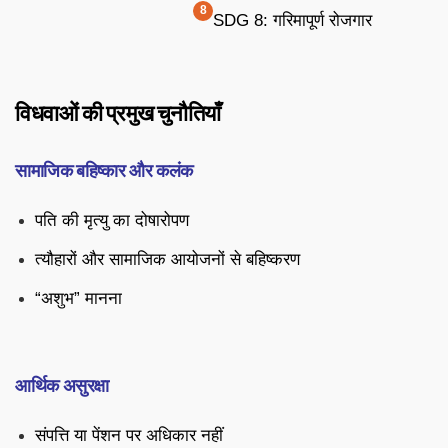
SDG 8: गरिमापूर्ण रोजगार
विधवाओं की प्रमुख चुनौतियाँ
सामाजिक बहिष्कार और कलंक
पति की मृत्यु का दोषारोपण
त्यौहारों और सामाजिक आयोजनों से बहिष्करण
“अशुभ” मानना
आर्थिक असुरक्षा
संपत्ति या पेंशन पर अधिकार नहीं