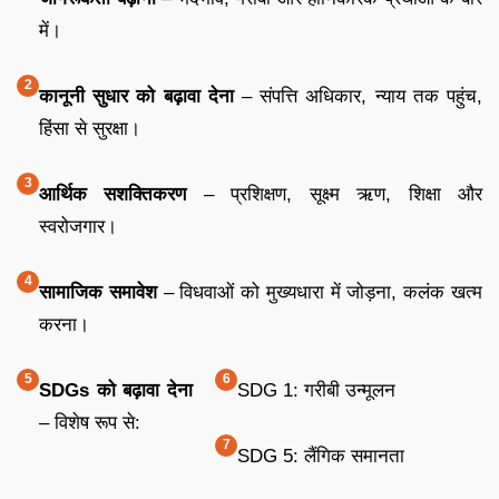
में।
कानूनी सुधार को बढ़ावा देना
– संपत्ति अधिकार, न्याय तक पहुंच,
हिंसा से सुरक्षा।
आर्थिक सशक्तिकरण
– प्रशिक्षण, सूक्ष्म ऋण, शिक्षा और
स्वरोजगार।
सामाजिक समावेश
– विधवाओं को मुख्यधारा में जोड़ना, कलंक खत्म
करना।
SDGs को बढ़ावा देना
SDG 1: गरीबी उन्मूलन
– विशेष रूप से:
SDG 5: लैंगिक समानता