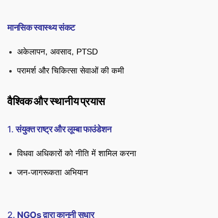
मानसिक स्वास्थ्य संकट
अकेलापन, अवसाद, PTSD
परामर्श और चिकित्सा सेवाओं की कमी
वैश्विक और स्थानीय प्रयास
1.
संयुक्त राष्ट्र और लूम्बा फाउंडेशन
विधवा अधिकारों को नीति में शामिल करना
जन-जागरूकता अभियान
2.
NGOs द्वारा कानूनी सुधार