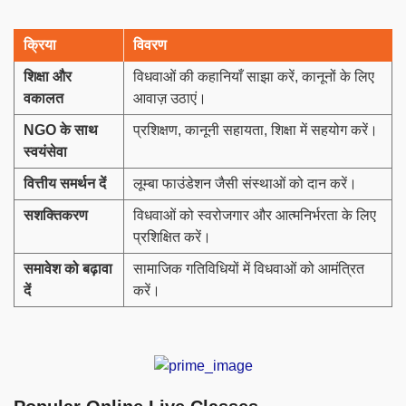
क्रिया
विवरण
शिक्षा और
विधवाओं की कहानियाँ साझा करें, कानूनों के लिए
वकालत
आवाज़ उठाएं।
NGO के साथ
प्रशिक्षण, कानूनी सहायता, शिक्षा में सहयोग करें।
स्वयंसेवा
वित्तीय समर्थन दें
लूम्बा फाउंडेशन जैसी संस्थाओं को दान करें।
सशक्तिकरण
विधवाओं को स्वरोजगार और आत्मनिर्भरता के लिए
प्रशिक्षित करें।
समावेश को बढ़ावा
सामाजिक गतिविधियों में विधवाओं को आमंत्रित
दें
करें।