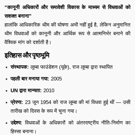
“कानूनी अधिकारों और समावेशी विकास के माध्यम से विधवाओं को
सशक्त बनाना”
हालांकि आधिकारिक थीम की घोषणा अभी नहीं हुई है, लेकिन अनुमानित
थीम विधवाओं को कानूनी और आर्थिक रूप से आत्मनिर्भर बनाने की
वैश्विक मांग को दर्शाती है।
इतिहास और पृष्ठभूमि
संस्थापक:
लूम्बा फाउंडेशन (यूके), राज लूम्बा द्वारा स्थापित
पहली बार मनाया गया:
2005
UN द्वारा मान्यता:
2010
प्रेरणा:
23 जून 1954 को राज लूम्बा की मां विधवा हुई थीं — उसी
तारीख को दिवस के रूप में चुना गया।
उद्देश्य:
विधवाओं के अधिकारों को अंतरराष्ट्रीय नीति-निर्माण का
हिस्सा बनाना।