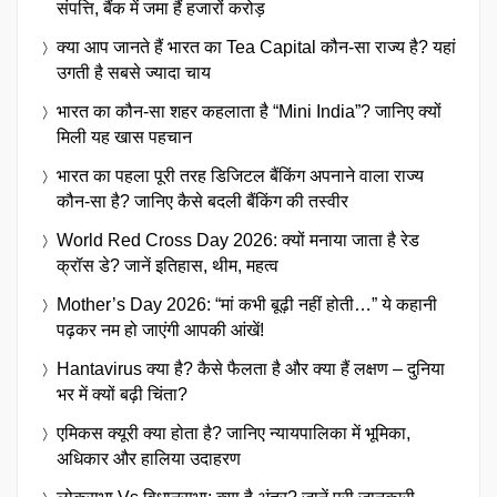
संपत्ति, बैंक में जमा हैं हजारों करोड़
क्या आप जानते हैं भारत का Tea Capital कौन-सा राज्य है? यहां
उगती है सबसे ज्यादा चाय
भारत का कौन-सा शहर कहलाता है “Mini India”? जानिए क्यों
मिली यह खास पहचान
भारत का पहला पूरी तरह डिजिटल बैंकिंग अपनाने वाला राज्य
कौन-सा है? जानिए कैसे बदली बैंकिंग की तस्वीर
World Red Cross Day 2026: क्यों मनाया जाता है रेड
क्रॉस डे? जानें इतिहास, थीम, महत्व
Mother’s Day 2026: “मां कभी बूढ़ी नहीं होती…” ये कहानी
पढ़कर नम हो जाएंगी आपकी आंखें!
Hantavirus क्या है? कैसे फैलता है और क्या हैं लक्षण – दुनिया
भर में क्यों बढ़ी चिंता?
एमिकस क्यूरी क्या होता है? जानिए न्यायपालिका में भूमिका,
अधिकार और हालिया उदाहरण