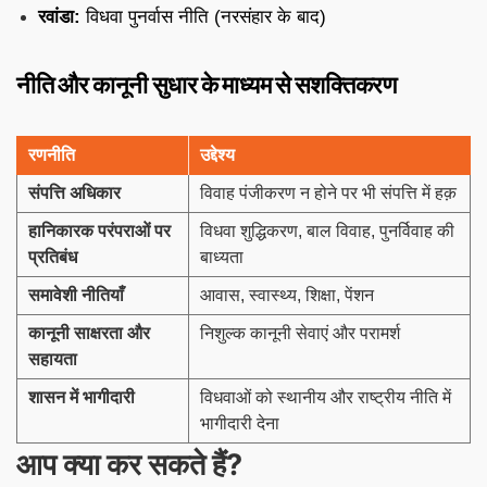
रवांडा:
विधवा पुनर्वास नीति (नरसंहार के बाद)
नीति और कानूनी सुधार के माध्यम से सशक्तिकरण
रणनीति
उद्देश्य
संपत्ति अधिकार
विवाह पंजीकरण न होने पर भी संपत्ति में हक़
हानिकारक परंपराओं पर
विधवा शुद्धिकरण, बाल विवाह, पुनर्विवाह की
प्रतिबंध
बाध्यता
समावेशी नीतियाँ
आवास, स्वास्थ्य, शिक्षा, पेंशन
कानूनी साक्षरता और
निशुल्क कानूनी सेवाएं और परामर्श
सहायता
शासन में भागीदारी
विधवाओं को स्थानीय और राष्ट्रीय नीति में
भागीदारी देना
आप क्या कर सकते हैं?