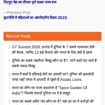
post:
त्रिपुरा देश का तीसरा पूर्ण साक्षर राज्य बना
navigation
Previous
Previous Post
post:
कूटनीति में महिलाओं का अंतर्राष्ट्रीय दिवस 2025
Recent Posts
G7 Summit 2026: फ्रांस में दुनिया के 7 सबसे ताकतवर देशों
की बैठक, जानिए 13 बड़े फैसले और भारत के लिए क्यों है खास
दुनिया का सबसे जहरीला बिच्छू कौन सा है?, जानें कहाँ पाए जाते हैं
सबसे ज्यादा बिच्छू
भारत में कहाँ है एशियाई शेरों का असली घर? दुनिया की इकलौती
जगह जहाँ जंगल में आज़ादी से घूमते हैं Asiatic Lions
भारत का कौन-सा राज्य कहलाता है “Spice Garden Of
India”? जिसके मसालें दुनिया-भर में है मशहूर
भारत का सबसे अमीर गांव कौन-सा है? यहां हर घर में करोड़ों की