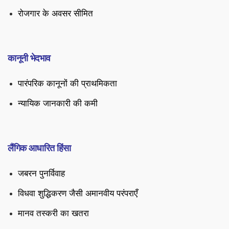
रोजगार के अवसर सीमित
कानूनी भेदभाव
पारंपरिक कानूनों की प्राथमिकता
न्यायिक जानकारी की कमी
लैंगिक आधारित हिंसा
जबरन पुनर्विवाह
विधवा शुद्धिकरण जैसी अमानवीय परंपराएँ
मानव तस्करी का खतरा