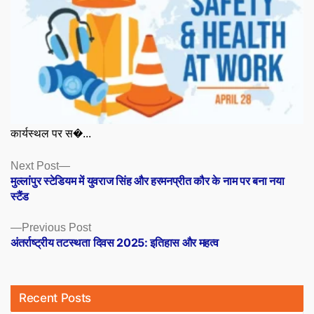
कार्यस्थल पर स�...
Posts
Next
Next Post
post:
मुल्लांपुर स्टेडियम में युवराज सिंह और हरमनप्रीत कौर के नाम पर बना नया
navigation
स्टैंड
Previous
Previous Post
post:
अंतर्राष्ट्रीय तटस्थता दिवस 2025: इतिहास और महत्व
Recent Posts