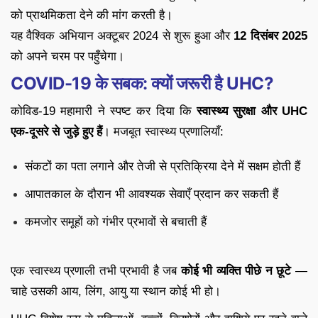
को प्राथमिकता देने की मांग करती है।
यह वैश्विक अभियान अक्टूबर 2024 से शुरू हुआ और
12 दिसंबर 2025
को अपने चरम पर पहुँचेगा।
COVID-19 के सबक: क्यों जरूरी है UHC?
कोविड-19 महामारी ने स्पष्ट कर दिया कि
स्वास्थ्य सुरक्षा और UHC
एक-दूसरे से जुड़े हुए हैं
। मजबूत स्वास्थ्य प्रणालियाँ:
संकटों का पता लगाने और तेजी से प्रतिक्रिया देने में सक्षम होती हैं
आपातकाल के दौरान भी आवश्यक सेवाएँ प्रदान कर सकती हैं
कमजोर समूहों को गंभीर प्रभावों से बचाती हैं
एक स्वास्थ्य प्रणाली तभी प्रभावी है जब
कोई भी व्यक्ति पीछे न छूटे
—
चाहे उसकी आय, लिंग, आयु या स्थान कोई भी हो।