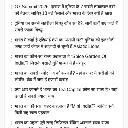
G7 Summit 2026: फ्रांस में दुनिया के 7 सबसे ताकतवर देशों
की बैठक, जानिए 13 बड़े फैसले और भारत के लिए क्यों है खास
दुनिया का सबसे जहरीला बिच्छू कौन सा है?, जानें कहाँ पाए जाते हैं
सबसे ज्यादा बिच्छू
भारत में कहाँ है एशियाई शेरों का असली घर? दुनिया की इकलौती
जगह जहाँ जंगल में आज़ादी से घूमते हैं Asiatic Lions
भारत का कौन-सा राज्य कहलाता है “Spice Garden Of
India”? जिसके मसालें दुनिया-भर में है मशहूर
भारत का सबसे अमीर गांव कौन-सा है? यहां हर घर में करोड़ों की
संपत्ति, बैंक में जमा हैं हजारों करोड़
क्या आप जानते हैं भारत का Tea Capital कौन-सा राज्य है? यहां
उगती है सबसे ज्यादा चाय
भारत का कौन-सा शहर कहलाता है “Mini India”? जानिए क्यों
मिली यह खास पहचान
भारत का पहला पूरी तरह डिजिटल बैंकिंग अपनाने वाला राज्य