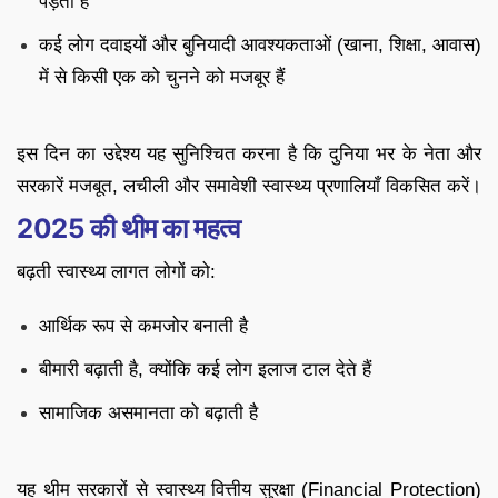
पड़ती है
कई लोग दवाइयों और बुनियादी आवश्यकताओं (खाना, शिक्षा, आवास)
में से किसी एक को चुनने को मजबूर हैं
इस दिन का उद्देश्य यह सुनिश्चित करना है कि दुनिया भर के नेता और
सरकारें मजबूत, लचीली और समावेशी स्वास्थ्य प्रणालियाँ विकसित करें।
2025 की थीम का महत्व
बढ़ती स्वास्थ्य लागत लोगों को:
आर्थिक रूप से कमजोर बनाती है
बीमारी बढ़ाती है, क्योंकि कई लोग इलाज टाल देते हैं
सामाजिक असमानता को बढ़ाती है
यह थीम सरकारों से स्वास्थ्य वित्तीय सुरक्षा (Financial Protection)