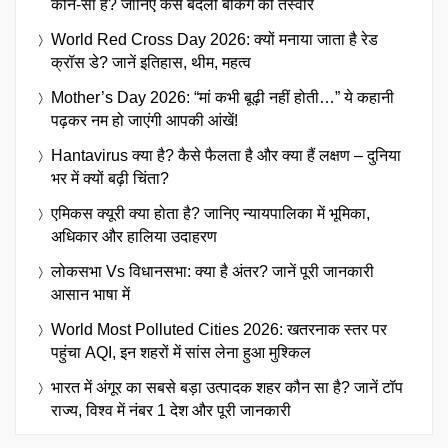
कौन-सा है? जानिए कैसे बदली बैंकिंग की तस्वीर
World Red Cross Day 2026: क्यों मनाया जाता है रेड
क्रॉस डे? जानें इतिहास, थीम, महत्व
Mother’s Day 2026: “मां कभी बूढ़ी नहीं होती…” ये कहानी
पढ़कर नम हो जाएंगी आपकी आंखें!
Hantavirus क्या है? कैसे फैलता है और क्या हैं लक्षण – दुनिया
भर में क्यों बढ़ी चिंता?
एमिकस क्यूरी क्या होता है? जानिए न्यायपालिका में भूमिका,
अधिकार और हालिया उदाहरण
लोकसभा Vs विधानसभा: क्या है अंतर? जानें पूरी जानकारी
आसान भाषा में
World Most Polluted Cities 2026: खतरनाक स्तर पर
पहुंचा AQI, इन शहरों में सांस लेना हुआ मुश्किल
भारत में अंगूर का सबसे बड़ा उत्पादक शहर कौन सा है? जानें टॉप
राज्य, विश्व में नंबर 1 देश और पूरी जानकारी