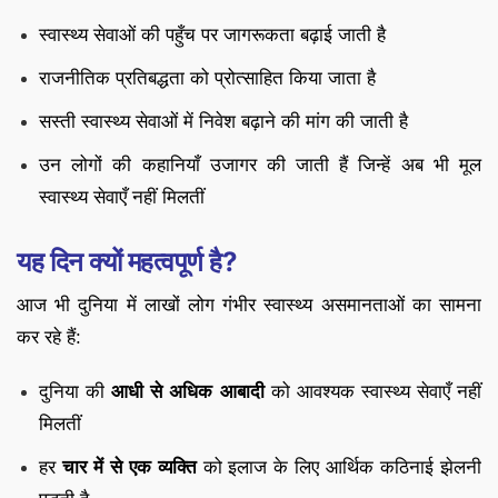
स्वास्थ्य सेवाओं की पहुँच पर जागरूकता बढ़ाई जाती है
राजनीतिक प्रतिबद्धता को प्रोत्साहित किया जाता है
सस्ती स्वास्थ्य सेवाओं में निवेश बढ़ाने की मांग की जाती है
उन लोगों की कहानियाँ उजागर की जाती हैं जिन्हें अब भी मूल
स्वास्थ्य सेवाएँ नहीं मिलतीं
यह दिन क्यों महत्वपूर्ण है?
आज भी दुनिया में लाखों लोग गंभीर स्वास्थ्य असमानताओं का सामना
कर रहे हैं:
दुनिया की
आधी से अधिक आबादी
को आवश्यक स्वास्थ्य सेवाएँ नहीं
मिलतीं
हर
चार में से एक व्यक्ति
को इलाज के लिए आर्थिक कठिनाई झेलनी