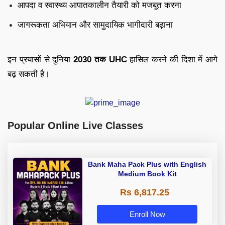
आपदा व स्वास्थ्य आपातकालीन तैयारी को मजबूत करना
जागरूकता अभियान और सामुदायिक भागीदारी बढ़ाना
इन प्रयासों से दुनिया
2030 तक UHC
हासिल करने की दिशा में आगे
बढ़ सकती है।
Popular Online Live Classes
Bank Maha Pack Plus with English
Medium Book Kit
Rs 6,817.25
Enroll Now