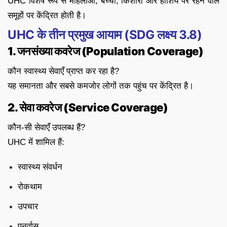
UHC विशेष रूप से महिलाओं, बच्चों, किशोरों और हाशिये पर रहने वाले
समूहों पर केंद्रित होती है।
UHC के तीन प्रमुख आयाम (SDG लक्ष्य 3.8)
1. जनसंख्या कवरेज (Population Coverage)
कौन स्वास्थ्य सेवाएँ प्राप्त कर रहा है?
यह समानता और सबसे कमजोर लोगों तक पहुंच पर केंद्रित है।
2. सेवा कवरेज (Service Coverage)
कौन-सी सेवाएँ उपलब्ध हैं?
UHC में शामिल हैं:
स्वास्थ्य संवर्धन
रोकथाम
उपचार
पुनर्वास