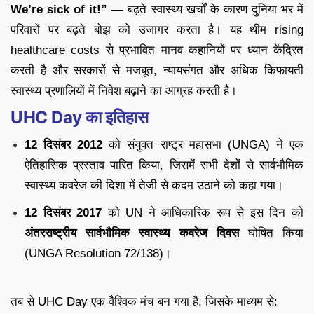
We’re sick of it!”
— बढ़ते स्वास्थ्य खर्चों के कारण दुनिया भर में
परिवारों पर बढ़ते बोझ को उजागर करता है। यह थीम rising
healthcare costs से प्रभावित मानव कहानियों पर ध्यान केंद्रित
करती है और सरकारों से मजबूत, न्यायसंगत और अधिक किफायती
स्वास्थ्य प्रणालियों में निवेश बढ़ाने का आग्रह करती है।
UHC Day का इतिहास
12 दिसंबर 2012
को संयुक्त राष्ट्र महासभा (UNGA) ने एक
ऐतिहासिक प्रस्ताव पारित किया, जिसमें सभी देशों से सार्वभौमिक
स्वास्थ्य कवरेज की दिशा में तेजी से कदम उठाने को कहा गया।
12 दिसंबर 2017
को UN ने आधिकारिक रूप से इस दिन को
अंतरराष्ट्रीय सार्वभौमिक स्वास्थ्य कवरेज दिवस
घोषित किया
(UNGA Resolution 72/138)।
तब से UHC Day एक वैश्विक मंच बन गया है, जिसके माध्यम से: