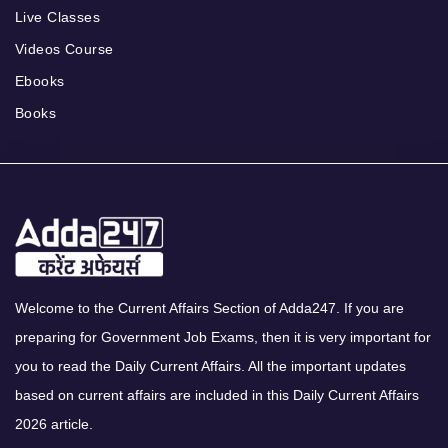
Live Classes
Videos Course
Ebooks
Books
Welcome to the Current Affairs Section of Adda247. If you are
preparing for Government Job Exams, then it is very important for
you to read the Daily Current Affairs. All the important updates
based on current affairs are included in this Daily Current Affairs
2026 article.