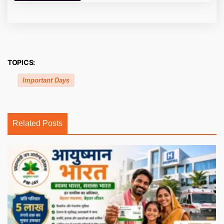
TOPICS:
Important Days
Related Posts