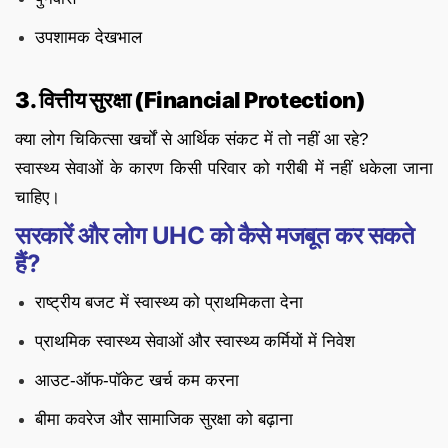
उपशामक देखभाल
3. वित्तीय सुरक्षा (Financial Protection)
क्या लोग चिकित्सा खर्चों से आर्थिक संकट में तो नहीं आ रहे?
स्वास्थ्य सेवाओं के कारण किसी परिवार को गरीबी में नहीं धकेला जाना
चाहिए।
सरकारें और लोग UHC को कैसे मजबूत कर सकते
हैं?
राष्ट्रीय बजट में स्वास्थ्य को प्राथमिकता देना
प्राथमिक स्वास्थ्य सेवाओं और स्वास्थ्य कर्मियों में निवेश
आउट-ऑफ-पॉकेट खर्च कम करना
बीमा कवरेज और सामाजिक सुरक्षा को बढ़ाना