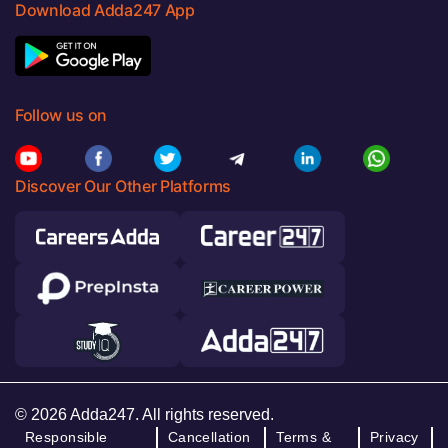
Download Adda247 App
Follow us on
Discover Our Other Platforms
© 2026 Adda247. All rights reserved.
Responsible
Cancellation
Terms &
Privacy