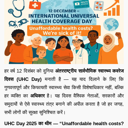
हर वर्ष 12 दिसंबर को दुनिया
अंतरराष्ट्रीय सार्वभौमिक स्वास्थ्य कवरेज
दिवस (UHC Day)
मनाती है — यह याद दिलाने के लिए कि
गुणवत्तापूर्ण और किफायती स्वास्थ्य सेवा किसी विशेषाधिकार नहीं, बल्कि
हर व्यक्ति का
अधिकार
है। यह दिवस वैश्विक नेताओं, सरकारों और
समुदायों से ऐसे स्वास्थ्य तंत्र बनाने की अपील करता है जो हर जगह,
सभी लोगों की सुरक्षा सुनिश्चित करें।
UHC Day 2025 का थीम — “Unaffordable health costs?