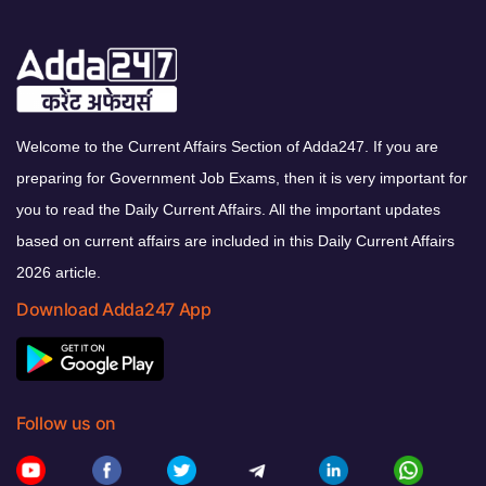
Welcome to the Current Affairs Section of Adda247. If you are
preparing for Government Job Exams, then it is very important for
you to read the Daily Current Affairs. All the important updates
based on current affairs are included in this Daily Current Affairs
2026 article.
Download Adda247 App
Follow us on