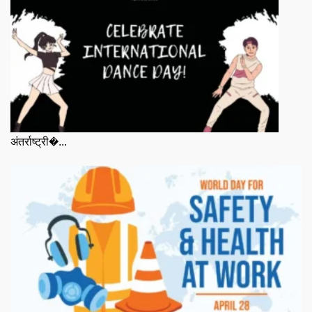
अंतर्राष्ट्री�...