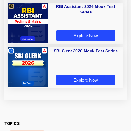
RBI Assistant 2026 Mock Test
Series
Explore Now
SBI Clerk 2026 Mock Test Series
Explore Now
TOPICS: