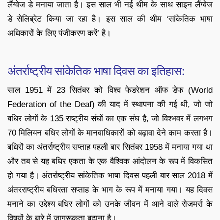
लैंग्वेज डे मनाया जाता है। इस साल भी नई थीम के साथ साइन लैंग्वेज
डे सेलिब्रेट किया जा रहा है। इस साल की थीम ‘सांकेतिक भाषा
अधिकारों के लिए पंजीकरण करें’ है।
अंतर्राष्ट्रीय सांकेतिक भाषा दिवस का इतिहास:
साल 1951 में 23 सितंबर को विश्व फेडरेशन ऑफ डेफ (World
Federation of the Deaf) की याद में स्थापना की गई थी, जो जो
बधिर लोगों के 135 राष्ट्रीय संघों का एक संघ है, जो विश्भवर में लगभग
70 मिलियन बधिर लोगों के मानवाधिकारों को बढ़ावा देने काम करता है।
बधिरों का अंतर्राष्ट्रीय सप्ताह पहली बार सितंबर 1958 में मनाया गया था
और तब से यह बधिर एकता के एक वैश्विक आंदोलन के रूप में विकसित
हो गया है। अंतर्राष्ट्रीय सांकेतिक भाषा दिवस पहली बार साल 2018 में
अंतरराष्ट्रीय बधिरता सप्ताह के भाग के रूप में मनाया गया। यह दिवस
मनाने का उद्देश्य बधिर लोगों को उनके जीवन में आने वाले रोजमर्रा के
विषयों के बारे में जागरूकता बढ़ाना है।