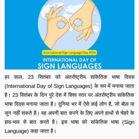
हर साल, 23 ​​सितंबर को अंतर्राष्ट्रीय सांकेतिक भाषा दिवस
(International Day of Sign Languages) के रूप में मनाया जाता
है। 23 सितंबर के दिन पुरे देश में विश्व स्तर पर अंतर्राष्ट्रीय सांकेतिक
भाषा दिवस मनाया जाता है। दुनिया भर में ऐसे कई लोग है, जो बोल या
सुन नहीं सकते है। वह अपनी बात करने के लिए अपने हाथों से चेहरे के
हाव-भाव से बात करते है। इस भाषा को सांकेतिक भाषा (Sign
Language) कहा जाता है।