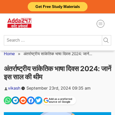
Skip
Get Free Study Materials
to
content
Search
for:
Home
»
अंतर्राष्ट्रीय सांकेतिक भाषा दिवस 2024: जानें...
अंतर्राष्ट्रीय सांकेतिक भाषा दिवस 2024: जानें
इस साल की थीम
Posted
vikash
September 23rd, 2024 09:35 am
by
Add as a preferred
source on Google