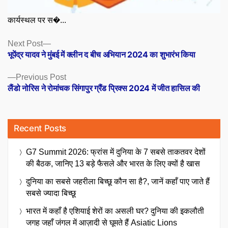
कार्यस्थल पर स�...
Posts
Next
Next Post
post:
भूपेंद्र यादव ने मुंबई में क्लीन द बीच अभियान 2024 का शुभारंभ किया
navigation
Previous
Previous Post
post:
लैंडो नोरिस ने रोमांचक सिंगापुर ग्रैंड प्रिक्स 2024 में जीत हासिल की
Recent Posts
G7 Summit 2026: फ्रांस में दुनिया के 7 सबसे ताकतवर देशों
की बैठक, जानिए 13 बड़े फैसले और भारत के लिए क्यों है खास
दुनिया का सबसे जहरीला बिच्छू कौन सा है?, जानें कहाँ पाए जाते हैं
सबसे ज्यादा बिच्छू
भारत में कहाँ है एशियाई शेरों का असली घर? दुनिया की इकलौती
जगह जहाँ जंगल में आज़ादी से घूमते हैं Asiatic Lions