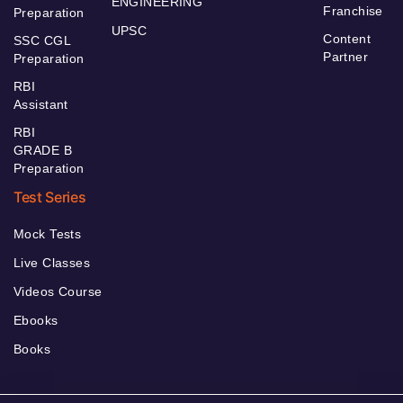
ENGINEERING
Franchise
Preparation
UPSC
Content
SSC CGL
Partner
Preparation
RBI
Assistant
RBI
GRADE B
Preparation
Test Series
Mock Tests
Live Classes
Videos Course
Ebooks
Books