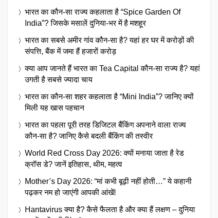
भारत का कौन-सा राज्य कहलाता है “Spice Garden Of
India”? जिसके मसालें दुनिया-भर में है मशहूर
भारत का सबसे अमीर गांव कौन-सा है? यहां हर घर में करोड़ों की
संपत्ति, बैंक में जमा हैं हजारों करोड़
क्या आप जानते हैं भारत का Tea Capital कौन-सा राज्य है? यहां
उगती है सबसे ज्यादा चाय
भारत का कौन-सा शहर कहलाता है “Mini India”? जानिए क्यों
मिली यह खास पहचान
भारत का पहला पूरी तरह डिजिटल बैंकिंग अपनाने वाला राज्य
कौन-सा है? जानिए कैसे बदली बैंकिंग की तस्वीर
World Red Cross Day 2026: क्यों मनाया जाता है रेड
क्रॉस डे? जानें इतिहास, थीम, महत्व
Mother’s Day 2026: “मां कभी बूढ़ी नहीं होती…” ये कहानी
पढ़कर नम हो जाएंगी आपकी आंखें!
Hantavirus क्या है? कैसे फैलता है और क्या हैं लक्षण – दुनिया