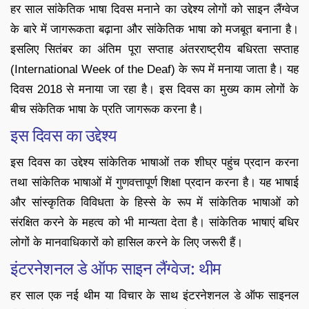
हर साल सांकेतिक भाषा दिवस मनाने का उद्देश्य लोगों को साइन लैंग्वेज
के बारे में जागरूकता बढ़ाना और सांकेतिक भाषा को मजबूत बनाना है।
इसलिए सितंबर का अंतिम पूरा सप्ताह अंतरराष्ट्रीय बधिरता सप्ताह
(International Week of the Deaf) के रूप में मनाया जाता है। यह
दिवस 2018 से मनाया जा रहा है। इस दिवस का मुख्य काम लोगों के
बीच संकेतिक भाषा के प्रति जागरूक करना है।
इस दिवस का उद्देश्य
इस दिवस का उद्देश्य सांकेतिक भाषाओं तक शीघ्र पहुंच प्रदान करना
तथा सांकेतिक भाषाओं में गुणवत्तापूर्ण शिक्षा प्रदान करना है। यह भाषाई
और सांस्कृतिक विविधता के हिस्से के रूप में सांकेतिक भाषाओं को
संरक्षित करने के महत्व को भी मान्यता देता है। सांकेतिक भाषाएं बधिर
लोगों के मानवाधिकारों को हासिल करने के लिए जरूरी हैं।
इंटरनेशनल डे ऑफ साइन लैंग्वेज: थीम
हर साल एक नई थीम या विचार के साथ इंटरनेशनल डे ऑफ साइनल