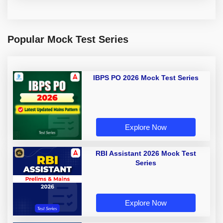
Popular Mock Test Series
IBPS PO 2026 Mock Test Series
Explore Now
RBI Assistant 2026 Mock Test
Series
Explore Now