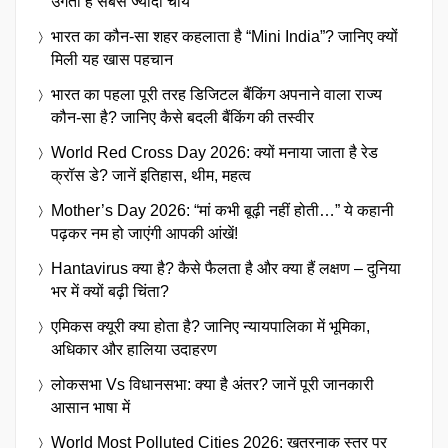
उगती है सबसे ज्यादा चाय
भारत का कौन-सा शहर कहलाता है “Mini India”? जानिए क्यों
मिली यह खास पहचान
भारत का पहला पूरी तरह डिजिटल बैंकिंग अपनाने वाला राज्य
कौन-सा है? जानिए कैसे बदली बैंकिंग की तस्वीर
World Red Cross Day 2026: क्यों मनाया जाता है रेड
क्रॉस डे? जानें इतिहास, थीम, महत्व
Mother’s Day 2026: “मां कभी बूढ़ी नहीं होती…” ये कहानी
पढ़कर नम हो जाएंगी आपकी आंखें!
Hantavirus क्या है? कैसे फैलता है और क्या हैं लक्षण – दुनिया
भर में क्यों बढ़ी चिंता?
एमिकस क्यूरी क्या होता है? जानिए न्यायपालिका में भूमिका,
अधिकार और हालिया उदाहरण
लोकसभा Vs विधानसभा: क्या है अंतर? जानें पूरी जानकारी
आसान भाषा में
World Most Polluted Cities 2026: खतरनाक स्तर पर