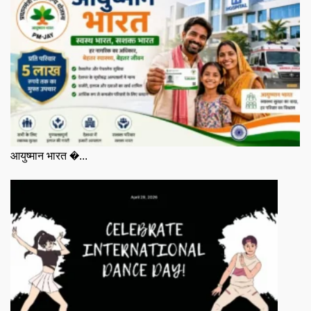
आयुष्मान भारत �...