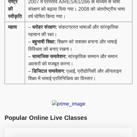
राष्ट्र
2007 में प्रस्ताव A/RES/61/266 के माध्यम से भाषा
की
संरक्षण को बढ़ावा दिया गया। 2008 को अंतर्राष्ट्रीय भाषा
स्वीकृति
वर्ष घोषित किया गया।
महत्व
–
धरोहर संरक्षण:
संकटग्रस्त भाषाओं और सांस्कृतिक
पहचान की रक्षा।
–
बहुभाषी शिक्षा:
शिक्षण को सशक्त बनाना और भाषाई
विविधता को बनाए रखना।
–
सामाजिक समावेशन:
सांस्कृतिक सम्मान और समान
अवसरों को मजबूत करना।
–
डिजिटल समावेशन:
एआई, प्रौद्योगिकी और ऑनलाइन
शिक्षा में भाषाई प्रतिनिधित्व का विस्तार।
Popular Online Live Classes