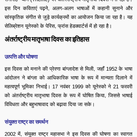
इस दिन कविताएं पढ़ने, अलग-अलग भाषाओं में कहानी सुनाने और
सांस्कृतिक संगीत से जुड़े कार्यक्रमों का आयोजन किया जा रहा है। यह
सेलिब्रेशन यूनेस्को के पेरिस, फ्रांस हेडक्वार्टर्स में हो रहा है।
अंतर्राष्ट्रीय मातृभाषा दिवस का इतिहास
उत्पत्ति और घोषणा
इस दिवस को मनाने की प्रेरणा बांग्लादेश से मिली, जहाँ 1952 के भाषा
आंदोलन ने बांग्ला को आधिकारिक भाषा के रूप में मान्यता दिलाने में
महत्वपूर्ण भूमिका निभाई। 17 नवंबर 1999 को यूनेस्को ने 21 फरवरी
को अंतर्राष्ट्रीय मातृभाषा दिवस के रूप में घोषित किया, जिससे भाषाई
विविधता और बहुभाषावाद को बढ़ावा दिया जा सके।
संयुक्त राष्ट्र का समर्थन
2002 में, संयुक्त राष्ट्र महासभा ने इस दिवस की घोषणा का स्वागत