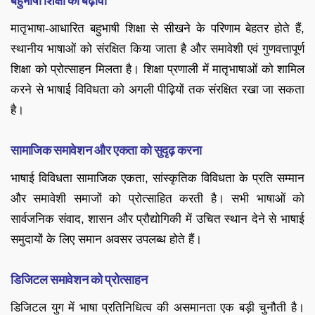
बहुभाषी शिक्षा को बढ़ावा
मातृभाषा-आधारित बहुभाषी शिक्षा से सीखने के परिणाम बेहतर होते हैं,
स्थानीय भाषाओं को संरक्षित किया जाता है और समावेशी एवं गुणवत्तापूर्ण
शिक्षा को प्रोत्साहन मिलता है। शिक्षा प्रणाली में मातृभाषाओं को शामिल
करने से भाषाई विविधता को अगली पीढ़ियों तक संरक्षित रखा जा सकता
है।
सामाजिक समावेशन और एकता को सुदृढ़ करना
भाषाई विविधता सामाजिक एकता, सांस्कृतिक विविधता के प्रति सम्मान
और समावेशी समाजों को प्रोत्साहित करती है। सभी भाषाओं को
सार्वजनिक संवाद, शासन और प्रौद्योगिकी में उचित स्थान देने से भाषाई
समुदायों के लिए समान अवसर उपलब्ध होते हैं।
डिजिटल समावेशन को प्रोत्साहन
डिजिटल युग में भाषा प्रतिनिधित्व की असमानता एक बड़ी चुनौती है।