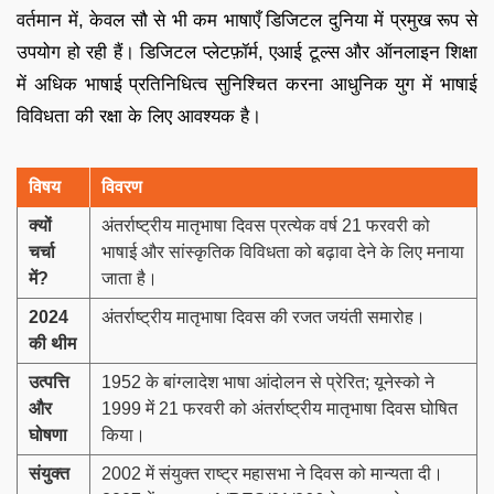
वर्तमान में, केवल सौ से भी कम भाषाएँ डिजिटल दुनिया में प्रमुख रूप से
उपयोग हो रही हैं। डिजिटल प्लेटफ़ॉर्म, एआई टूल्स और ऑनलाइन शिक्षा
में अधिक भाषाई प्रतिनिधित्व सुनिश्चित करना आधुनिक युग में भाषाई
विविधता की रक्षा के लिए आवश्यक है।
विषय
विवरण
क्यों
अंतर्राष्ट्रीय मातृभाषा दिवस प्रत्येक वर्ष 21 फरवरी को
चर्चा
भाषाई और सांस्कृतिक विविधता को बढ़ावा देने के लिए मनाया
में
?
जाता है।
2024
अंतर्राष्ट्रीय मातृभाषा दिवस की रजत जयंती समारोह।
की थीम
उत्पत्ति
1952 के बांग्लादेश भाषा आंदोलन से प्रेरित; यूनेस्को ने
और
1999 में 21 फरवरी को अंतर्राष्ट्रीय मातृभाषा दिवस घोषित
घोषणा
किया।
संयुक्त
2002 में संयुक्त राष्ट्र महासभा ने दिवस को मान्यता दी।