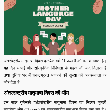
अंतर्राष्ट्रीय मातृभाषा दिवस प्रत्येक वर्ष 21 फरवरी को मनाया जाता है।
यह दिन भाषाई और सांस्कृतिक विविधता के महत्व की याद दिलाता है
तथा दुनिया भर में संकटग्रस्त भाषाओं की सुरक्षा की आवश्यकता पर
जोर देता है।
अंतरराष्ट्रीय मातृभाषा दिवस की थीम
इस साल यूनेस्को “अंतर्राष्ट्रीय मातृभाषा दिवस का सिल्वर जुबली
समारोह” थीम (Theme) पर अंतरराष्ट्रीय मातृभाषा दिवस मना रहा है।