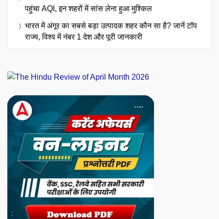
पहुंचा AQI, इन शहरों में सांस लेना हुआ मुश्किल
भारत में अंगूर का सबसे बड़ा उत्पादक शहर कौन सा है? जानें टॉप
राज्य, विश्व में नंबर 1 देश और पूरी जानकारी