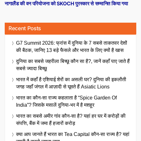
post:
नागालैंड की वन परियोजना को SKOCH पुरस्कार से सम्मानित किया गया
Recent Posts
G7 Summit 2026: फ्रांस में दुनिया के 7 सबसे ताकतवर देशों
की बैठक, जानिए 13 बड़े फैसले और भारत के लिए क्यों है खास
दुनिया का सबसे जहरीला बिच्छू कौन सा है?, जानें कहाँ पाए जाते हैं
सबसे ज्यादा बिच्छू
भारत में कहाँ है एशियाई शेरों का असली घर? दुनिया की इकलौती
जगह जहाँ जंगल में आज़ादी से घूमते हैं Asiatic Lions
भारत का कौन-सा राज्य कहलाता है “Spice Garden Of
India”? जिसके मसालें दुनिया-भर में है मशहूर
भारत का सबसे अमीर गांव कौन-सा है? यहां हर घर में करोड़ों की
संपत्ति, बैंक में जमा हैं हजारों करोड़
क्या आप जानते हैं भारत का Tea Capital कौन-सा राज्य है? यहां