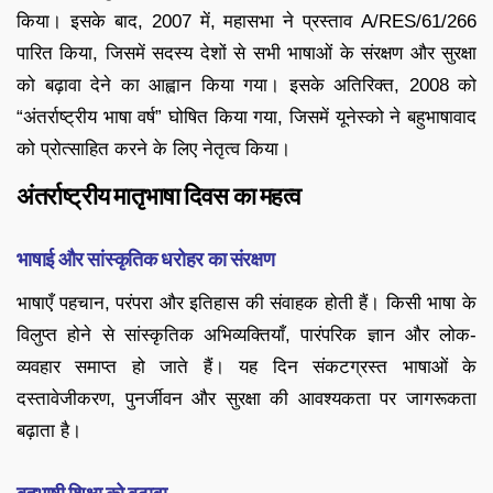
किया। इसके बाद, 2007 में, महासभा ने प्रस्ताव A/RES/61/266
पारित किया, जिसमें सदस्य देशों से सभी भाषाओं के संरक्षण और सुरक्षा
को बढ़ावा देने का आह्वान किया गया। इसके अतिरिक्त, 2008 को
“अंतर्राष्ट्रीय भाषा वर्ष” घोषित किया गया, जिसमें यूनेस्को ने बहुभाषावाद
को प्रोत्साहित करने के लिए नेतृत्व किया।
अंतर्राष्ट्रीय मातृभाषा दिवस का महत्व
भाषाई और सांस्कृतिक धरोहर का संरक्षण
भाषाएँ पहचान, परंपरा और इतिहास की संवाहक होती हैं। किसी भाषा के
विलुप्त होने से सांस्कृतिक अभिव्यक्तियाँ, पारंपरिक ज्ञान और लोक-
व्यवहार समाप्त हो जाते हैं। यह दिन संकटग्रस्त भाषाओं के
दस्तावेजीकरण, पुनर्जीवन और सुरक्षा की आवश्यकता पर जागरूकता
बढ़ाता है।