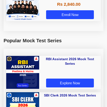
Rs 2,840.00
Enroll Now
Popular Mock Test Series
RBI Assistant 2026 Mock Test
Series
Explore Now
SBI Clerk 2026 Mock Test Series