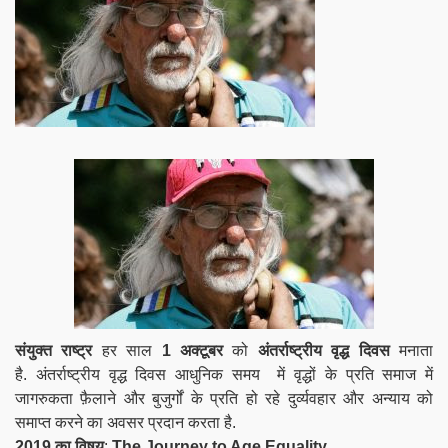
संयुक्त राष्ट्र
हर साल
1 अक्टूबर
को
अंतर्राष्ट्रीय वृद्ध दिवस
मनाता
है. अंतर्राष्ट्रीय वृद्ध दिवस आधुनिक समय में वृद्धों के प्रति समाज में
जागरुकता फ़ैलाने और बुजुर्गों के प्रति हो रहे दुर्व्यवहार और अन्याय को
समाप्त करने का अवसर प्रदान करता है.
2019 का
विषय
:
The Journey to Age Equality.