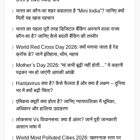
भारत का कौन-सा शहर कहलाता है “Mini India”? जानिए क्यों
मिली यह खास पहचान
भारत का पहला पूरी तरह डिजिटल बैंकिंग अपनाने वाला राज्य
कौन-सा है? जानिए कैसे बदली बैंकिंग की तस्वीर
World Red Cross Day 2026: क्यों मनाया जाता है रेड
क्रॉस डे? जानें इतिहास, थीम, महत्व
Mother’s Day 2026: “मां कभी बूढ़ी नहीं होती…” ये कहानी
पढ़कर नम हो जाएंगी आपकी आंखें!
Hantavirus क्या है? कैसे फैलता है और क्या हैं लक्षण – दुनिया
भर में क्यों बढ़ी चिंता?
एमिकस क्यूरी क्या होता है? जानिए न्यायपालिका में भूमिका,
अधिकार और हालिया उदाहरण
लोकसभा Vs विधानसभा: क्या है अंतर? जानें पूरी जानकारी
आसान भाषा में
World Most Polluted Cities 2026: खतरनाक स्तर पर