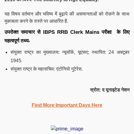
यह विषय वर्तमान और भविष्य में बुढ़ापे की असमानताओं को रोकने के साथ
मुकाबला करने के रास्ते पर आधारित है.
उपरोक्त समाचार से
IBPS RRB
Clerk
Mains
परीक्षा के लिए
महत्वपूर्ण तथ्य-
संयुक्त राष्ट्र का मुख्यालय: न्यूयॉर्क, यूएसए; स्थापित: 24 अक्टूबर
1945.
संयुक्त राष्ट्र के महासचिव: एंटोनियो गुटेरेस.
स्रोत: द यूनाइटेड नेशन
Find More Important Days Here