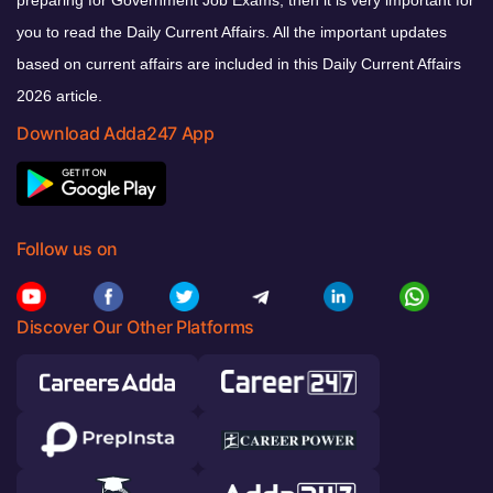
you to read the Daily Current Affairs. All the important updates
based on current affairs are included in this Daily Current Affairs
2026 article.
Download Adda247 App
Follow us on
Discover Our Other Platforms