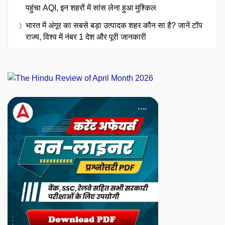
पहुंचा AQI, इन शहरों में सांस लेना हुआ मुश्किल
भारत में अंगूर का सबसे बड़ा उत्पादक शहर कौन सा है? जानें टॉप
राज्य, विश्व में नंबर 1 देश और पूरी जानकारी