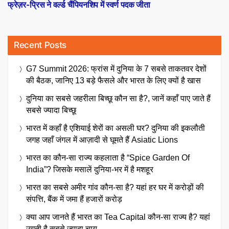
post:
फ्रेज़र-प्रिस ने वर्ल्ड चैंपियनशिप में स्वर्ण पदक जीता
Recent Posts
G7 Summit 2026: फ्रांस में दुनिया के 7 सबसे ताकतवर देशों
की बैठक, जानिए 13 बड़े फैसले और भारत के लिए क्यों है खास
दुनिया का सबसे जहरीला बिच्छू कौन सा है?, जानें कहाँ पाए जाते हैं
सबसे ज्यादा बिच्छू
भारत में कहाँ है एशियाई शेरों का असली घर? दुनिया की इकलौती
जगह जहाँ जंगल में आज़ादी से घूमते हैं Asiatic Lions
भारत का कौन-सा राज्य कहलाता है “Spice Garden Of
India”? जिसके मसालें दुनिया-भर में है मशहूर
भारत का सबसे अमीर गांव कौन-सा है? यहां हर घर में करोड़ों की
संपत्ति, बैंक में जमा हैं हजारों करोड़
क्या आप जानते हैं भारत का Tea Capital कौन-सा राज्य है? यहां
उगती है सबसे ज्यादा चाय